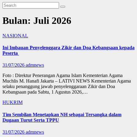
Bulan:
Juli 2026
NASIONAL
Ini Imbauan Penyelenggara Zikir dan Doa Kebangsaan kepada
Peserta
31/07/2026
admnews
Foto : Direktur Penerangan Agama Islam Kementerian Agama
Muchlis M. Hanafi Jakarta – LATIVI NEWS Kementerian Agama
selaku penanggung jawab penyelenggaraan Zikir dan Doa
Kebangsaan pada Sabtu, 1 Agustus 2026,…
HUKRIM
Tim Sembilan Menetapkan NH sebagai Tersangka dalam
Dugaan Turut Serta TPPU
31/07/2026
admnews