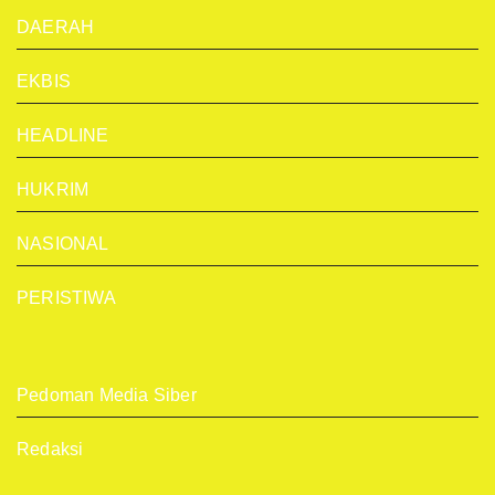
DAERAH
EKBIS
HEADLINE
HUKRIM
NASIONAL
PERISTIWA
Pedoman Media Siber
Redaksi