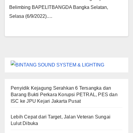
Belimbing BAPELITBANGDA Bangka Selatan,
Selasa (6/9/2022).…
Penyidik Kejagung Serahkan 6 Tersangka dan
Barang Bukti Perkara Korupsi PETRAL, PES dan
ISC ke JPU Kejari Jakarta Pusat
Lebih Cepat dari Target, Jalan Veteran Sungai
Lulut Dibuka