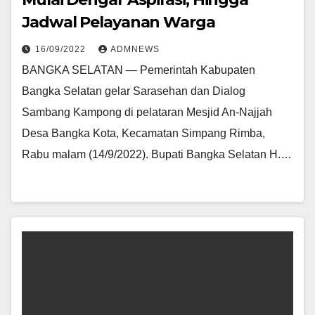
Jadwal Pelayanan Warga
16/09/2022
ADMNEWS
BANGKA SELATAN — Pemerintah Kabupaten
Bangka Selatan gelar Sarasehan dan Dialog
Sambang Kampong di pelataran Mesjid An-Najjah
Desa Bangka Kota, Kecamatan Simpang Rimba,
Rabu malam (14/9/2022). Bupati Bangka Selatan H.…