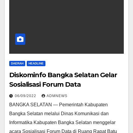
DAERAH
HEADLINE
Diskominfo Bangka Selatan Gelar
Sosialisasi Forum Data
06/09/2022
ADMNEWS
BANGKA SELATAN — Pemerintah Kabupaten
Bangka Selatan melalui Dinas Komunikasi dan
Informatika Kabupaten Bangka Selatan menggelar
acara Sosialisasi Forum Data di Ruang Rapat Batu