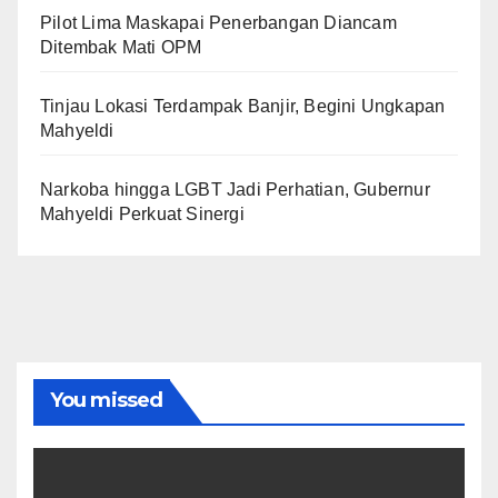
Pilot Lima Maskapai Penerbangan Diancam
Ditembak Mati OPM
Tinjau Lokasi Terdampak Banjir, Begini Ungkapan
Mahyeldi
Narkoba hingga LGBT Jadi Perhatian, Gubernur
Mahyeldi Perkuat Sinergi
You missed