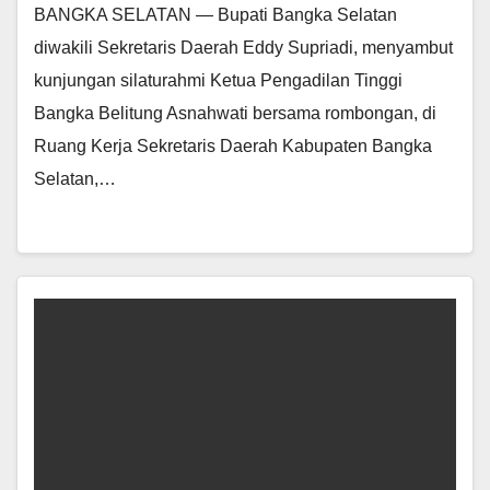
BANGKA SELATAN — Bupati Bangka Selatan
diwakili Sekretaris Daerah Eddy Supriadi, menyambut
kunjungan silaturahmi Ketua Pengadilan Tinggi
Bangka Belitung Asnahwati bersama rombongan, di
Ruang Kerja Sekretaris Daerah Kabupaten Bangka
Selatan,…