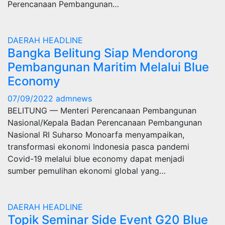
Perencanaan Pembangunan…
DAERAH
HEADLINE
Bangka Belitung Siap Mendorong
Pembangunan Maritim Melalui Blue
Economy
07/09/2022
admnews
BELITUNG — Menteri Perencanaan Pembangunan
Nasional/Kepala Badan Perencanaan Pembangunan
Nasional RI Suharso Monoarfa menyampaikan,
transformasi ekonomi Indonesia pasca pandemi
Covid-19 melalui blue economy dapat menjadi
sumber pemulihan ekonomi global yang…
DAERAH
HEADLINE
Topik Seminar Side Event G20 Blue