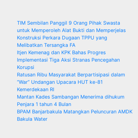
TIM Sembilan Panggil 9 Orang Pihak Swasta
untuk Memperoleh Alat Bukti dan Memperjelas
Konstruksi Perkara Dugaan TPPU yang
Melibatkan Tersangka FA
Itjen Kemenag dan KPK Bahas Progres
Implementasi Tiga Aksi Stranas Pencegahan
Korupsi
Ratusan Ribu Masyarakat Berpartisipasi dalam
“War” Undangan Upacara HUT ke-81
Kemerdekaan RI
Mantan Kades Sambangan Menerima dihukum
Penjara 1 tahun 4 Bulan
BPAM Banjarbakula Matangkan Peluncuran AMDK
Bakula Water