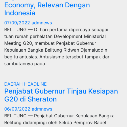
Economy, Relevan Dengan
Indonesia
07/09/2022
admnews
BELITUNG — Di hari pertama dipercaya sebagai
tuan rumah perhelatan Development Ministerial
Meeting G20, membuat Penjabat Gubernur
Kepulauan Bangka Belitung Ridwan Djamaluddin
begitu antusias. Antusiasme tersebut tampak dari
sambutannya pada…
DAERAH
HEADLINE
Penjabat Gubernur Tinjau Kesiapan
G20 di Sheraton
06/09/2022
admnews
BELITUNG — Penjabat Gubernur Kepulauan Bangka
Belitung didampingi oleh Sekda Pemprov Babel