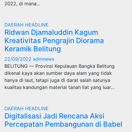
2022, di mana…
DAERAH
HEADLINE
Ridwan Djamaluddin Kagum
Kreativitas Pengrajin Diorama
Keramik Belitung
22/09/2022
admnews
BELITUNG — Provinsi Kepulauan Bangka Belitung
dikenal kaya akan sumber daya alam yang tidak
hanya di laut, tetapi juga di darat salah satunya
kualitas kandungan material tanah liat yang luar…
DAERAH
HEADLINE
Digitalisasi Jadi Rencana Aksi
Percepatan Pembangunan di Babel