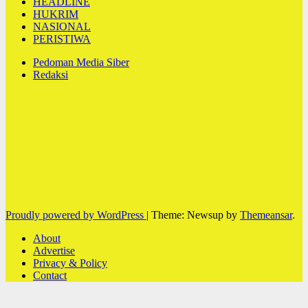
HEADLINE
HUKRIM
NASIONAL
PERISTIWA
Pedoman Media Siber
Redaksi
Proudly powered by WordPress
|
Theme: Newsup by
Themeansar
.
About
Advertise
Privacy & Policy
Contact