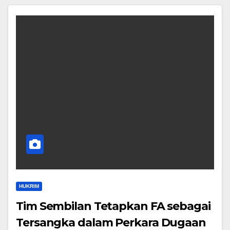
HUKRIM
Tim Sembilan Tetapkan FA sebagai
Tersangka dalam Perkara Dugaan