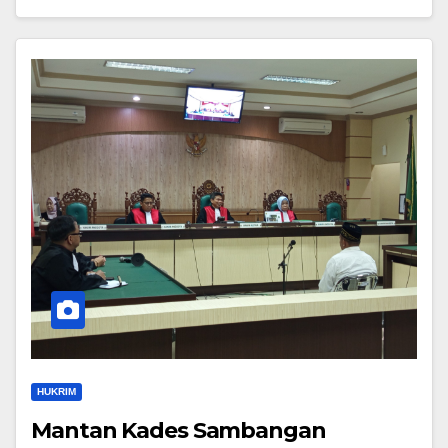
HUKRIM
Mantan Kades Sambangan