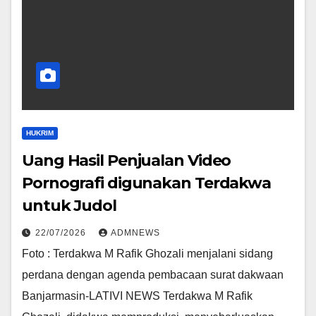
HUKRIM
Uang Hasil Penjualan Video
Pornografi digunakan Terdakwa
untuk Judol
22/07/2026
ADMNEWS
Foto : Terdakwa M Rafik Ghozali menjalani sidang
perdana dengan agenda pembacaan surat dakwaan
Banjarmasin-LATIVI NEWS Terdakwa M Rafik