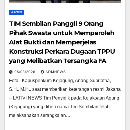
HUKRIM
TIM Sembilan Panggil 9 Orang
Pihak Swasta untuk Memperoleh
Alat Bukti dan Memperjelas
Konstruksi Perkara Dugaan TPPU
yang Melibatkan Tersangka FA
06/08/2026
ADMNEWS
Foto : Kapuspenkum Kejagung, Anang Supriatna,
S.H., M.H., saat memberikan keterangan resmi Jakarta
– LATIVI NEWS Tim Penyidik pada Kejaksaan Agung
(Kejagung) yang diberi nama Tim Sembilan telah
melaksanakan serangkaian…