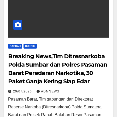
DAERAH
HUKRIM
Breaking News,Tim Ditresnarkoba
Polda Sumbar dan Polres Pasaman
Barat Peredaran Narkotika, 30
Paket Ganja Kering Siap Edar
29/07/2026
ADMNEWS
Pasaman Barat, Tim gabungan dari Direktorat
Reserse Narkoba (Ditresnarkoba) Polda Sumatera
Barat dan Polsek Ranah Batahan Resor Pasaman