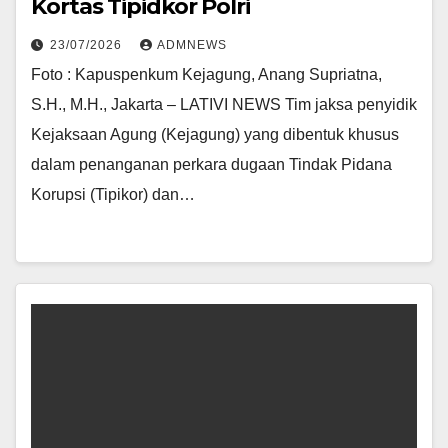
Kortas Tipidkor Polri
23/07/2026
ADMNEWS
Foto : Kapuspenkum Kejagung, Anang Supriatna,
S.H., M.H., Jakarta – LATIVI NEWS Tim jaksa penyidik
Kejaksaan Agung (Kejagung) yang dibentuk khusus
dalam penanganan perkara dugaan Tindak Pidana
Korupsi (Tipikor) dan…