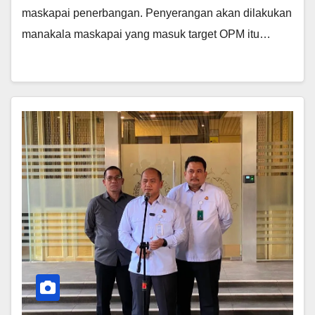
maskapai penerbangan. Penyerangan akan dilakukan
manakala maskapai yang masuk target OPM itu…