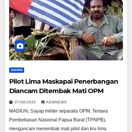
HUKRIM
Pilot Lima Maskapai Penerbangan
Diancam Ditembak Mati OPM
07/08/2026
ADMNEWS
MADIUN, Sayap militer separatis OPM, Tentara
Pembebasan Nasional Papua Barat (TPNPB),
mengancam menembak mati pilot dan kru lima