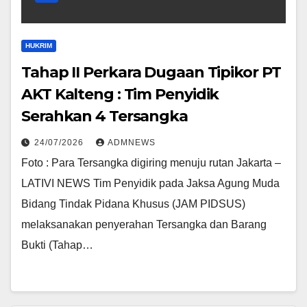
HUKRIM
Tahap II Perkara Dugaan Tipikor PT
AKT Kalteng : Tim Penyidik
Serahkan 4 Tersangka
24/07/2026
ADMNEWS
Foto : Para Tersangka digiring menuju rutan Jakarta –
LATIVI NEWS Tim Penyidik pada Jaksa Agung Muda
Bidang Tindak Pidana Khusus (JAM PIDSUS)
melaksanakan penyerahan Tersangka dan Barang
Bukti (Tahap…