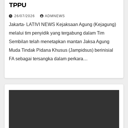
TPPU
26/07/2026
ADMNEWS
Jakarta- LATIVI NEWS Kejaksaan Agung (Kejagung)
melalui tim penyidik yang tergabung dalam Tim
Sembilan telah menetapkan mantan Jaksa Agung
Muda Tindak Pidana Khusus (Jampidsus) berinisial
FA sebagai tersangka dalam perkara…