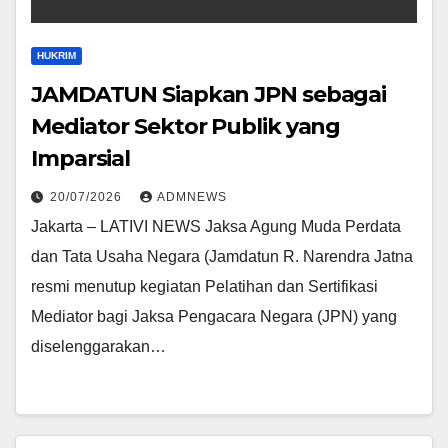
HUKRIM
JAMDATUN Siapkan JPN sebagai
Mediator Sektor Publik yang
Imparsial
20/07/2026
ADMNEWS
Jakarta – LATIVI NEWS Jaksa Agung Muda Perdata
dan Tata Usaha Negara (Jamdatun R. Narendra Jatna
resmi menutup kegiatan Pelatihan dan Sertifikasi
Mediator bagi Jaksa Pengacara Negara (JPN) yang
diselenggarakan…