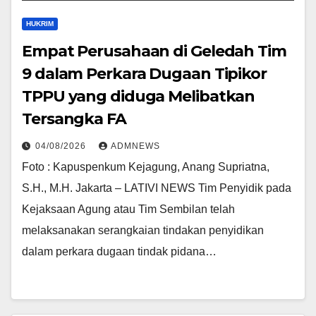
HUKRIM
Empat Perusahaan di Geledah Tim
9 dalam Perkara Dugaan Tipikor
TPPU yang diduga Melibatkan
Tersangka FA
04/08/2026
ADMNEWS
Foto : Kapuspenkum Kejagung, Anang Supriatna,
S.H., M.H. Jakarta – LATIVI NEWS Tim Penyidik pada
Kejaksaan Agung atau Tim Sembilan telah
melaksanakan serangkaian tindakan penyidikan
dalam perkara dugaan tindak pidana…