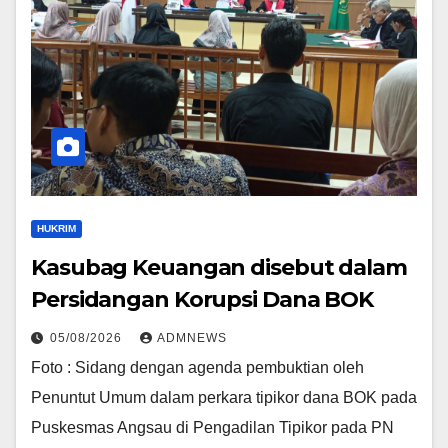
HUKRIM
Kasubag Keuangan disebut dalam
Persidangan Korupsi Dana BOK
05/08/2026
ADMNEWS
Foto : Sidang dengan agenda pembuktian oleh
Penuntut Umum dalam perkara tipikor dana BOK pada
Puskesmas Angsau di Pengadilan Tipikor pada PN