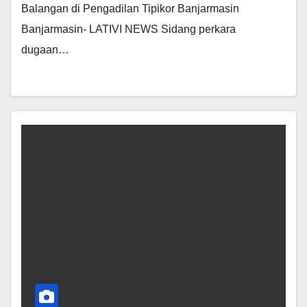
Balangan di Pengadilan Tipikor Banjarmasin
Banjarmasin- LATIVI NEWS Sidang perkara
dugaan…