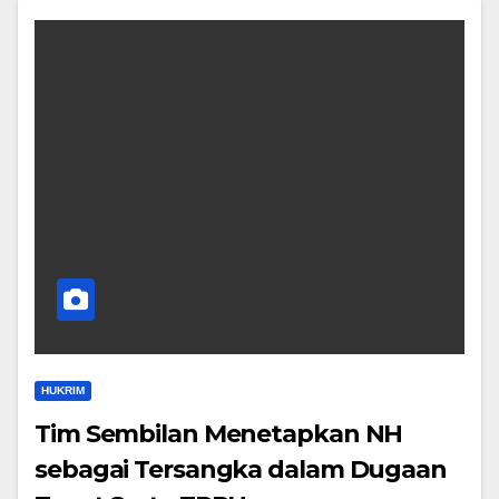
HUKRIM
Tim Sembilan Menetapkan NH
sebagai Tersangka dalam Dugaan