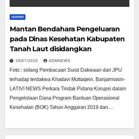
HUKRIM
Mantan Bendahara Pengeluaran
pada Dinas Kesehatan Kabupaten
Tanah Laut disidangkan
29/07/2026
ADMNEWS
Foto : sidang Pembacaan Surat Dakwaan dari JPU
terhadap terdakwa Khadavi Muttaqein. Banjarmasin-
LATIVI NEWS Perkara Tindak Pidana Korupsi dalam
Pengelolaan Dana Program Bantuan Operasional
Kesehatan (BOK) Tahun Anggaran 2019 dan…