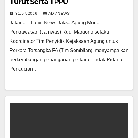
Turut Serta TPPU
31/07/2026
ADMNEWS
Jakarta – Lativi News Jaksa Agung Muda
Pengawasan (Jamwas) Rudi Margono selaku
Koordinator Tim Penyidik Kejaksaan Agung untuk
Perkara Tersangka FA (Tim Sembilan), menyampaikan
perkembangan penanganan perkara Tindak Pidana
Pencucian…