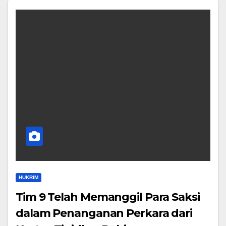
HUKRIM
Tim 9 Telah Memanggil Para Saksi
dalam Penanganan Perkara dari