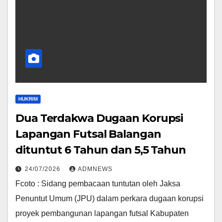
HUKRIM
Dua Terdakwa Dugaan Korupsi
Lapangan Futsal Balangan
dituntut 6 Tahun dan 5,5 Tahun
24/07/2026
ADMNEWS
Fcoto : Sidang pembacaan tuntutan oleh Jaksa
Penuntut Umum (JPU) dalam perkara dugaan korupsi
proyek pembangunan lapangan futsal Kabupaten