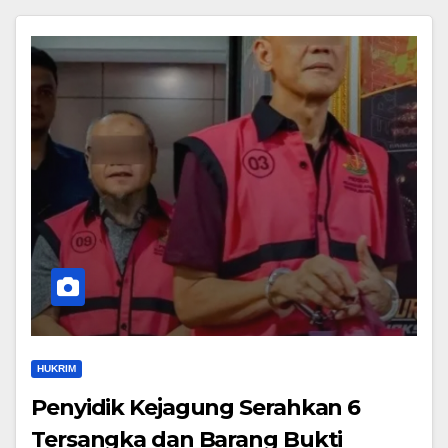
HUKRIM
Penyidik Kejagung Serahkan 6
Tersangka dan Barang Bukti