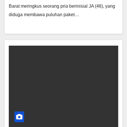
Barat meringkus seorang pria berinisial JA (46), yang
diduga membawa puluhan paket…