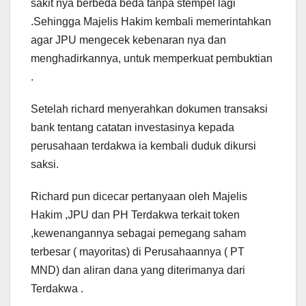
sakit nya berbeda beda tanpa stempel lagi
.Sehingga Majelis Hakim kembali memerintahkan
agar JPU mengecek kebenaran nya dan
menghadirkannya, untuk memperkuat pembuktian
.
Setelah richard menyerahkan dokumen transaksi
bank tentang catatan investasinya kepada
perusahaan terdakwa ia kembali duduk dikursi
saksi.
Richard pun dicecar pertanyaan oleh Majelis
Hakim ,JPU dan PH Terdakwa terkait token
,kewenangannya sebagai pemegang saham
terbesar ( mayoritas) di Perusahaannya ( PT
MND) dan aliran dana yang diterimanya dari
Terdakwa .