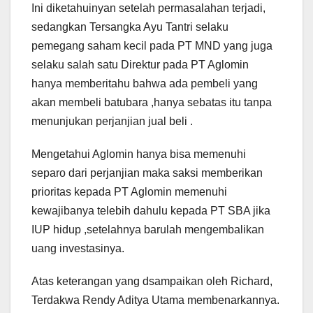
Ini diketahuinyan setelah permasalahan terjadi,
sedangkan Tersangka Ayu Tantri selaku
pemegang saham kecil pada PT MND yang juga
selaku salah satu Direktur pada PT Aglomin
hanya memberitahu bahwa ada pembeli yang
akan membeli batubara ,hanya sebatas itu tanpa
menunjukan perjanjian jual beli .
Mengetahui Aglomin hanya bisa memenuhi
separo dari perjanjian maka saksi memberikan
prioritas kepada PT Aglomin memenuhi
kewajibanya telebih dahulu kepada PT SBA jika
IUP hidup ,setelahnya barulah mengembalikan
uang investasinya.
Atas keterangan yang dsampaikan oleh Richard,
Terdakwa Rendy Aditya Utama membenarkannya.