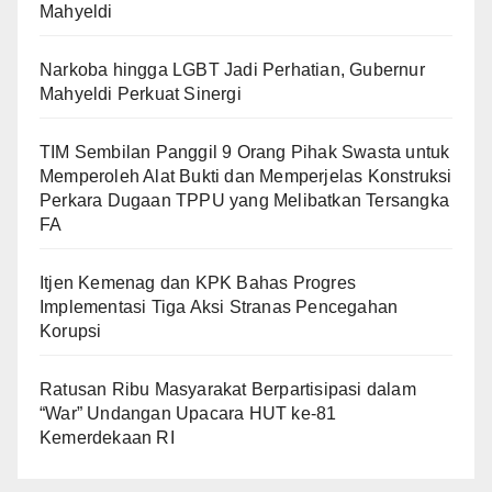
Mahyeldi
Narkoba hingga LGBT Jadi Perhatian, Gubernur
Mahyeldi Perkuat Sinergi
TIM Sembilan Panggil 9 Orang Pihak Swasta untuk
Memperoleh Alat Bukti dan Memperjelas Konstruksi
Perkara Dugaan TPPU yang Melibatkan Tersangka
FA
Itjen Kemenag dan KPK Bahas Progres
Implementasi Tiga Aksi Stranas Pencegahan
Korupsi
Ratusan Ribu Masyarakat Berpartisipasi dalam
“War” Undangan Upacara HUT ke-81
Kemerdekaan RI