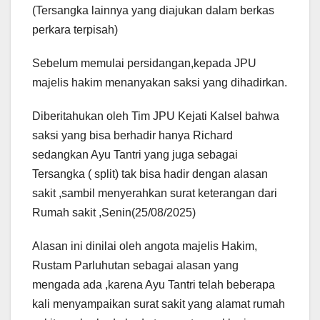
(Tersangka lainnya yang diajukan dalam berkas
perkara terpisah)
Sebelum memulai persidangan,kepada JPU
majelis hakim menanyakan saksi yang dihadirkan.
Diberitahukan oleh Tim JPU Kejati Kalsel bahwa
saksi yang bisa berhadir hanya Richard
sedangkan Ayu Tantri yang juga sebagai
Tersangka ( split) tak bisa hadir dengan alasan
sakit ,sambil menyerahkan surat keterangan dari
Rumah sakit ,Senin(25/08/2025)
Alasan ini dinilai oleh angota majelis Hakim,
Rustam Parluhutan sebagai alasan yang
mengada ada ,karena Ayu Tantri telah beberapa
kali menyampaikan surat sakit yang alamat rumah