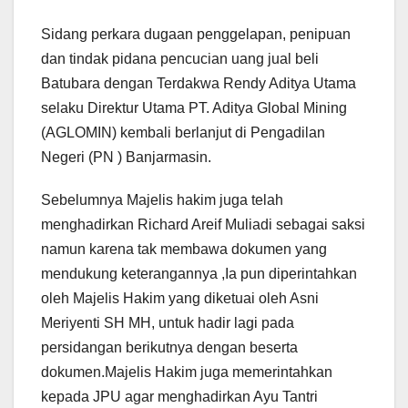
Sidang perkara dugaan penggelapan, penipuan
dan tindak pidana pencucian uang jual beli
Batubara dengan Terdakwa Rendy Aditya Utama
selaku Direktur Utama PT. Aditya Global Mining
(AGLOMIN) kembali berlanjut di Pengadilan
Negeri (PN ) Banjarmasin.
Sebelumnya Majelis hakim juga telah
menghadirkan Richard Areif Muliadi sebagai saksi
namun karena tak membawa dokumen yang
mendukung keterangannya ,Ia pun diperintahkan
oleh Majelis Hakim yang diketuai oleh Asni
Meriyenti SH MH, untuk hadir lagi pada
persidangan berikutnya dengan beserta
dokumen.Majelis Hakim juga memerintahkan
kepada JPU agar menghadirkan Ayu Tantri