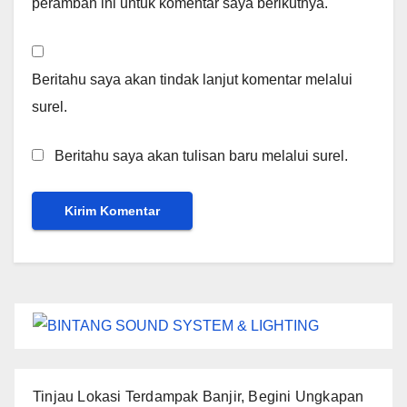
peramban ini untuk komentar saya berikutnya.
Beritahu saya akan tindak lanjut komentar melalui
surel.
Beritahu saya akan tulisan baru melalui surel.
Tinjau Lokasi Terdampak Banjir, Begini Ungkapan