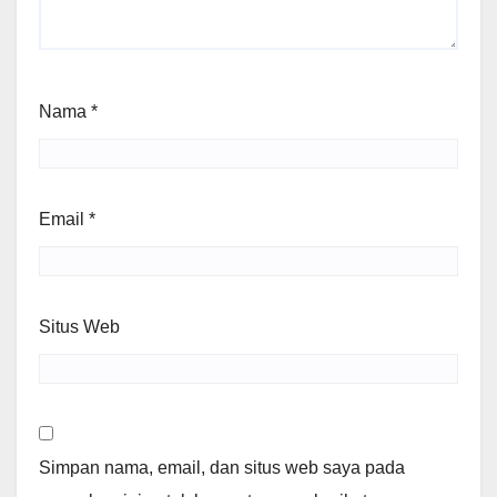
Nama
*
Email
*
Situs Web
Simpan nama, email, dan situs web saya pada