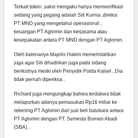
Terkait token ,saksi mengaku hanya memverifikasi
sedang yang pegang adalah Siti Kurnia ,direksi
PT MND yang mengetahui operasional ,
keuangan PT Aglomin dan kerjasama atau
kesepakatan antara PT MND dengan PT Aglomin.
Oleh karenanya Majelis Hakim memerintahkan
juga agar Siti dihadirkan juga pada sidang
berikutnya meski oleh Penyidik Polda Kalsel , Dia
tidak pernah diperiksa .
Richard juga mengungkap bahwa terdakwa tidak
melaporkan adanya pemasukan Rp16 miliar ke
rekening PT Aglomin dari jual beli batubara antara
PT Aglomin dengan PT. Semesta Borneo Abadi
(SBA) .