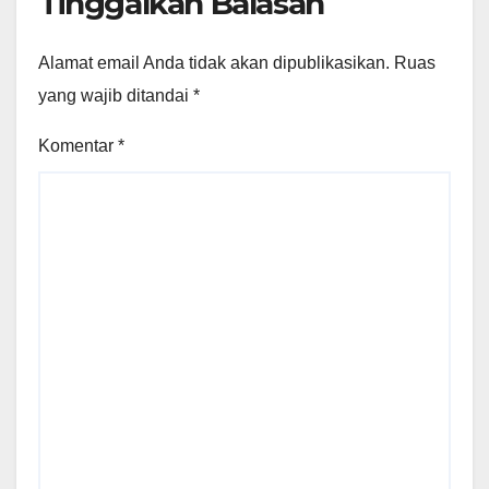
Tinggalkan Balasan
Alamat email Anda tidak akan dipublikasikan.
Ruas
yang wajib ditandai
*
Komentar
*