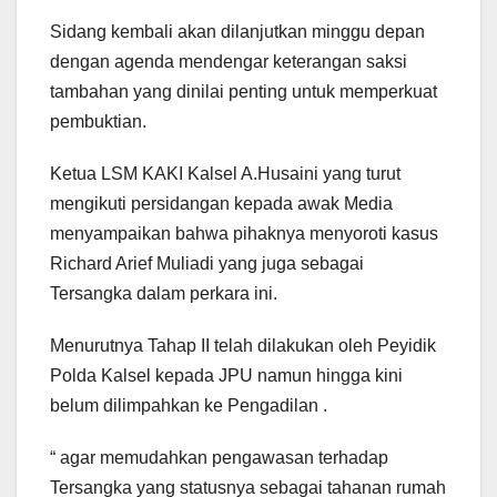
Sidang kembali akan dilanjutkan minggu depan
dengan agenda mendengar keterangan saksi
tambahan yang dinilai penting untuk memperkuat
pembuktian.
Ketua LSM KAKI Kalsel A.Husaini yang turut
mengikuti persidangan kepada awak Media
menyampaikan bahwa pihaknya menyoroti kasus
Richard Arief Muliadi yang juga sebagai
Tersangka dalam perkara ini.
Menurutnya Tahap II telah dilakukan oleh Peyidik
Polda Kalsel kepada JPU namun hingga kini
belum dilimpahkan ke Pengadilan .
“ agar memudahkan pengawasan terhadap
Tersangka yang statusnya sebagai tahanan rumah