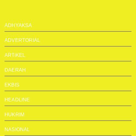
ADHYAKSA
ADVERTORIAL
ARTiKEL
DAERAH
EKBIS
HEADLINE
HUKRIM
NASIONAL