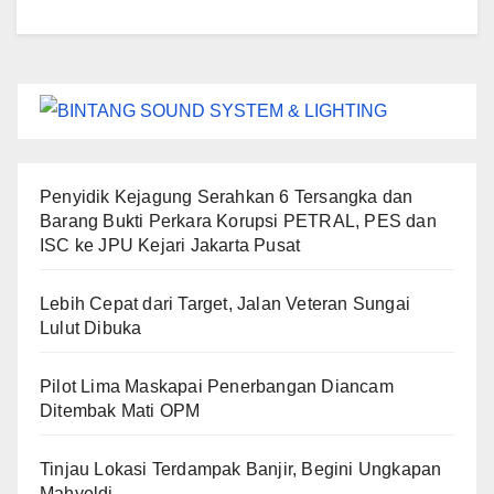
Penyidik Kejagung Serahkan 6 Tersangka dan
Barang Bukti Perkara Korupsi PETRAL, PES dan
ISC ke JPU Kejari Jakarta Pusat
Lebih Cepat dari Target, Jalan Veteran Sungai
Lulut Dibuka
Pilot Lima Maskapai Penerbangan Diancam
Ditembak Mati OPM
Tinjau Lokasi Terdampak Banjir, Begini Ungkapan
Mahyeldi