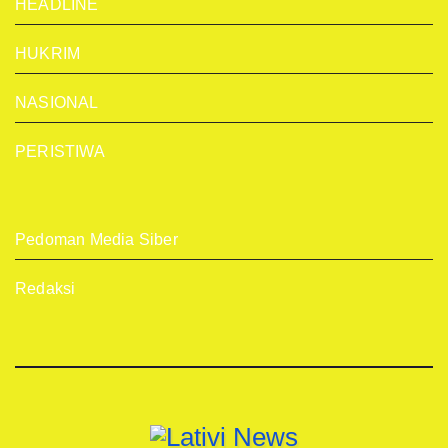
HEADLINE
HUKRIM
NASIONAL
PERISTIWA
Pedoman Media Siber
Redaksi