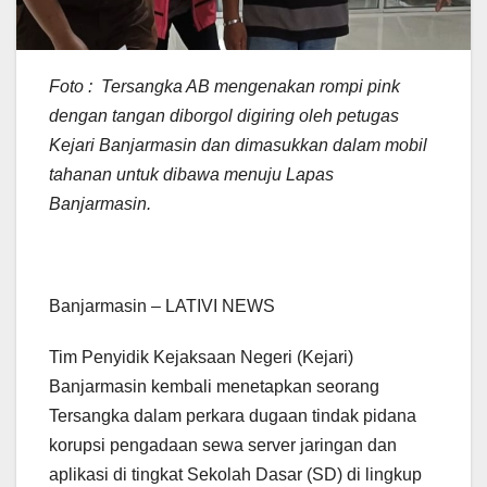
Foto : Tersangka AB mengenakan rompi pink
dengan tangan diborgol digiring oleh petugas
Kejari Banjarmasin dan dimasukkan dalam mobil
tahanan untuk dibawa menuju Lapas
Banjarmasin.
Banjarmasin – LATIVI NEWS
Tim Penyidik Kejaksaan Negeri (Kejari)
Banjarmasin kembali menetapkan seorang
Tersangka dalam perkara dugaan tindak pidana
korupsi pengadaan sewa server jaringan dan
aplikasi di tingkat Sekolah Dasar (SD) di lingkup