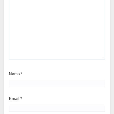
Nama
*
Email
*