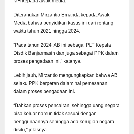
MH kepada awak media.
Diterangkan Mirzantio Ernanda kepada Awak
Media bahwa penyidikan kasus ini dari rentang
waktu tahun 2021 hingga 2024.
“Pada tahun 2024, AB ini sebagai PLT Kepala
Disdik Banjarmasin dan juga sebagai PPK dalam
proses pengadaan ini,” katanya.
Lebih jauh, Mirzantio mengungkapkan bahwa AB
selaku PPK berperan dalam hal pemesanan
dalam proses pengadaan ini.
“Bahkan proses pencairan, sehingga uang negara
bisa keluar namun tidak sesuai dengan
penggunaannya sehingga ada kerugian negara
disitu,” jelasnya.