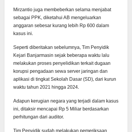
Mirzantio juga membeberkan selama menjabat
sebagai PPK, diketahui AB mengeluarkan
anggaran sebesar kurang lebih Rp 600 dalam
kasus ini.
Seperti diberitakan sebelumnya, Tim Penyidik
Kejari Banjarmasin sejak beberapa waktu lalu
melakukan proses penyelidikan terkait dugaan
korupsi pengadaan sewa server jaringan dan
aplikasi di tingkat Sekolah Dasar (SD), dari kurun
waktu tahun 2021 hingga 2024.
Adapun kerugian negara yang terjadi dalam kasus
ini, ditaksir mencapai Rp 5 Miliar berdasarkan
perhitungan dari auditor.
Tim Penyidik sudah melakukan pemeriksaan