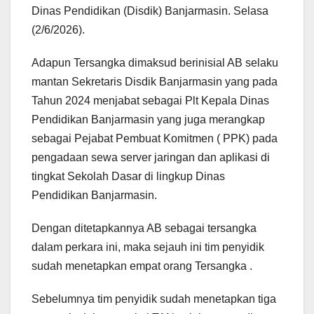
Dinas Pendidikan (Disdik) Banjarmasin. Selasa
(2/6/2026).
Adapun Tersangka dimaksud berinisial AB selaku
mantan Sekretaris Disdik Banjarmasin yang pada
Tahun 2024 menjabat sebagai Plt Kepala Dinas
Pendidikan Banjarmasin yang juga merangkap
sebagai Pejabat Pembuat Komitmen ( PPK) pada
pengadaan sewa server jaringan dan aplikasi di
tingkat Sekolah Dasar di lingkup Dinas
Pendidikan Banjarmasin.
Dengan ditetapkannya AB sebagai tersangka
dalam perkara ini, maka sejauh ini tim penyidik
sudah menetapkan empat orang Tersangka .
Sebelumnya tim penyidik sudah menetapkan tiga