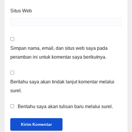
Situs Web
Simpan nama, email, dan situs web saya pada
peramban ini untuk komentar saya berikutnya.
Beritahu saya akan tindak lanjut komentar melalui
surel.
Beritahu saya akan tulisan baru melalui surel.