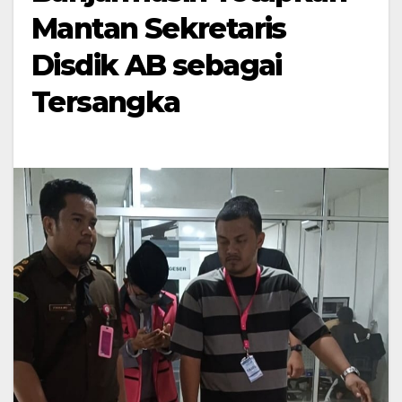
Mantan Sekretaris
Disdik AB sebagai
Tersangka