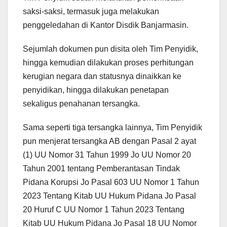
saksi-saksi, termasuk juga melakukan
penggeledahan di Kantor Disdik Banjarmasin.
Sejumlah dokumen pun disita oleh Tim Penyidik,
hingga kemudian dilakukan proses perhitungan
kerugian negara dan statusnya dinaikkan ke
penyidikan, hingga dilakukan penetapan
sekaligus penahanan tersangka.
Sama seperti tiga tersangka lainnya, Tim Penyidik
pun menjerat tersangka AB dengan Pasal 2 ayat
(1) UU Nomor 31 Tahun 1999 Jo UU Nomor 20
Tahun 2001 tentang Pemberantasan Tindak
Pidana Korupsi Jo Pasal 603 UU Nomor 1 Tahun
2023 Tentang Kitab UU Hukum Pidana Jo Pasal
20 Huruf C UU Nomor 1 Tahun 2023 Tentang
Kitab UU Hukum Pidana Jo Pasal 18 UU Nomor