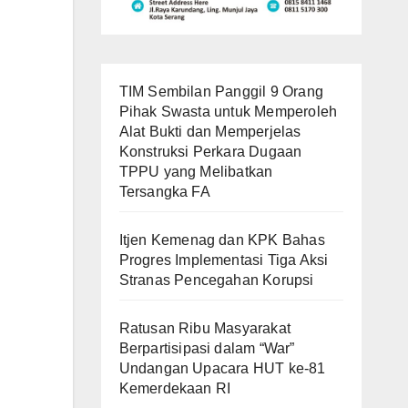
TIM Sembilan Panggil 9 Orang
Pihak Swasta untuk Memperoleh
Alat Bukti dan Memperjelas
Konstruksi Perkara Dugaan
TPPU yang Melibatkan
Tersangka FA
Itjen Kemenag dan KPK Bahas
Progres Implementasi Tiga Aksi
Stranas Pencegahan Korupsi
Ratusan Ribu Masyarakat
Berpartisipasi dalam “War”
Undangan Upacara HUT ke-81
Kemerdekaan RI