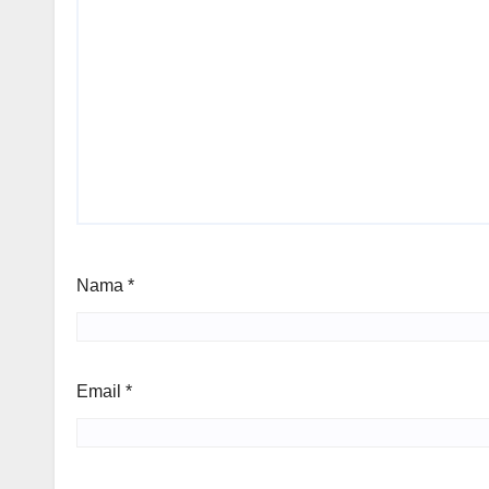
Nama
*
Email
*