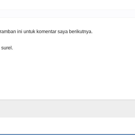
amban ini untuk komentar saya berikutnya.
 surel.