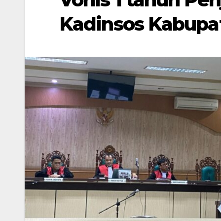
Kadinsos Kabupa