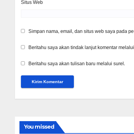
Situs Web
Simpan nama, email, dan situs web saya pada per
Beritahu saya akan tindak lanjut komentar melalui
Beritahu saya akan tulisan baru melalui surel.
You missed