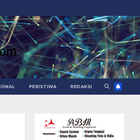
IONAL
PERISTIWA
REDAKSI