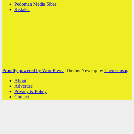
Pedoman Media Siber
Redaksi
Proudly powered by WordPress
|
Theme: Newsup by
Themeansar
.
About
Advertise
Privacy & Policy
Contact