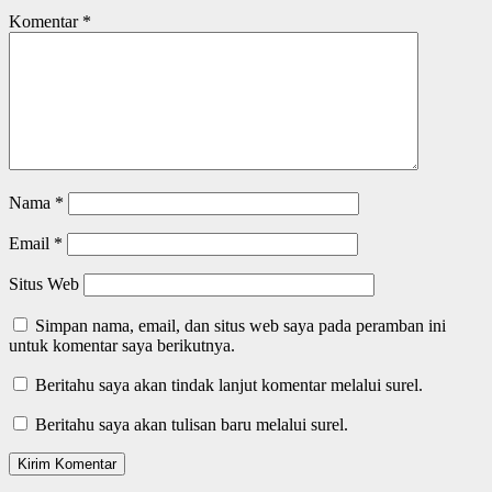
Komentar
*
Nama
*
Email
*
Situs Web
Simpan nama, email, dan situs web saya pada peramban ini
untuk komentar saya berikutnya.
Beritahu saya akan tindak lanjut komentar melalui surel.
Beritahu saya akan tulisan baru melalui surel.