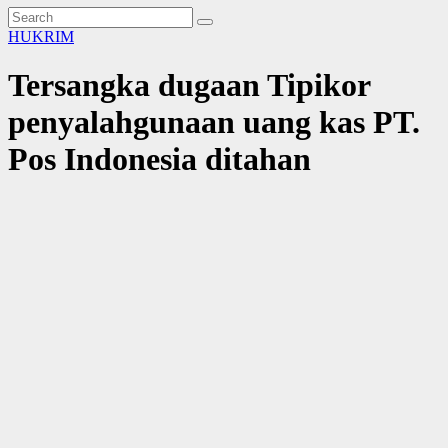
HUKRIM
Tersangka dugaan Tipikor
penyalahgunaan uang kas PT.
Pos Indonesia ditahan