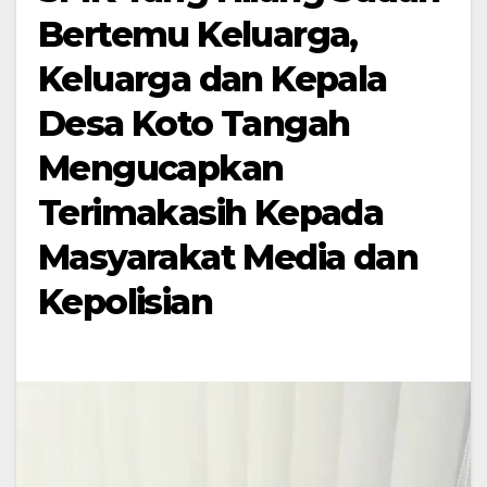
Bertemu Keluarga,
Keluarga dan Kepala
Desa Koto Tangah
Mengucapkan
Terimakasih Kepada
Masyarakat Media dan
Kepolisian