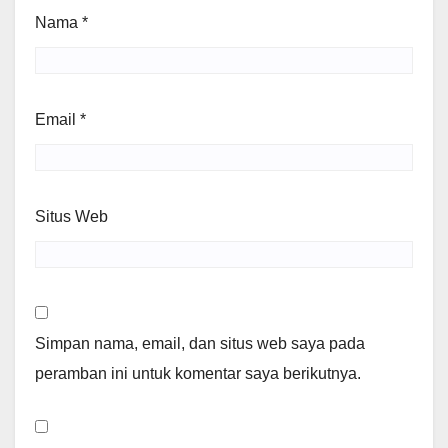
Nama
*
Email
*
Situs Web
Simpan nama, email, dan situs web saya pada
peramban ini untuk komentar saya berikutnya.