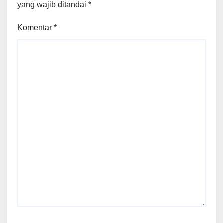
yang wajib ditandai
*
Komentar
*