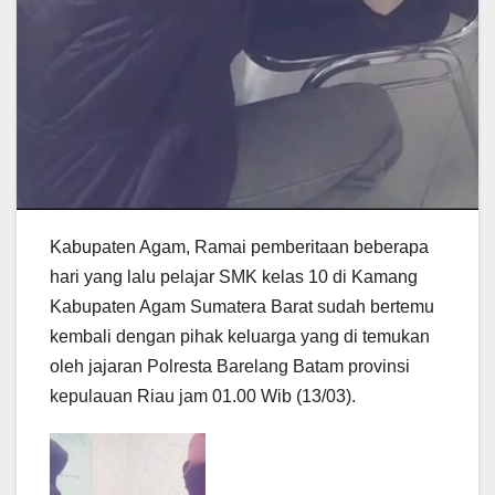
Kabupaten Agam, Ramai pemberitaan beberapa
hari yang lalu pelajar SMK kelas 10 di Kamang
Kabupaten Agam Sumatera Barat sudah bertemu
kembali dengan pihak keluarga yang di temukan
oleh jajaran Polresta Barelang Batam provinsi
kepulauan Riau jam 01.00 Wib (13/03).