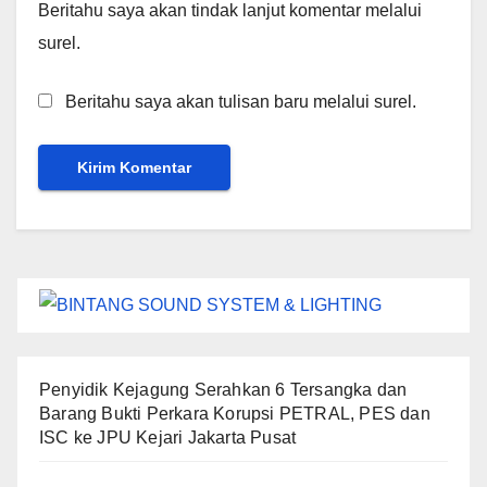
Beritahu saya akan tindak lanjut komentar melalui
surel.
Beritahu saya akan tulisan baru melalui surel.
Penyidik Kejagung Serahkan 6 Tersangka dan
Barang Bukti Perkara Korupsi PETRAL, PES dan
ISC ke JPU Kejari Jakarta Pusat