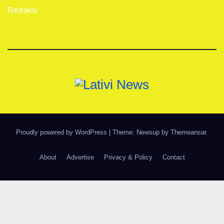
Redaksi
Proudly powered by WordPress
|
Theme: Newsup by
Themeansar
.
About
Advertise
Privacy & Policy
Contact