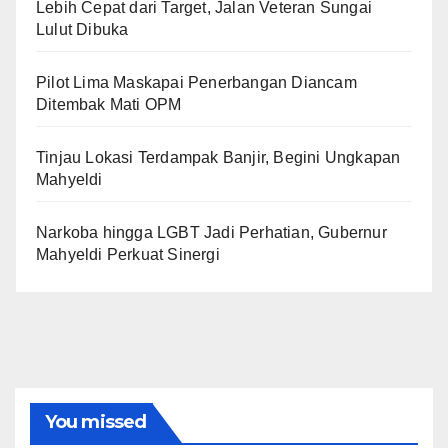
Lebih Cepat dari Target, Jalan Veteran Sungai
Lulut Dibuka
Pilot Lima Maskapai Penerbangan Diancam
Ditembak Mati OPM
Tinjau Lokasi Terdampak Banjir, Begini Ungkapan
Mahyeldi
Narkoba hingga LGBT Jadi Perhatian, Gubernur
Mahyeldi Perkuat Sinergi
You missed