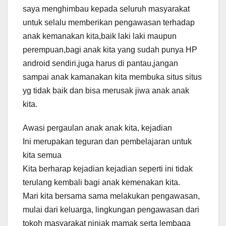
saya menghimbau kepada seluruh masyarakat
untuk selalu memberikan pengawasan terhadap
anak kemanakan kita,baik laki laki maupun
perempuan,bagi anak kita yang sudah punya HP
android sendiri,juga harus di pantau,jangan
sampai anak kamanakan kita membuka situs situs
yg tidak baik dan bisa merusak jiwa anak anak
kita.
Awasi pergaulan anak anak kita, kejadian
Ini merupakan teguran dan pembelajaran untuk
kita semua
Kita berharap kejadian kejadian seperti ini tidak
terulang kembali bagi anak kemenakan kita.
Mari kita bersama sama melakukan pengawasan,
mulai dari keluarga, lingkungan pengawasan dari
tokoh masyarakat niniak mamak serta lembaga