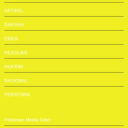
ARTiKEL
DAERAH
EKBIS
HEADLINE
HUKRIM
NASIONAL
PERISTIWA
Pedoman Media Siber