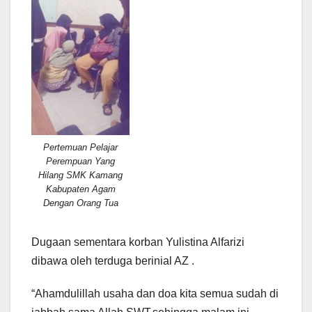
Pertemuan Pelajar
Perempuan Yang
Hilang SMK Kamang
Kabupaten Agam
Dengan Orang Tua
Dugaan sementara korban Yulistina Alfarizi
dibawa oleh terduga berinial AZ .
“Ahamdulillah usaha dan doa kita semua sudah di