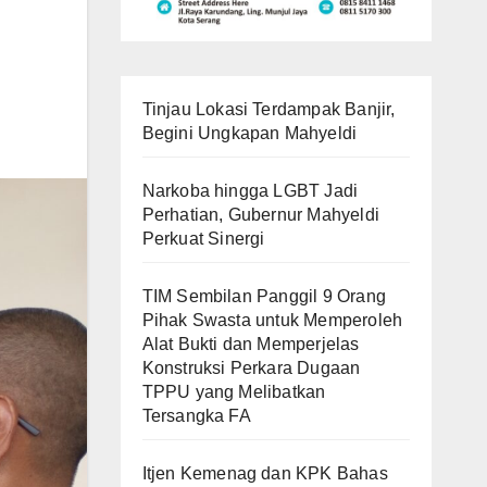
Tinjau Lokasi Terdampak Banjir,
Begini Ungkapan Mahyeldi
Narkoba hingga LGBT Jadi
Perhatian, Gubernur Mahyeldi
Perkuat Sinergi
TIM Sembilan Panggil 9 Orang
Pihak Swasta untuk Memperoleh
Alat Bukti dan Memperjelas
Konstruksi Perkara Dugaan
TPPU yang Melibatkan
Tersangka FA
Itjen Kemenag dan KPK Bahas