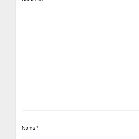
Nama
*