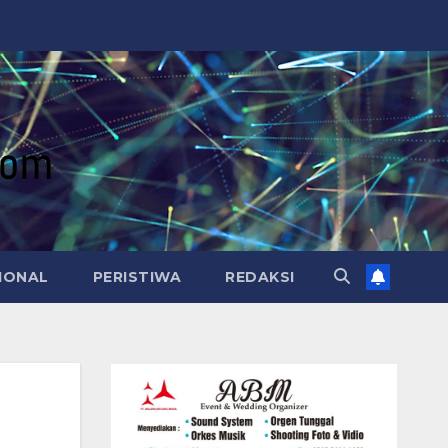
IONAL
PERISTIWA
REDAKSI