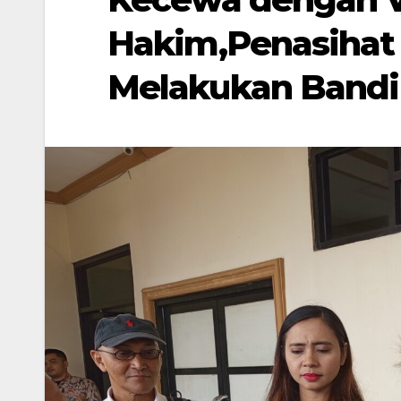
Hakim,Penasihat
Melakukan Band