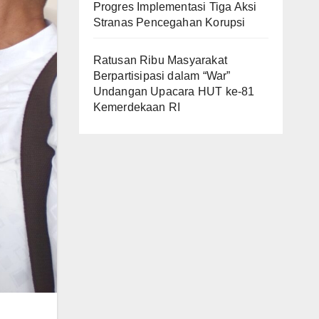
Progres Implementasi Tiga Aksi
Stranas Pencegahan Korupsi
Ratusan Ribu Masyarakat
Berpartisipasi dalam “War”
Undangan Upacara HUT ke-81
Kemerdekaan RI