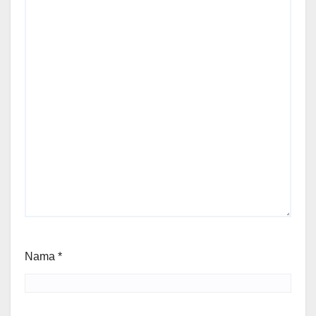
Nama
*