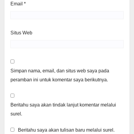
Email
*
Situs Web
Simpan nama, email, dan situs web saya pada
peramban ini untuk komentar saya berikutnya.
Beritahu saya akan tindak lanjut komentar melalui
surel.
Beritahu saya akan tulisan baru melalui surel.