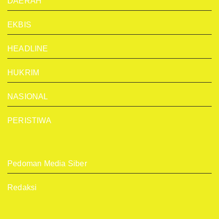
DAERAH
EKBIS
HEADLINE
HUKRIM
NASIONAL
PERISTIWA
Pedoman Media Siber
Redaksi