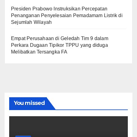
Presiden Prabowo Instruksikan Percepatan
Penanganan Penyelesaian Pemadamam Listrik di
Sejumlah Wilayah
Empat Perusahaan di Geledah Tim 9 dalam
Perkara Dugaan Tipikor TPPU yang diduga
Melibatkan Tersangka FA
You missed