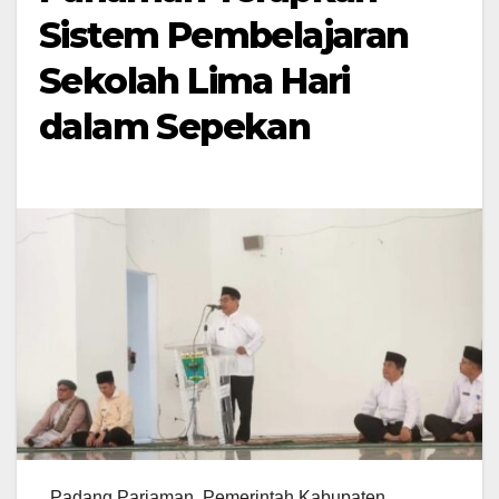
Sistem Pembelajaran
Sekolah Lima Hari
dalam Sepekan
Padang Pariaman, Pemerintah Kabupaten