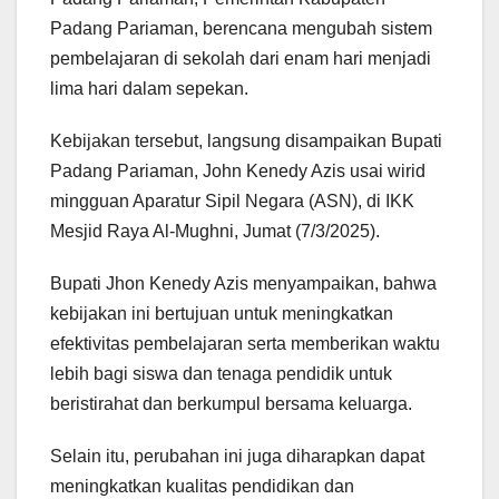
Padang Pariaman, berencana mengubah sistem
pembelajaran di sekolah dari enam hari menjadi
lima hari dalam sepekan.
Kebijakan tersebut, langsung disampaikan Bupati
Padang Pariaman, John Kenedy Azis usai wirid
mingguan Aparatur Sipil Negara (ASN), di IKK
Mesjid Raya Al-Mughni, Jumat (7/3/2025).
Bupati Jhon Kenedy Azis menyampaikan, bahwa
kebijakan ini bertujuan untuk meningkatkan
efektivitas pembelajaran serta memberikan waktu
lebih bagi siswa dan tenaga pendidik untuk
beristirahat dan berkumpul bersama keluarga.
Selain itu, perubahan ini juga diharapkan dapat
meningkatkan kualitas pendidikan dan