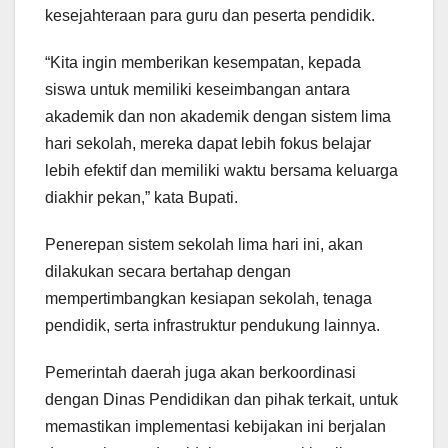
kesejahteraan para guru dan peserta pendidik.
“Kita ingin memberikan kesempatan, kepada
siswa untuk memiliki keseimbangan antara
akademik dan non akademik dengan sistem lima
hari sekolah, mereka dapat lebih fokus belajar
lebih efektif dan memiliki waktu bersama keluarga
diakhir pekan,” kata Bupati.
Penerepan sistem sekolah lima hari ini, akan
dilakukan secara bertahap dengan
mempertimbangkan kesiapan sekolah, tenaga
pendidik, serta infrastruktur pendukung lainnya.
Pemerintah daerah juga akan berkoordinasi
dengan Dinas Pendidikan dan pihak terkait, untuk
memastikan implementasi kebijakan ini berjalan