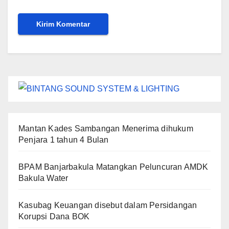
Mantan Kades Sambangan Menerima dihukum
Penjara 1 tahun 4 Bulan
BPAM Banjarbakula Matangkan Peluncuran AMDK
Bakula Water
Kasubag Keuangan disebut dalam Persidangan
Korupsi Dana BOK