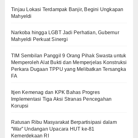
Tinjau Lokasi Terdampak Banjir, Begini Ungkapan
Mahyeldi
Narkoba hingga LGBT Jadi Perhatian, Gubernur
Mahyeldi Perkuat Sinergi
TIM Sembilan Panggil 9 Orang Pihak Swasta untuk
Memperoleh Alat Bukti dan Memperjelas Konstruksi
Perkara Dugaan TPPU yang Melibatkan Tersangka
FA
Itjen Kemenag dan KPK Bahas Progres
Implementasi Tiga Aksi Stranas Pencegahan
Korupsi
Ratusan Ribu Masyarakat Berpartisipasi dalam
“War” Undangan Upacara HUT ke-81
Kemerdekaan RI