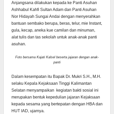
Anjangsana dilakukan kepada ke Panti Asuhan
Ashhabul Kahfi Sultan Adam dan Panti Asuhan
Nor Hidayah Sungai Andai dengan menyerahkan
bantuan sembako berupa, beras, telur, mie Instant,
gula, kecap, aneka kue camilan dan minuman,
alat tulis dan tas sekolah untuk anak-anak panti
asuhan.
Foto bersama Kajati Kalsel beserta jajaran dengan anak-
panti
Dalam kesempatan itu Bapak Dr. Mukri S.H., M.H.
selaku Kepala Kejaksaan Tinggi Kalimantan
Selatan menyampaikan kegiatan bakti sosial ini
merupakan bentuk kepedulian jajaran Kejaksaan
kepada sesama yang bertepatan dengan HBA dan
HUT IAD, ujarnya.