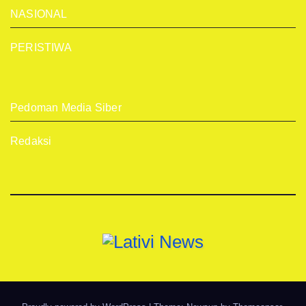
NASIONAL
PERISTIWA
Pedoman Media Siber
Redaksi