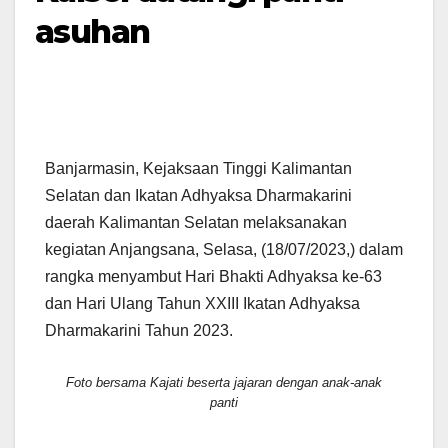
asuhan
Banjarmasin, Kejaksaan Tinggi Kalimantan
Selatan dan Ikatan Adhyaksa Dharmakarini
daerah Kalimantan Selatan melaksanakan
kegiatan Anjangsana, Selasa, (18/07/2023,) dalam
rangka menyambut Hari Bhakti Adhyaksa ke-63
dan Hari Ulang Tahun XXIII Ikatan Adhyaksa
Dharmakarini Tahun 2023.
Foto bersama Kajati beserta jajaran dengan anak-anak
panti