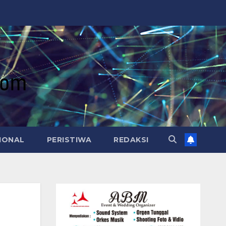
IONAL
PERISTIWA
REDAKSI