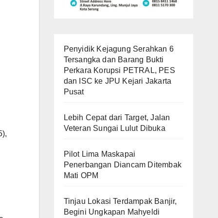
Penyidik Kejagung Serahkan 6
Tersangka dan Barang Bukti
Perkara Korupsi PETRAL, PES
dan ISC ke JPU Kejari Jakarta
Pusat
Lebih Cepat dari Target, Jalan
Veteran Sungai Lulut Dibuka
),
Pilot Lima Maskapai
Penerbangan Diancam Ditembak
Mati OPM
Tinjau Lokasi Terdampak Banjir,
Begini Ungkapan Mahyeldi