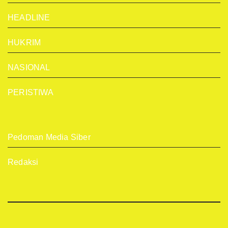
HEADLINE
HUKRIM
NASIONAL
PERISTIWA
Pedoman Media Siber
Redaksi