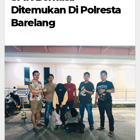
Ditemukan Di Polresta
Barelang