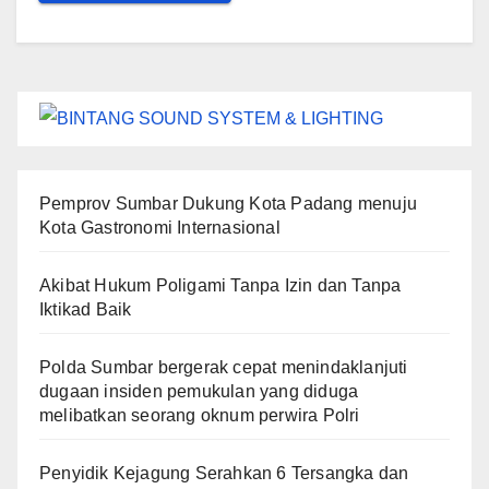
Pemprov Sumbar Dukung Kota Padang menuju
Kota Gastronomi Internasional
Akibat Hukum Poligami Tanpa Izin dan Tanpa
Iktikad Baik
Polda Sumbar bergerak cepat menindaklanjuti
dugaan insiden pemukulan yang diduga
melibatkan seorang oknum perwira Polri
Penyidik Kejagung Serahkan 6 Tersangka dan