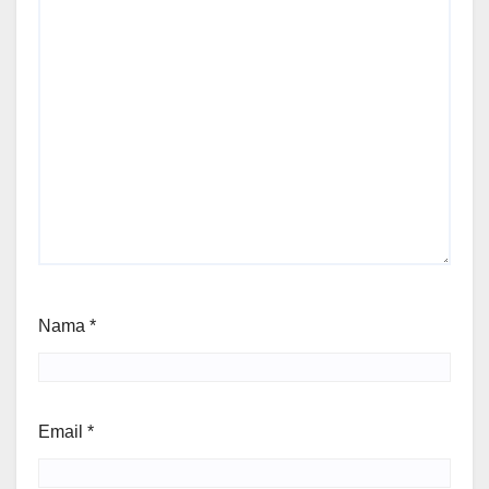
Nama
*
Email
*