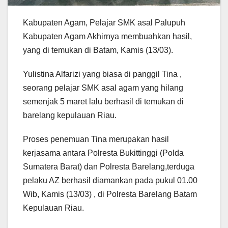
Kabupaten Agam, Pelajar SMK asal Palupuh
Kabupaten Agam Akhirnya membuahkan hasil,
yang di temukan di Batam, Kamis (13/03).
Yulistina Alfarizi yang biasa di panggil Tina ,
seorang pelajar SMK asal agam yang hilang
semenjak 5 maret lalu berhasil di temukan di
barelang kepulauan Riau.
Proses penemuan Tina merupakan hasil
kerjasama antara Polresta Bukittinggi (Polda
Sumatera Barat) dan Polresta Barelang,terduga
pelaku AZ berhasil diamankan pada pukul 01.00
Wib, Kamis (13/03) , di Polresta Barelang Batam
Kepulauan Riau.