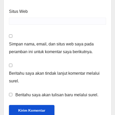
Situs Web
Simpan nama, email, dan situs web saya pada
peramban ini untuk komentar saya berikutnya.
Beritahu saya akan tindak lanjut komentar melalui
surel.
Beritahu saya akan tulisan baru melalui surel.