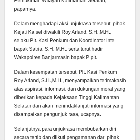
Pemukiman Wilayah Kalimantan Selatan,
paparnya.
Dalam menghadapi aksi unjukrasa tersebut, pihak
Kejati Kalsel diwakili Roy Arland, S.H.,M.H.,
selaku Plt. Kasi Penkum dan Koordinator Intel
bapak Satria, S.H.,M.H., serta turut hadir
Wakapolres Banjarmasin bapak Pipit.
Dalam kesempatan tersebut, Plt. Kasi Penkum
Roy Arland, S.H.,M.H., menyampaikan terimakasih
atas aspirasi, informasi, dan dukungan moral yang
diberikan kepada Kejaksaan Tinggi Kalimantan
Selatan dan
akan menindaklanjuti informasi yang
disampaikan pengunjuk rasa, ucapnya.
Selanjutnya para unjukrasa membubarkan diri
secara tertib dan diikuti pengamanan dari pihak