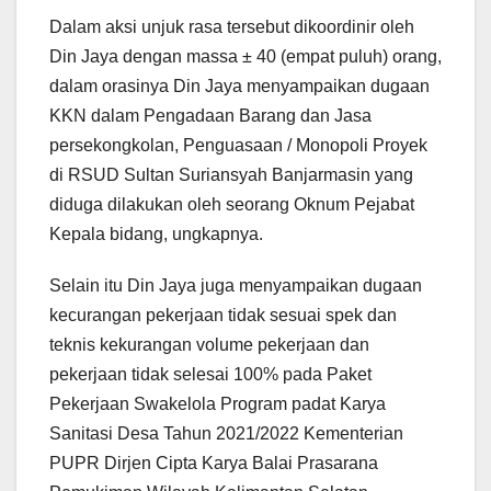
Dalam aksi unjuk rasa tersebut dikoordinir oleh
Din Jaya dengan massa ± 40 (empat puluh) orang,
dalam orasinya Din Jaya
menyampaikan d
ugaan
KKN dalam Pengadaan Barang dan Jasa
persekongkolan, Penguasaan / Monopoli Proyek
di RSUD Sultan Suriansyah Banjarmasin yang
diduga dilakukan oleh seorang Oknum Pejabat
Kepala bidang, ungkapnya.
Selain itu Din Jaya juga menyampaikan dugaan
kecurangan pekerjaan tidak sesuai spek dan
teknis kekurangan volume pekerjaan dan
pekerjaan tidak selesai 100% pada Paket
Pekerjaan Swakelola Program padat Karya
Sanitasi Desa Tahun 2021/2022 Kementerian
PUPR Dirjen Cipta Karya Balai Prasarana