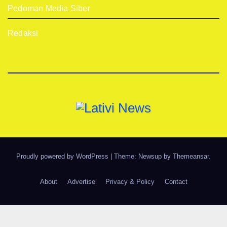
Pedoman Media Siber
Redaksi
Proudly powered by WordPress
|
Theme: Newsup by
Themeansar
.
About
Advertise
Privacy & Policy
Contact