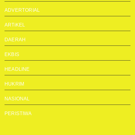
ADVERTORIAL
ARTiKEL
DAERAH
EKBIS
HEADLINE
HUKRIM
NASIONAL
PERISTIWA