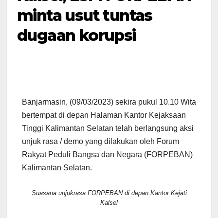
minta usut tuntas
dugaan korupsi
Banjarmasin, (09/03/2023) sekira pukul 10.10 Wita
bertempat di depan Halaman Kantor Kejaksaan
Tinggi Kalimantan Selatan telah berlangsung aksi
unjuk rasa / demo yang dilakukan oleh Forum
Rakyat Peduli Bangsa dan Negara (FORPEBAN)
Kalimantan Selatan.
Suasana unjukrasa FORPEBAN di depan Kantor Kejati
Kalsel