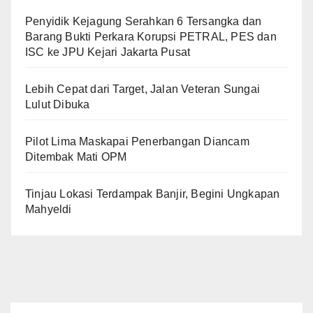
Penyidik Kejagung Serahkan 6 Tersangka dan
Barang Bukti Perkara Korupsi PETRAL, PES dan
ISC ke JPU Kejari Jakarta Pusat
Lebih Cepat dari Target, Jalan Veteran Sungai
Lulut Dibuka
Pilot Lima Maskapai Penerbangan Diancam
Ditembak Mati OPM
Tinjau Lokasi Terdampak Banjir, Begini Ungkapan
Mahyeldi