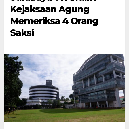
Kejaksaan Agung
Memeriksa 4 Orang
Saksi