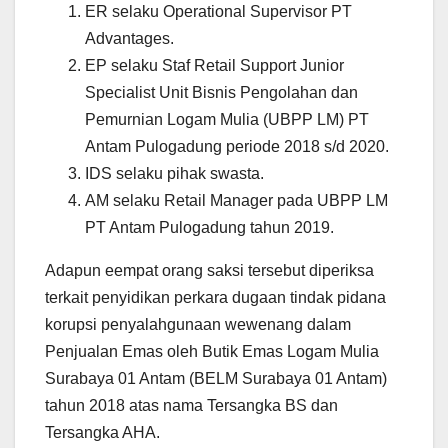
ER selaku Operational Supervisor PT
Advantages.
EP selaku Staf Retail Support Junior
Specialist Unit Bisnis Pengolahan dan
Pemurnian Logam Mulia (UBPP LM) PT
Antam Pulogadung periode 2018 s/d 2020.
IDS selaku pihak swasta.
AM selaku Retail Manager pada UBPP LM
PT Antam Pulogadung tahun 2019.
Adapun eempat orang saksi tersebut diperiksa
terkait penyidikan perkara dugaan tindak pidana
korupsi penyalahgunaan wewenang dalam
Penjualan Emas oleh Butik Emas Logam Mulia
Surabaya 01 Antam (BELM Surabaya 01 Antam)
tahun 2018 atas nama Tersangka BS dan
Tersangka AHA.