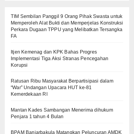
TIM Sembilan Panggil 9 Orang Pihak Swasta untuk
Memperoleh Alat Bukti dan Memperjelas Konstruksi
Perkara Dugaan TPPU yang Melibatkan Tersangka
FA
Itjen Kemenag dan KPK Bahas Progres
Implementasi Tiga Aksi Stranas Pencegahan
Korupsi
Ratusan Ribu Masyarakat Berpartisipasi dalam
“War” Undangan Upacara HUT ke-81
Kemerdekaan RI
Mantan Kades Sambangan Menerima dihukum
Penjara 1 tahun 4 Bulan
BPAM Banjarbakula Matangkan Peluncuran AMDK