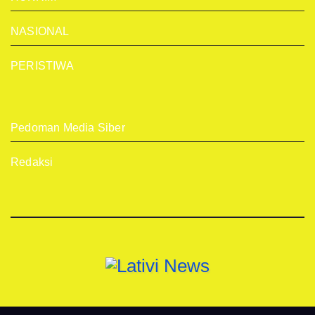
NASIONAL
PERISTIWA
Pedoman Media Siber
Redaksi