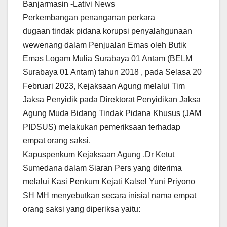
Banjarmasin -Lativi News
Perkembangan penanganan perkara
dugaan tindak pidana korupsi penyalahgunaan
wewenang dalam Penjualan Emas oleh Butik
Emas Logam Mulia Surabaya 01 Antam (BELM
Surabaya 01 Antam) tahun 2018 , pada Selasa 20
Februari 2023, Kejaksaan Agung melalui Tim
Jaksa Penyidik pada Direktorat Penyidikan Jaksa
Agung Muda Bidang Tindak Pidana Khusus (JAM
PIDSUS) melakukan pemeriksaan terhadap
empat orang saksi.
Kapuspenkum Kejaksaan Agung ,Dr Ketut
Sumedana dalam Siaran Pers yang diterima
melalui Kasi Penkum Kejati Kalsel Yuni Priyono
SH MH menyebutkan secara inisial nama empat
orang saksi yang diperiksa yaitu: