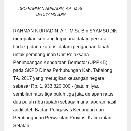
DPO RAHMAN NURIADIN, AP., M.Si.
Bin SYAMSUDIN
RAHMAN NURIADIN, AP., M.Si. Bin SYAMSUDIN
merupakan seorang terpidana dalam perkara
tindak pidana korupsi dalam pengadaan tanah
untuk pembangunan Unit Pelaksana
Penimbangan Kendaraan Bermotor (UPPKB)
pada SKPD Dinas Perhubungan Kab. Tabalong
TA. 2017 yang merugikan keuangan negara
sebesar Rp. 1. 933.820.000,- (satu milyar,
sembilan ratus tiga puluh tiga juta, delapan ratus
dua puluh ribu rupiah) sebagaimana laporan hasil
audit oleh Badan Pengawas Keuangan dan
Pembangunan Perwakilan Provinsi Kalimantan
Selatan.