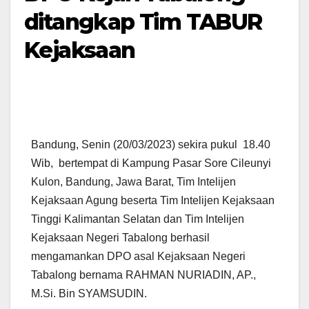
ditangkap Tim TABUR
Kejaksaan
Bandung, Senin (20/03/2023) sekira pukul 18.40
Wib, bertempat di Kampung Pasar Sore Cileunyi
Kulon, Bandung, Jawa Barat, Tim Intelijen
Kejaksaan Agung beserta Tim Intelijen Kejaksaan
Tinggi Kalimantan Selatan dan Tim Intelijen
Kejaksaan Negeri Tabalong berhasil
mengamankan DPO asal Kejaksaan Negeri
Tabalong bernama RAHMAN NURIADIN, AP.,
M.Si. Bin SYAMSUDIN.