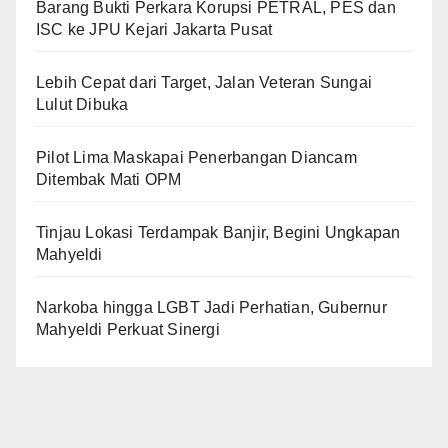
Barang Bukti Perkara Korupsi PETRAL, PES dan
ISC ke JPU Kejari Jakarta Pusat
Lebih Cepat dari Target, Jalan Veteran Sungai
Lulut Dibuka
Pilot Lima Maskapai Penerbangan Diancam
Ditembak Mati OPM
Tinjau Lokasi Terdampak Banjir, Begini Ungkapan
Mahyeldi
Narkoba hingga LGBT Jadi Perhatian, Gubernur
Mahyeldi Perkuat Sinergi