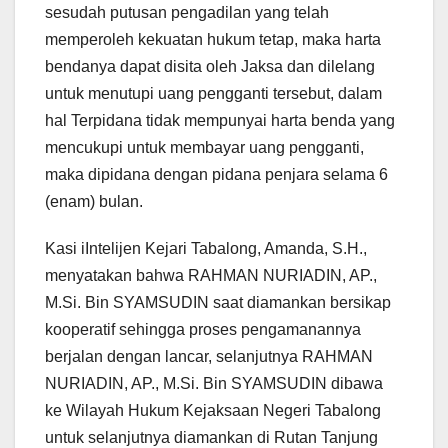
sesudah putusan pengadilan yang telah
memperoleh kekuatan hukum tetap, maka harta
bendanya dapat disita oleh Jaksa dan dilelang
untuk menutupi uang pengganti tersebut, dalam
hal Terpidana tidak mempunyai harta benda yang
mencukupi untuk membayar uang pengganti,
maka dipidana dengan pidana penjara selama 6
(enam) bulan.
Kasi iIntelijen Kejari Tabalong, Amanda, S.H.,
menyatakan bahwa RAHMAN NURIADIN, AP.,
M.Si. Bin SYAMSUDIN saat diamankan bersikap
kooperatif sehingga proses pengamanannya
berjalan dengan lancar, selanjutnya RAHMAN
NURIADIN, AP., M.Si. Bin SYAMSUDIN dibawa
ke Wilayah Hukum Kejaksaan Negeri Tabalong
untuk selanjutnya diamankan di Rutan Tanjung