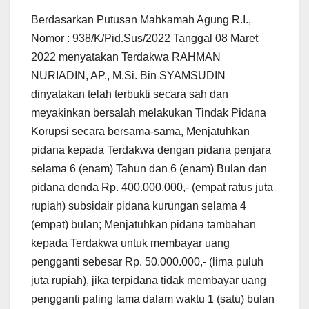
Berdasarkan Putusan Mahkamah Agung R.I.,
Nomor : 938/K/Pid.Sus/2022 Tanggal 08 Maret
2022 menyatakan Terdakwa RAHMAN
NURIADIN, AP., M.Si. Bin SYAMSUDIN
dinyatakan telah terbukti secara sah dan
meyakinkan bersalah melakukan Tindak Pidana
Korupsi secara bersama-sama, Menjatuhkan
pidana kepada Terdakwa dengan pidana penjara
selama 6 (enam) Tahun dan 6 (enam) Bulan dan
pidana denda Rp. 400.000.000,- (empat ratus juta
rupiah) subsidair pidana kurungan selama 4
(empat) bulan; Menjatuhkan pidana tambahan
kepada Terdakwa untuk membayar uang
pengganti sebesar Rp. 50.000.000,- (lima puluh
juta rupiah), jika terpidana tidak membayar uang
pengganti paling lama dalam waktu 1 (satu) bulan