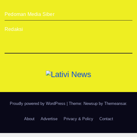
Pedoman Media Siber
Redaksi
Proudly powered by WordPress
|
Theme: Newsup by
Themeansar
.
About
Advertise
Privacy & Policy
Contact