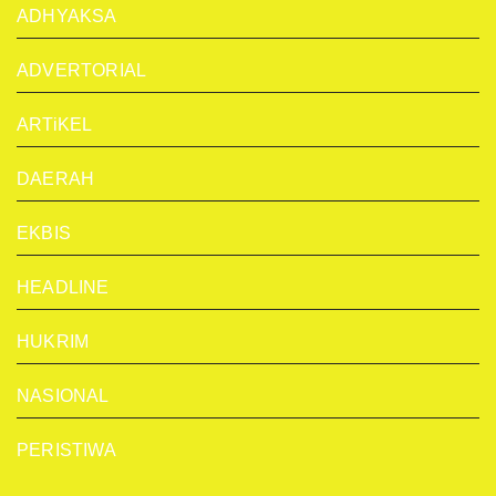
ADHYAKSA
ADVERTORIAL
ARTiKEL
DAERAH
EKBIS
HEADLINE
HUKRIM
NASIONAL
PERISTIWA