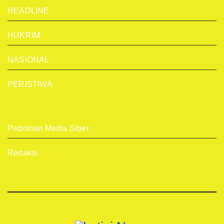
HEADLINE
HUKRIM
NASIONAL
PERISTIWA
Pedoman Media Siber
Redaksi