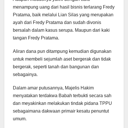
menampung uang dari hasil bisnis terlarang Fredy
Pratama, baik melalui Lian Silas yang merupakan
ayah dari Fredy Pratama dan sudah divonis
bersalah dalam kasus serupa. Maupun dari kaki
tangan Fredy Pratama.
Aliran dana pun ditampung kemudian digunakan
untuk membeli sejumlah aset bergerak dan tidak
bergerak, seperti tanah dan bangunan dan
sebagainya.
Dalam amar putusannya, Majelis Hakim
menyatakan terdakwa Babah terbukti secara sah
dan meyakinkan melakukan tindak pidana TPPU
sebagaimana dakwaan primair kesatu penuntut
umum.