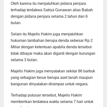
Oleh karena itu menjatuhkan pidana penjara
terhadap terdakwa Satrya Gunawan alias Babah
dengan pidana penjara selama 2 tahun dan 6
bulan.
Selain itu Majelis Hakim juga menjatuhkan
hukuman tambahan berupa denda sebesar Rp 2
Miliar dengan ketentuan apabila denda tersebut
tidak dibayar maka akan diganti dengan kurungan
selama 3 bulan.
Majelis Hakim juga menyatakan sekitar 86 barbuk
yang sebagian besar berupa aset tanah maupun
bangunan dinyatakan dirampas untuk negara.
Terhadap putusan tersebut, Majelis Hakim
memberikan terdakwa waktu selama 7 hari untuk