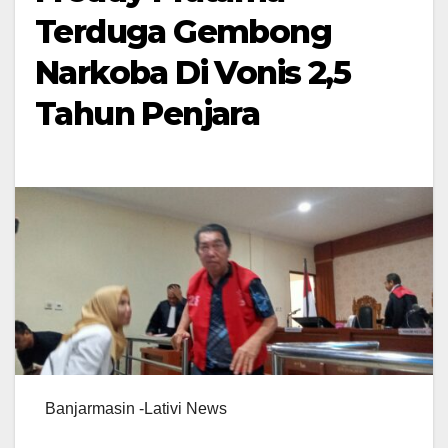
Terduga Gembong
Narkoba Di Vonis 2,5
Tahun Penjara
Banjarmasin -Lativi News