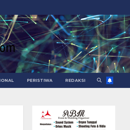
IONAL
PERISTIWA
REDAKSI