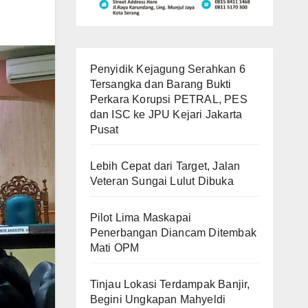
Penyidik Kejagung Serahkan 6
Tersangka dan Barang Bukti
Perkara Korupsi PETRAL, PES
dan ISC ke JPU Kejari Jakarta
Pusat
Lebih Cepat dari Target, Jalan
Veteran Sungai Lulut Dibuka
Pilot Lima Maskapai
Penerbangan Diancam Ditembak
Mati OPM
Tinjau Lokasi Terdampak Banjir,
Begini Ungkapan Mahyeldi