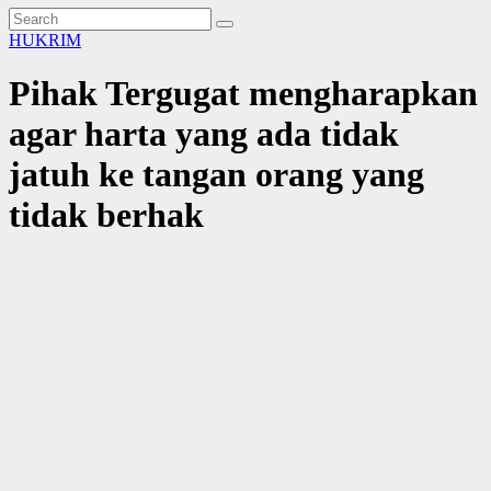
HUKRIM
Pihak Tergugat mengharapkan
agar harta yang ada tidak
jatuh ke tangan orang yang
tidak berhak