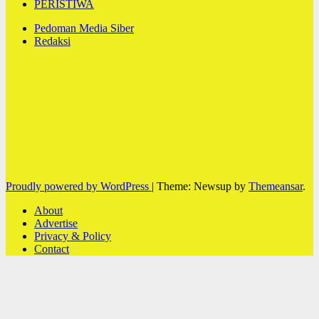
PERISTIWA
Pedoman Media Siber
Redaksi
Proudly powered by WordPress
|
Theme: Newsup by
Themeansar
.
About
Advertise
Privacy & Policy
Contact