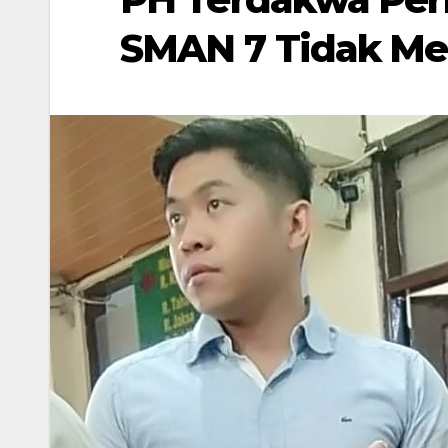
SMAN 7 Tidak Me