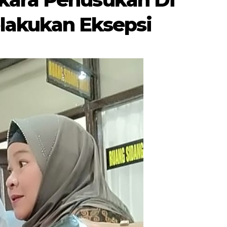
lakukan Eksepsi