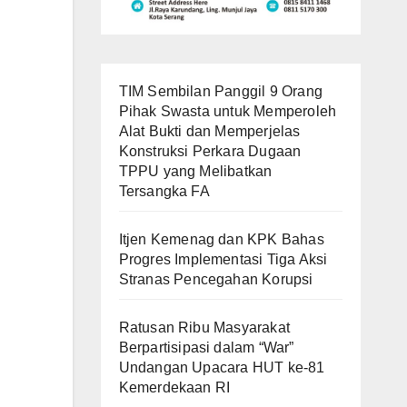
TIM Sembilan Panggil 9 Orang
Pihak Swasta untuk Memperoleh
Alat Bukti dan Memperjelas
Konstruksi Perkara Dugaan
TPPU yang Melibatkan
Tersangka FA
Itjen Kemenag dan KPK Bahas
Progres Implementasi Tiga Aksi
Stranas Pencegahan Korupsi
Ratusan Ribu Masyarakat
Berpartisipasi dalam “War”
Undangan Upacara HUT ke-81
Kemerdekaan RI