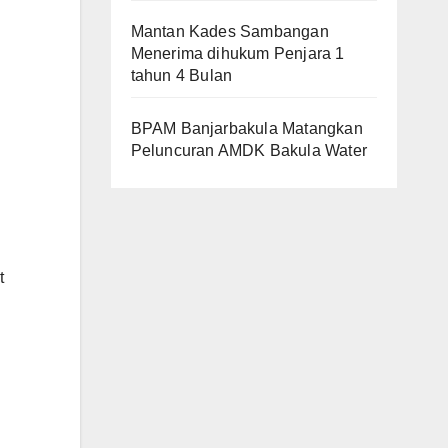
Mantan Kades Sambangan
Menerima dihukum Penjara 1
tahun 4 Bulan
BPAM Banjarbakula Matangkan
Peluncuran AMDK Bakula Water
t