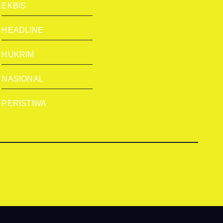
EKBIS
HEADLINE
HUKRIM
NASIONAL
PERISTIWA