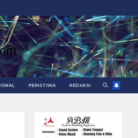
IONAL
PERISTIWA
REDAKSI