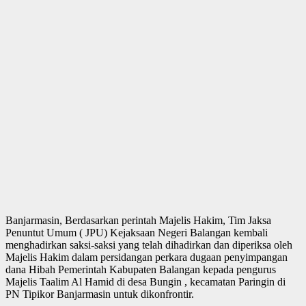
Banjarmasin, Berdasarkan perintah Majelis Hakim, Tim Jaksa
Penuntut Umum ( JPU) Kejaksaan Negeri Balangan kembali
menghadirkan saksi-saksi yang telah dihadirkan dan diperiksa oleh
Majelis Hakim dalam persidangan perkara dugaan penyimpangan
dana Hibah Pemerintah Kabupaten Balangan kepada pengurus
Majelis Taalim Al Hamid di desa Bungin , kecamatan Paringin di
PN Tipikor Banjarmasin untuk dikonfrontir.