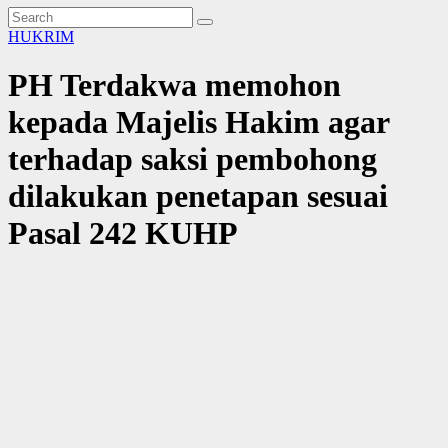
HUKRIM
PH Terdakwa memohon
kepada Majelis Hakim agar
terhadap saksi pembohong
dilakukan penetapan sesuai
Pasal 242 KUHP