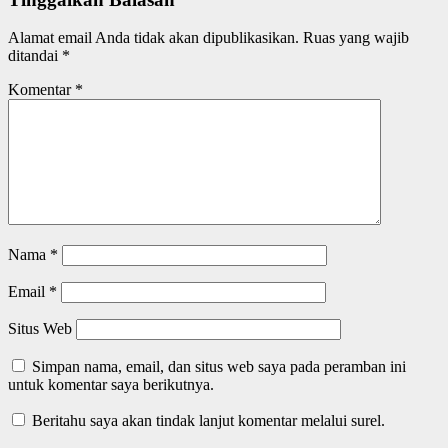
Alamat email Anda tidak akan dipublikasikan.
Ruas yang wajib
ditandai
*
Komentar
*
Nama
*
Email
*
Situs Web
Simpan nama, email, dan situs web saya pada peramban ini
untuk komentar saya berikutnya.
Beritahu saya akan tindak lanjut komentar melalui surel.