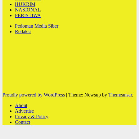
HUKRIM
NASIONAL
PERISTIWA
Pedoman Media Siber
Redaksi
Proudly powered by WordPress
|
Theme: Newsup by
Themeansar
.
About
Advertise
Privacy & Policy
Contact