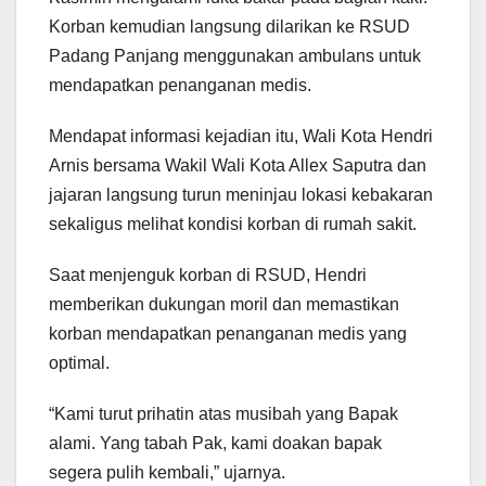
Korban kemudian langsung dilarikan ke RSUD
Padang Panjang menggunakan ambulans untuk
mendapatkan penanganan medis.
Mendapat informasi kejadian itu, Wali Kota Hendri
Arnis bersama Wakil Wali Kota Allex Saputra dan
jajaran langsung turun meninjau lokasi kebakaran
sekaligus melihat kondisi korban di rumah sakit.
Saat menjenguk korban di RSUD, Hendri
memberikan dukungan moril dan memastikan
korban mendapatkan penanganan medis yang
optimal.
“Kami turut prihatin atas musibah yang Bapak
alami. Yang tabah Pak, kami doakan bapak
segera pulih kembali,” ujarnya.