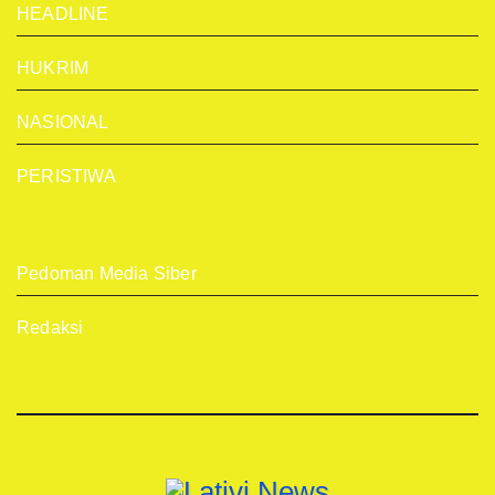
HEADLINE
HUKRIM
NASIONAL
PERISTIWA
Pedoman Media Siber
Redaksi