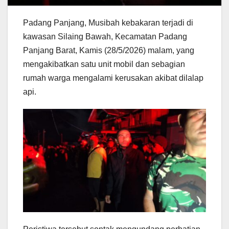
Padang Panjang, Musibah kebakaran terjadi di
kawasan Silaing Bawah, Kecamatan Padang
Panjang Barat, Kamis (28/5/2026) malam, yang
mengakibatkan satu unit mobil dan sebagian
rumah warga mengalami kerusakan akibat dilalap
api.