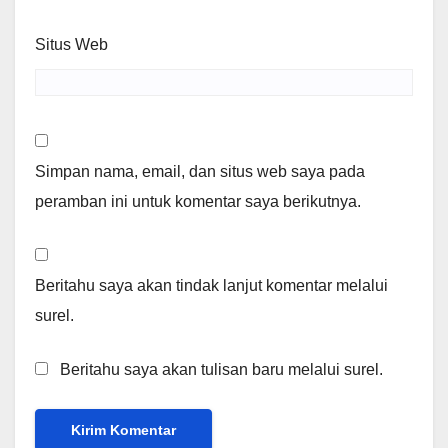
Situs Web
Simpan nama, email, dan situs web saya pada
peramban ini untuk komentar saya berikutnya.
Beritahu saya akan tindak lanjut komentar melalui
surel.
Beritahu saya akan tulisan baru melalui surel.