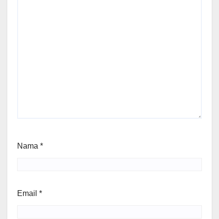
Nama
*
Email
*