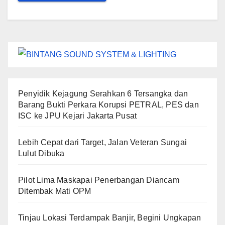
Penyidik Kejagung Serahkan 6 Tersangka dan
Barang Bukti Perkara Korupsi PETRAL, PES dan
ISC ke JPU Kejari Jakarta Pusat
Lebih Cepat dari Target, Jalan Veteran Sungai
Lulut Dibuka
Pilot Lima Maskapai Penerbangan Diancam
Ditembak Mati OPM
Tinjau Lokasi Terdampak Banjir, Begini Ungkapan