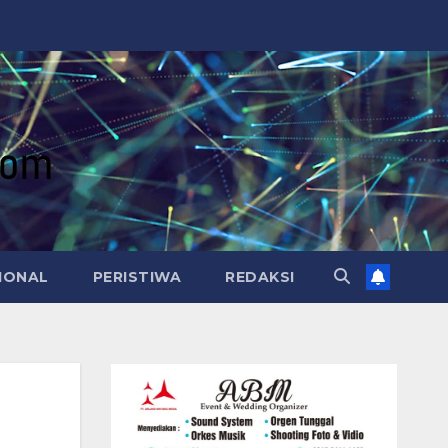
IONAL
PERISTIWA
REDAKSI