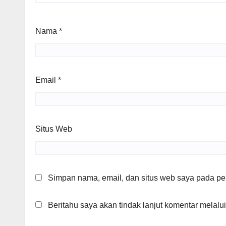
Nama
*
Email
*
Situs Web
Simpan nama, email, dan situs web saya pada per
Beritahu saya akan tindak lanjut komentar melalui