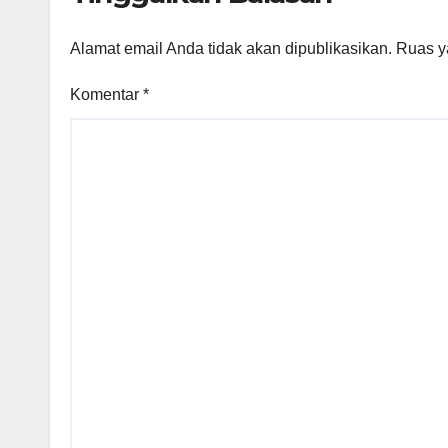
Alamat email Anda tidak akan dipublikasikan.
Ruas y
Komentar
*