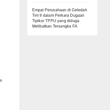
Empat Perusahaan di Geledah
Tim 9 dalam Perkara Dugaan
Tipikor TPPU yang diduga
Melibatkan Tersangka FA
am