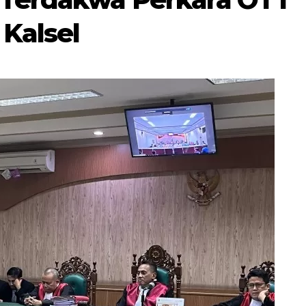
Kalsel