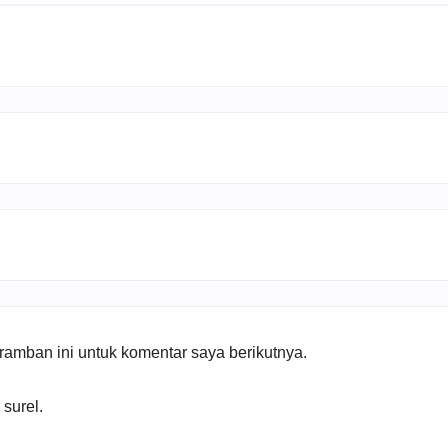
amban ini untuk komentar saya berikutnya.
 surel.