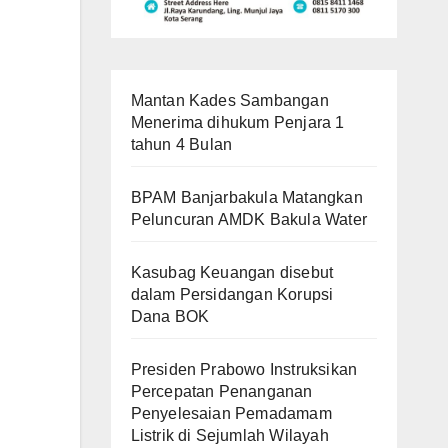
Mantan Kades Sambangan
Menerima dihukum Penjara 1
tahun 4 Bulan
BPAM Banjarbakula Matangkan
Peluncuran AMDK Bakula Water
Kasubag Keuangan disebut
dalam Persidangan Korupsi
Dana BOK
Presiden Prabowo Instruksikan
Percepatan Penanganan
Penyelesaian Pemadamam
Listrik di Sejumlah Wilayah