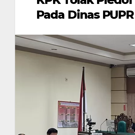
Pada Dinas PUPR 