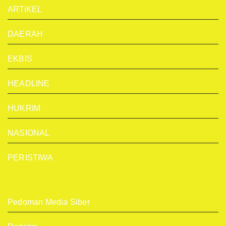
ARTiKEL
DAERAH
EKBIS
HEADLINE
HUKRIM
NASIONAL
PERISTIWA
Pedoman Media Siber