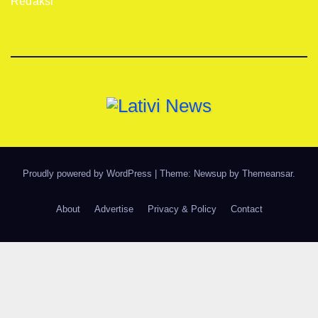
Redaksi
Proudly powered by WordPress
|
Theme: Newsup by
Themeansar
.
About
Advertise
Privacy & Policy
Contact