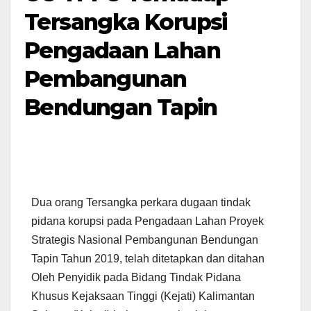
Tersangka Korupsi
Pengadaan Lahan
Pembangunan
Bendungan Tapin
Dua orang Tersangka perkara dugaan tindak
pidana korupsi pada Pengadaan Lahan Proyek
Strategis Nasional Pembangunan Bendungan
Tapin Tahun 2019, telah ditetapkan dan ditahan
Oleh Penyidik pada Bidang Tindak Pidana
Khusus Kejaksaan Tinggi (Kejati) Kalimantan