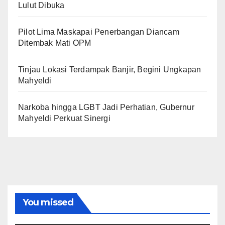
Lulut Dibuka
Pilot Lima Maskapai Penerbangan Diancam
Ditembak Mati OPM
Tinjau Lokasi Terdampak Banjir, Begini Ungkapan
Mahyeldi
Narkoba hingga LGBT Jadi Perhatian, Gubernur
Mahyeldi Perkuat Sinergi
You missed