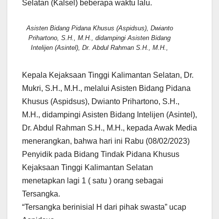
Selatan (Kalsel) beberapa waktu lalu.
Asisten Bidang Pidana Khusus (Aspidsus), Dwianto
Prihartono, S.H., M.H., didampingi Asisten Bidang
Intelijen (Asintel), Dr. Abdul Rahman S.H., M.H.,
Kepala Kejaksaan Tinggi Kalimantan Selatan, Dr.
Mukri, S.H., M.H., melalui Asisten Bidang Pidana
Khusus (Aspidsus), Dwianto Prihartono, S.H.,
M.H., didampingi Asisten Bidang Intelijen (Asintel),
Dr. Abdul Rahman S.H., M.H., kepada Awak Media
menerangkan, bahwa hari ini Rabu (08/02/2023)
Penyidik pada Bidang Tindak Pidana Khusus
Kejaksaan Tinggi Kalimantan Selatan
menetapkan lagi 1 ( satu ) orang sebagai
Tersangka.
“Tersangka berinisial H dari pihak swasta” ucap