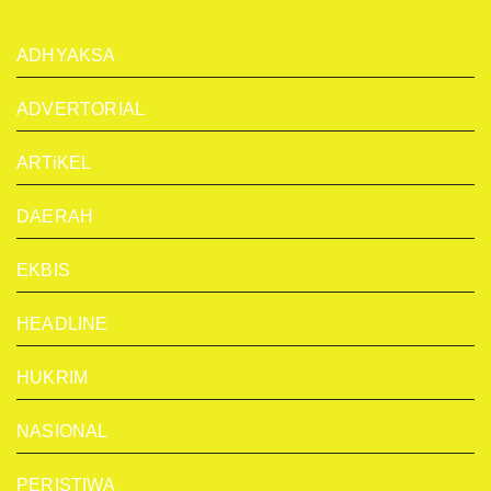
ADHYAKSA
ADVERTORIAL
ARTiKEL
DAERAH
EKBIS
HEADLINE
HUKRIM
NASIONAL
PERISTIWA