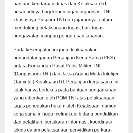
bantuan kendaraan dinas dari Kejaksaan RI,
besar artinya bagi kepentingan organisasi TNI,
khususnya Puspom TNI dan jajarannya, dalam
mendukung pelaksanaan tugas, baik tugas
pengawalan maupun pengurusan tahanan.
Pada kesempatan ini juga dilaksanakan
penandatanganan Perjanjian Kerja Sama (PKS)
antara Komandan Pusat Polisi Militer TNI
(Danpuspom TNI) dan Jaksa Agung Muda Intelijen
(Jamintel) Kejaksaan RI. Perjanjian kerja sama ini
tidak hanya berfokus pada bantuan pengamanan
yang diberikan oleh POM TNI atas pelaksanaan
tugas penegakan hukum oleh Kejaksaan, namun
kerja sama ini juga melingkupi bidang pendidikan
dan pelatihan, pertukaran informasi, koordinasi
teknis dalam pelaksanaan penyidikan perkara-