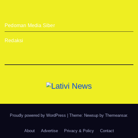
Pedoman Media Siber
Redaksi
Proudly powered by WordPress
|
Theme: Newsup by
Themeansar
.
About
Advertise
Privacy & Policy
Contact