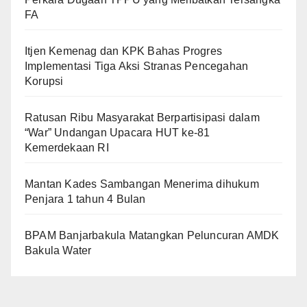
FA
Itjen Kemenag dan KPK Bahas Progres
Implementasi Tiga Aksi Stranas Pencegahan
Korupsi
Ratusan Ribu Masyarakat Berpartisipasi dalam
“War” Undangan Upacara HUT ke-81
Kemerdekaan RI
Mantan Kades Sambangan Menerima dihukum
Penjara 1 tahun 4 Bulan
BPAM Banjarbakula Matangkan Peluncuran AMDK
Bakula Water