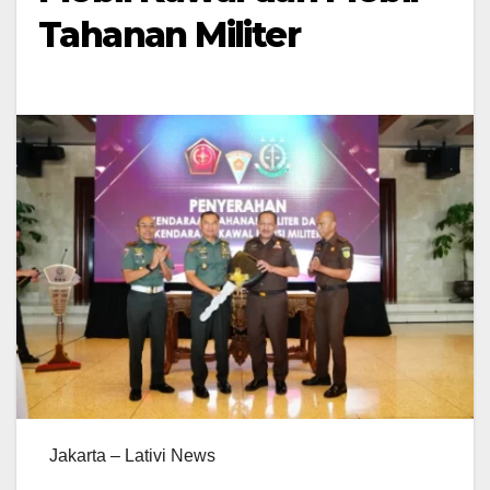
Tahanan Militer
Jakarta – Lativi News