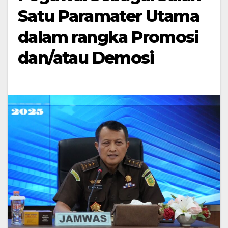
Satu Paramater Utama
dalam rangka Promosi
dan/atau Demosi