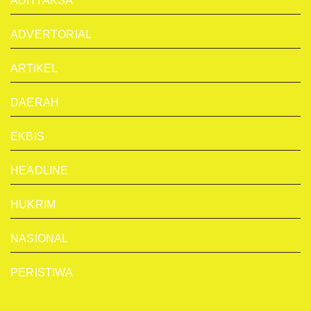
ADHYAKSA
ADVERTORIAL
ARTiKEL
DAERAH
EKBIS
HEADLINE
HUKRIM
NASIONAL
PERISTIWA