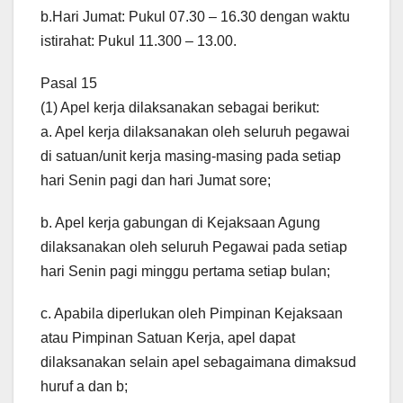
b.Hari Jumat: Pukul 07.30 – 16.30 dengan waktu
istirahat: Pukul 11.300 – 13.00.
Pasal 15
(1) Apel kerja dilaksanakan sebagai berikut:
a. Apel kerja dilaksanakan oleh seluruh pegawai
di satuan/unit kerja masing-masing pada setiap
hari Senin pagi dan hari Jumat sore;
b. Apel kerja gabungan di Kejaksaan Agung
dilaksanakan oleh seluruh Pegawai pada setiap
hari Senin pagi minggu pertama setiap bulan;
c. Apabila diperlukan oleh Pimpinan Kejaksaan
atau Pimpinan Satuan Kerja, apel dapat
dilaksanakan selain apel sebagaimana dimaksud
huruf a dan b;