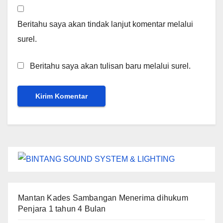
Beritahu saya akan tindak lanjut komentar melalui
surel.
Beritahu saya akan tulisan baru melalui surel.
Mantan Kades Sambangan Menerima dihukum
Penjara 1 tahun 4 Bulan