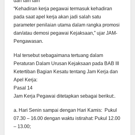
dan lain lain
“Kehadiran kerja pegawai termasuk kehadiran
pada saat apel kerja akan jadi salah satu
parameter penilaian utama dalam rangka promosi
dan/atau demosi pegawai Kejaksaan,” ujar JAM-
Pengawasan.
Hal tersebut sebagaimana tertuang dalam
Peraturan Dalam Urusan Kejaksaan pada BAB III
Ketertiban Bagian Kesatu tentang Jam Kerja dan
Apel Kerja:
Pasal 14
Jam Kerja Pegawai ditetapkan sebagai berikut:.
a. Hari Senin sampai dengan Hari Kamis: Pukul
07.30 – 16.00 dengan waktu istirahat: Pukul 12.00
– 13.00;