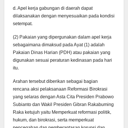
d. Apel kerja gabungan di daerah dapat
dilaksanakan dengan menyesuaikan pada kondisi
setempat.
(2) Pakaian yang dipergunakan dalam apel kerja
sebagaimana dimaksud pada Ayat (1) adalah
Pakaian Dinas Harian (PDH) atau pakaian yang
digunakan sesuai peraturan kedinasan pada hari
itu.
Arahan tersebut diberikan sebagai bagian
rencana aksi pelaksanaan Reformasi Birokrasi
yang selaras dengan Asta Cita Presiden Prabowo
Subianto dan Wakil Presiden Gibran Rakabuming
Raka ketujuh yaitu Memperkuat reformasi politik,
hukum, dan birokrasi, serta memperkuat
pencegahan dan pemberantasan korupsi dan