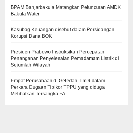
BPAM Banjarbakula Matangkan Peluncuran AMDK
Bakula Water
Kasubag Keuangan disebut dalam Persidangan
Korupsi Dana BOK
Presiden Prabowo Instruksikan Percepatan
Penanganan Penyelesaian Pemadamam Listrik di
Sejumlah Wilayah
Empat Perusahaan di Geledah Tim 9 dalam
Perkara Dugaan Tipikor TPPU yang diduga
Melibatkan Tersangka FA