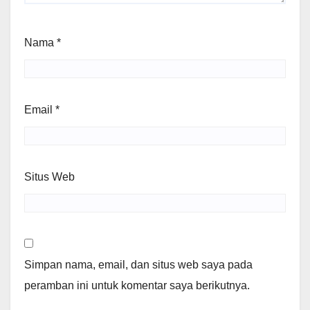
Nama
*
Email
*
Situs Web
Simpan nama, email, dan situs web saya pada
peramban ini untuk komentar saya berikutnya.