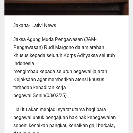
Jakarta- Lativi News
Jaksa Agung Muda Pengawasan (JAM-
Pengawasan) Rudi Margono dalam arahan
khusus kepada seluruh Korps Adhyaksa seluruh
Indonesia
mengimbau kepada seluruh pegawai jajaran
Kejaksaan agar memberikan atensi khusus
terhadap kehadiran kerja
pegawai,Senin(03/02/25)
Hal itu akan menjadi syarat utama bagi para
pegawai untuk pengajuan hak-hak kepegawaian
seperti kenaikan pangkat, kenaikan gaji berkala,