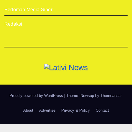
Pedoman Media Siber
Redaksi
Proudly powered by WordPress
|
Theme: Newsup by
Themeansar
.
About
Advertise
Privacy & Policy
Contact