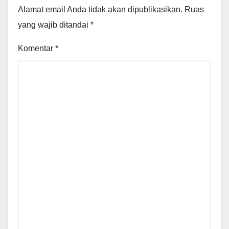
Alamat email Anda tidak akan dipublikasikan.
Ruas
yang wajib ditandai
*
Komentar
*