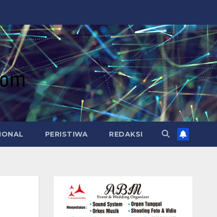
IONAL
PERISTIWA
REDAKSI