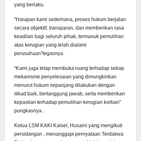
yang berlaku.
“Harapan kami sederhana, proses hukum berjalan
secara objektif, transparan, dan memberikan rasa
keadilan bagi seluruh pihak, termasuk pemulihan
atas kerugian yang telah dialami
perusahaan”tegasnya
“Kami juga tetap membuka ruang terhadap setiap
mekanisme penyelesaian yang dimungkinkan
menurut hukum sepanjang dilakukan dengan
itikad baik, bertanggung jawab, serta memberikan
kepastian terhadap pemulihan kerugian korban”
pungkasnya .
Ketua LSM KAKI Kalsel, Husaini yang mengikuti
persidangan , menanggapi pernyataan Terdakwa