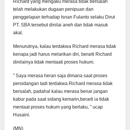
Richard yang mengaku merasa tidak bersalah
telah melakukan dugaan penipuan dan
penggelapan terhadap Isnan Fulanto selaku Dirut
PT. SBA tersebut dinilai aneh dan tidak masuk
akal.
Menurutnya, kalau terdakwa Richard merasa tidak
kenapa jadi harus melarikan diri, berarti Richard
dinilainya tidak mentaati proses hukum.
” Saya merasa heran saja dimana saat proses
persidangan tadi terdakwa Richard merasa tidak
bersalah, padahal kalau merasa benar jangan
kabur pada saat sidang kemarin,berarti ia tidak
mentaat proses hukum yang berlaku, ” ucap
Husaini.
(MN)