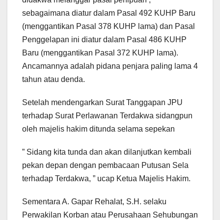
sebagaimana diatur dalam Pasal 492 KUHP Baru
(menggantikan Pasal 378 KUHP lama) dan Pasal
Penggelapan ini diatur dalam Pasal 486 KUHP
Baru (menggantikan Pasal 372 KUHP lama).
Ancamannya adalah pidana penjara paling lama 4
tahun atau denda.
Setelah mendengarkan Surat Tanggapan JPU
terhadap Surat Perlawanan Terdakwa sidangpun
oleh majelis hakim ditunda selama sepekan
” Sidang kita tunda dan akan dilanjutkan kembali
pekan depan dengan pembacaan Putusan Sela
terhadap Terdakwa, ” ucap Ketua Majelis Hakim.
Sementara A. Gapar Rehalat, S.H. selaku
Perwakilan Korban atau Perusahaan Sehubungan