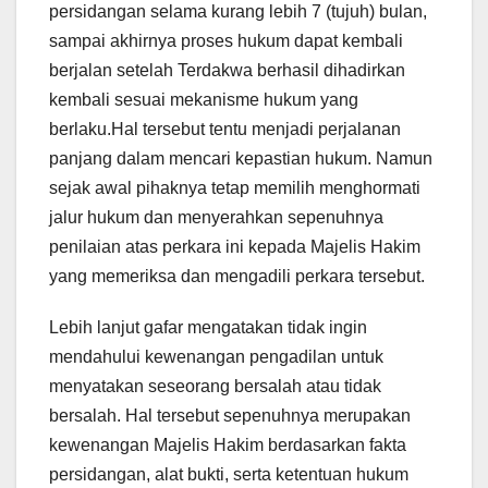
persidangan selama kurang lebih 7 (tujuh) bulan,
sampai akhirnya proses hukum dapat kembali
berjalan setelah Terdakwa berhasil dihadirkan
kembali sesuai mekanisme hukum yang
berlaku.Hal tersebut tentu menjadi perjalanan
panjang dalam mencari kepastian hukum. Namun
sejak awal pihaknya tetap memilih menghormati
jalur hukum dan menyerahkan sepenuhnya
penilaian atas perkara ini kepada Majelis Hakim
yang memeriksa dan mengadili perkara tersebut.
Lebih lanjut gafar mengatakan tidak ingin
mendahului kewenangan pengadilan untuk
menyatakan seseorang bersalah atau tidak
bersalah. Hal tersebut sepenuhnya merupakan
kewenangan Majelis Hakim berdasarkan fakta
persidangan, alat bukti, serta ketentuan hukum