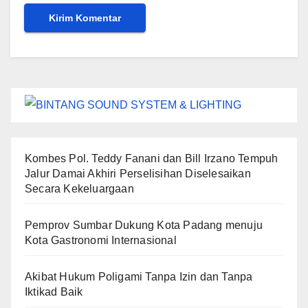
Kombes Pol. Teddy Fanani dan Bill Irzano Tempuh
Jalur Damai Akhiri Perselisihan Diselesaikan
Secara Kekeluargaan
Pemprov Sumbar Dukung Kota Padang menuju
Kota Gastronomi Internasional
Akibat Hukum Poligami Tanpa Izin dan Tanpa
Iktikad Baik