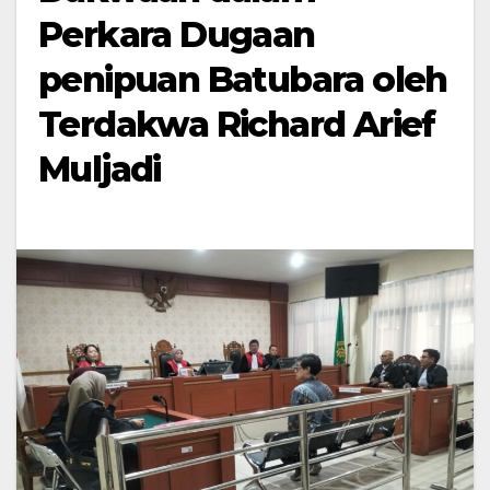
Perkara Dugaan
penipuan Batubara oleh
Terdakwa Richard Arief
Muljadi