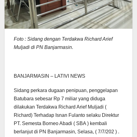
Foto : Sidang dengan Terdakwa Richard Arief
Muljadi di PN Banjarmasin
.
BANJARMASIN – LATIVI NEWS
Sidang perkara dugaan penipuan, penggelapan
Batubara sebesar Rp 7 miliar yang diduga
dilakukan Terdakwa Richard Arief Muljadi (
Richard) Terhadap Isnan Fulanto selaku Direktur
PT. Semesta Borneo Abadi ( SBA ) kembali
berlanjut di PN Banjarmasin, Selasa, ( 7/7/202 ) .