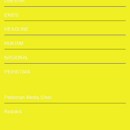
DAERAH
EKBIS
HEADLINE
HUKRIM
NASIONAL
PERISTIWA
Pedoman Media Siber
Redaksi