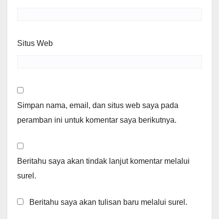
Situs Web
Simpan nama, email, dan situs web saya pada
peramban ini untuk komentar saya berikutnya.
Beritahu saya akan tindak lanjut komentar melalui
surel.
Beritahu saya akan tulisan baru melalui surel.