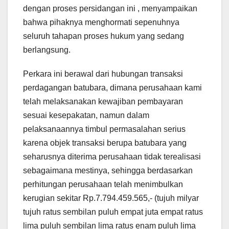
dengan proses persidangan ini , menyampaikan
bahwa pihaknya menghormati sepenuhnya
seluruh tahapan proses hukum yang sedang
berlangsung.
Perkara ini berawal dari hubungan transaksi
perdagangan batubara, dimana perusahaan kami
telah melaksanakan kewajiban pembayaran
sesuai kesepakatan, namun dalam
pelaksanaannya timbul permasalahan serius
karena objek transaksi berupa batubara yang
seharusnya diterima perusahaan tidak terealisasi
sebagaimana mestinya, sehingga berdasarkan
perhitungan perusahaan telah menimbulkan
kerugian sekitar Rp.7.794.459.565,- (tujuh milyar
tujuh ratus sembilan puluh empat juta empat ratus
lima puluh sembilan lima ratus enam puluh lima