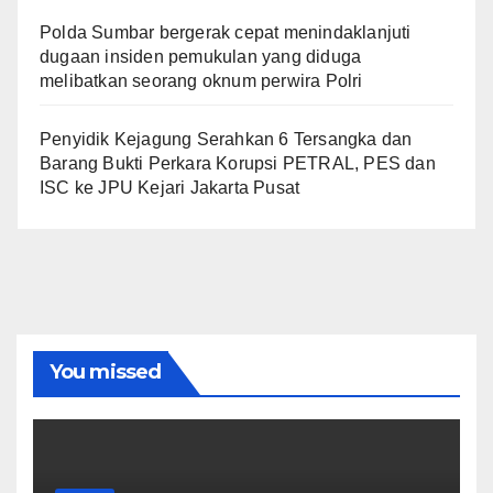
Polda Sumbar bergerak cepat menindaklanjuti
dugaan insiden pemukulan yang diduga
melibatkan seorang oknum perwira Polri
Penyidik Kejagung Serahkan 6 Tersangka dan
Barang Bukti Perkara Korupsi PETRAL, PES dan
ISC ke JPU Kejari Jakarta Pusat
You missed