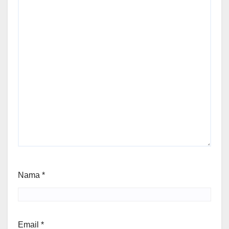
Nama
*
Email
*