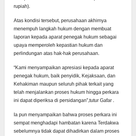
rupiah).
Atas kondisi tersebut, perusahaan akhirnya
menempuh langkah hukum dengan membuat
laporan kepada aparat penegak hukum sebagai
upaya memperoleh kepastian hukum dan
perlindungan atas hak-hak perusahaan.
“Kami menyampaikan apresiasi kepada aparat
penegak hukum, baik penyidik, Kejaksaan, dan
Kehakiman maupun seluruh pihak terkait yang
telah menjalankan proses hukum hingga perkara
ini dapat diperiksa di persidangan”,tutur Gafar .
Ia pun menyampaikan bahwa proses perkara ini
sempat menghadapi hambatan karena Terdakwa
sebelumnya tidak dapat dihadirkan dalam proses