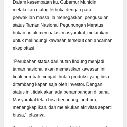
Dalam kesempatan itu, Gubernur Muhidin
melakukan dialog terbuka dengan para
perwakilan massa. Ia menegaskan, pengusulan
status Taman Nasional Pegunungan Meratus
bukan untuk membatasi masyarakat, melainkan
untuk melindungi kawasan tersebut dari ancaman
eksploitasi.
“Perubahan status dari hutan lindung menjadi
taman nasional akan memastikan kawasan ini
tidak berubah menjadi hutan produksi yang bisa
ditambang kapan saja oleh investor. Dengan
status ini, tidak akan ada penambangan di sana.
Masyarakat tetap bisa berladang, berburu,
menangkap ikan, dan melakukan aktivitas seperti
biasa,” jelasnya.