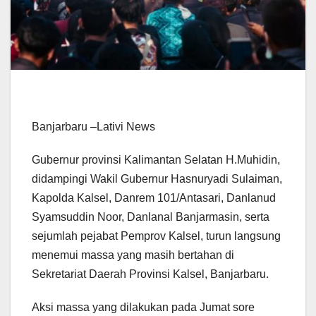
Banjarbaru –Lativi News
Gubernur provinsi Kalimantan Selatan H.Muhidin,
didampingi Wakil Gubernur Hasnuryadi Sulaiman,
Kapolda Kalsel, Danrem 101/Antasari, Danlanud
Syamsuddin Noor, Danlanal Banjarmasin, serta
sejumlah pejabat Pemprov Kalsel, turun langsung
menemui massa yang masih bertahan di
Sekretariat Daerah Provinsi Kalsel, Banjarbaru.
Aksi massa yang dilakukan pada Jumat sore