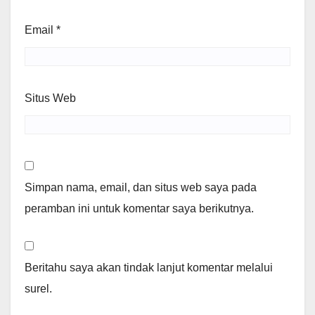
Email
*
Situs Web
Simpan nama, email, dan situs web saya pada
peramban ini untuk komentar saya berikutnya.
Beritahu saya akan tindak lanjut komentar melalui
surel.