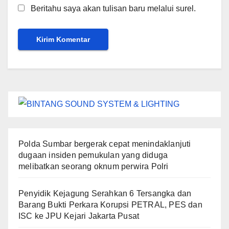
Beritahu saya akan tulisan baru melalui surel.
Polda Sumbar bergerak cepat menindaklanjuti
dugaan insiden pemukulan yang diduga
melibatkan seorang oknum perwira Polri
Penyidik Kejagung Serahkan 6 Tersangka dan
Barang Bukti Perkara Korupsi PETRAL, PES dan
ISC ke JPU Kejari Jakarta Pusat