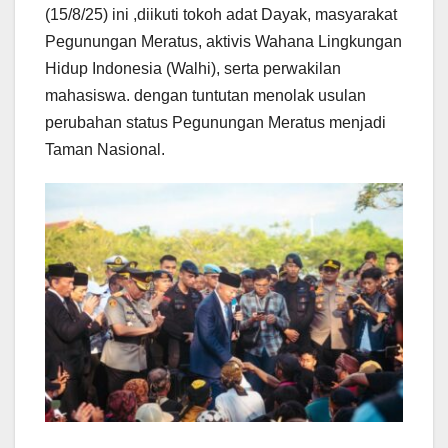
(15/8/25) ini ,diikuti tokoh adat Dayak, masyarakat
Pegunungan Meratus, aktivis Wahana Lingkungan
Hidup Indonesia (Walhi), serta perwakilan
mahasiswa. dengan tuntutan menolak usulan
perubahan status Pegunungan Meratus menjadi
Taman Nasional.