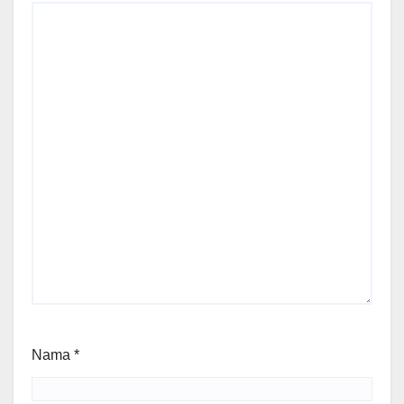
Nama
*