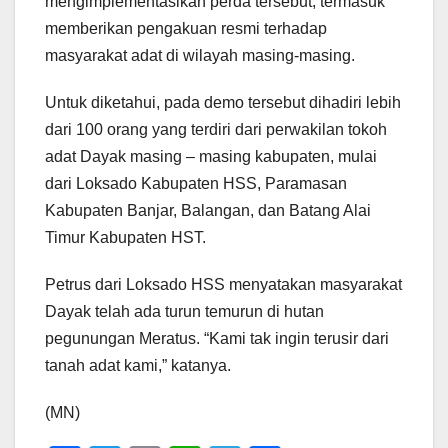
mengimplementasikan perda tersebut, termasuk
memberikan pengakuan resmi terhadap
masyarakat adat di wilayah masing-masing.
Untuk diketahui, pada demo tersebut dihadiri lebih
dari 100 orang yang terdiri dari perwakilan tokoh
adat Dayak masing – masing kabupaten, mulai
dari Loksado Kabupaten HSS, Paramasan
Kabupaten Banjar, Balangan, dan Batang Alai
Timur Kabupaten HST.
Petrus dari Loksado HSS menyatakan masyarakat
Dayak telah ada turun temurun di hutan
pegunungan Meratus. “Kami tak ingin terusir dari
tanah adat kami,” katanya.
(MN)