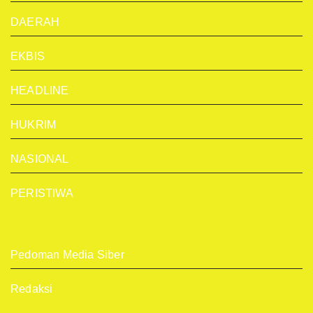
DAERAH
EKBIS
HEADLINE
HUKRIM
NASIONAL
PERISTIWA
Pedoman Media Siber
Redaksi