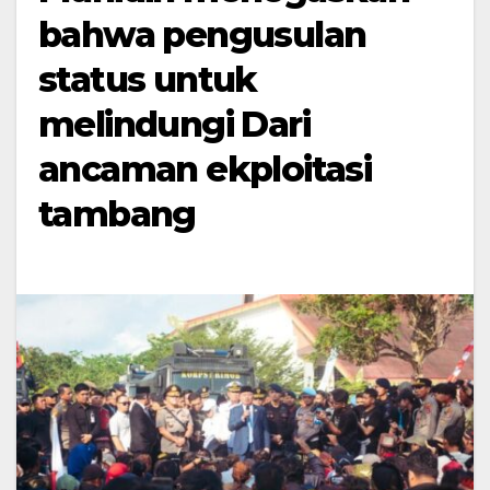
bahwa pengusulan
status untuk
melindungi Dari
ancaman ekploitasi
tambang