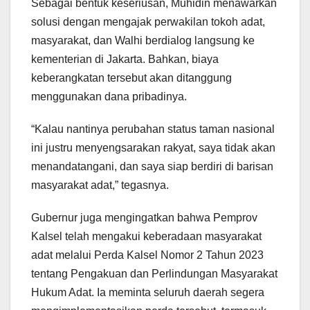
Sebagai bentuk keseriusan, Muhidin menawarkan
solusi dengan mengajak perwakilan tokoh adat,
masyarakat, dan Walhi berdialog langsung ke
kementerian di Jakarta. Bahkan, biaya
keberangkatan tersebut akan ditanggung
menggunakan dana pribadinya.
“Kalau nantinya perubahan status taman nasional
ini justru menyengsarakan rakyat, saya tidak akan
menandatangani, dan saya siap berdiri di barisan
masyarakat adat,” tegasnya.
Gubernur juga mengingatkan bahwa Pemprov
Kalsel telah mengakui keberadaan masyarakat
adat melalui Perda Kalsel Nomor 2 Tahun 2023
tentang Pengakuan dan Perlindungan Masyarakat
Hukum Adat. Ia meminta seluruh daerah segera