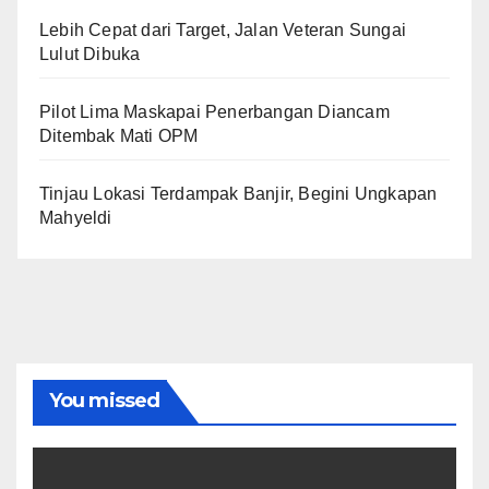
Lebih Cepat dari Target, Jalan Veteran Sungai
Lulut Dibuka
Pilot Lima Maskapai Penerbangan Diancam
Ditembak Mati OPM
Tinjau Lokasi Terdampak Banjir, Begini Ungkapan
Mahyeldi
You missed