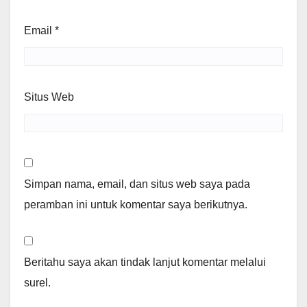
Email
*
Situs Web
Simpan nama, email, dan situs web saya pada
peramban ini untuk komentar saya berikutnya.
Beritahu saya akan tindak lanjut komentar melalui
surel.