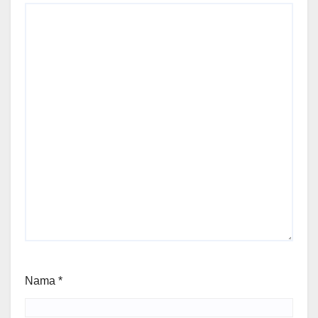
Nama
*