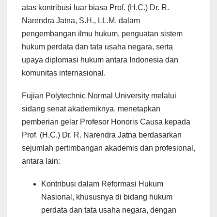
atas kontribusi luar biasa Prof. (H.C.) Dr. R.
Narendra Jatna, S.H., LL.M. dalam
pengembangan ilmu hukum, penguatan sistem
hukum perdata dan tata usaha negara, serta
upaya diplomasi hukum antara Indonesia dan
komunitas internasional.
Fujian Polytechnic Normal University melalui
sidang senat akademiknya, menetapkan
pemberian gelar Profesor Honoris Causa kepada
Prof. (H.C.) Dr. R. Narendra Jatna berdasarkan
sejumlah pertimbangan akademis dan profesional,
antara lain:
Kontribusi dalam Reformasi Hukum
Nasional, khususnya di bidang hukum
perdata dan tata usaha negara, dengan