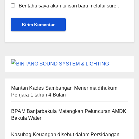
Beritahu saya akan tulisan baru melalui surel.
Mantan Kades Sambangan Menerima dihukum
Penjara 1 tahun 4 Bulan
BPAM Banjarbakula Matangkan Peluncuran AMDK
Bakula Water
Kasubag Keuangan disebut dalam Persidangan