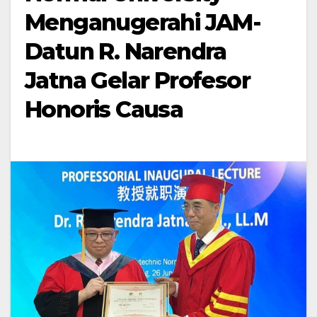
Menganugerahi JAM-
Datun R. Narendra
Jatna Gelar Profesor
Honoris Causa