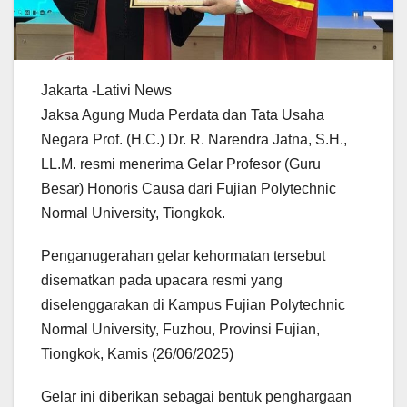
Jakarta -Lativi News
Jaksa Agung Muda Perdata dan Tata Usaha
Negara Prof. (H.C.) Dr. R. Narendra Jatna, S.H.,
LL.M. resmi menerima Gelar Profesor (Guru
Besar) Honoris Causa dari Fujian Polytechnic
Normal University, Tiongkok.
Penganugerahan gelar kehormatan tersebut
disematkan pada upacara resmi yang
diselenggarakan di Kampus Fujian Polytechnic
Normal University, Fuzhou, Provinsi Fujian,
Tiongkok, Kamis (26/06/2025)
Gelar ini diberikan sebagai bentuk penghargaan