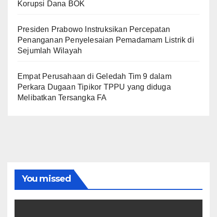
Korupsi Dana BOK
Presiden Prabowo Instruksikan Percepatan
Penanganan Penyelesaian Pemadamam Listrik di
Sejumlah Wilayah
Empat Perusahaan di Geledah Tim 9 dalam
Perkara Dugaan Tipikor TPPU yang diduga
Melibatkan Tersangka FA
You missed