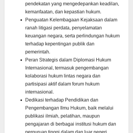
pendekatan yang mengedepankan keadilan,
kemanfaatan, dan kepastian hukum.
Penguatan Kelembagaan Kejaksaan dalam
ranah litigasi perdata, penyelamatan
keuangan negara, serta perlindungan hukum
terhadap kepentingan publik dan
pemerintah.
Peran Strategis dalam Diplomasi Hukum
Internasional, termasuk pengembangan
kolaborasi hukum lintas negara dan
partisipasi aktif dalam forum hukum
internasional.
Dedikasi terhadap Pendidikan dan
Pengembangan Ilmu Hukum, baik melalui
publikasi ilmiah, pelatihan, maupun
pengajaran di berbagai institusi hukum dan
perguruan tinggi dalam dan luar negeri.