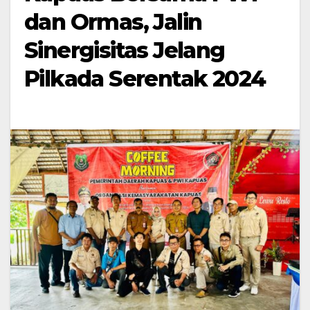
dan Ormas, Jalin
Sinergisitas Jelang
Pilkada Serentak 2024