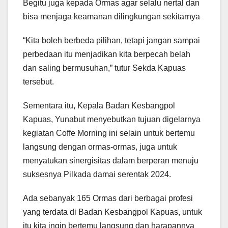
Begitu juga kepada Ormas agar selalu nertal dan
bisa menjaga keamanan dilingkungan sekitarnya
“Kita boleh berbeda pilihan, tetapi jangan sampai
perbedaan itu menjadikan kita berpecah belah
dan saling bermusuhan,” tutur Sekda Kapuas
tersebut.
Sementara itu, Kepala Badan Kesbangpol
Kapuas, Yunabut menyebutkan tujuan digelarnya
kegiatan Coffe Morning ini selain untuk bertemu
langsung dengan ormas-ormas, juga untuk
menyatukan sinergisitas dalam berperan menuju
suksesnya Pilkada damai serentak 2024.
Ada sebanyak 165 Ormas dari berbagai profesi
yang terdata di Badan Kesbangpol Kapuas, untuk
itu kita ingin bertemu langsung dan harapannya