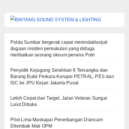
Polda Sumbar bergerak cepat menindaklanjuti
dugaan insiden pemukulan yang diduga
melibatkan seorang oknum perwira Polri
Penyidik Kejagung Serahkan 6 Tersangka dan
Barang Bukti Perkara Korupsi PETRAL, PES dan
ISC ke JPU Kejari Jakarta Pusat
Lebih Cepat dari Target, Jalan Veteran Sungai
Lulut Dibuka
Pilot Lima Maskapai Penerbangan Diancam
Ditembak Mati OPM