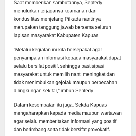
Saat memberikan sambutannya, Septedy
menuturkan terjaganya keamanan dan
kondusifitas menjelang Pilkada nantinya
merupakan tanggung jawab bersama seluruh
lapisan masyarakat Kabupaten Kapuas.
“Melalui kegiatan ini kita bersepakat agar
penyampaian informasi kepada masyarakat dapat
selalu bersifat positif, sehingga pastisipasi
masyarakat untuk memilih nanti meningkat dan
tidak menimbulkan gejolak maupun perpecahan
dilingkungan sekitar,” imbuh Septedy.
Dalam kesempatan itu juga, Sekda Kapuas
mengaharapkan kepada media maupun wartawan
agar selalu memberitakan informasi yang positif
dan berimbang serta tidak bersifat provokatif.