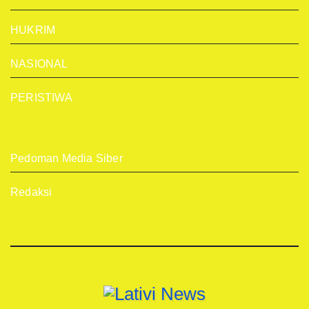
HUKRIM
NASIONAL
PERISTIWA
Pedoman Media Siber
Redaksi