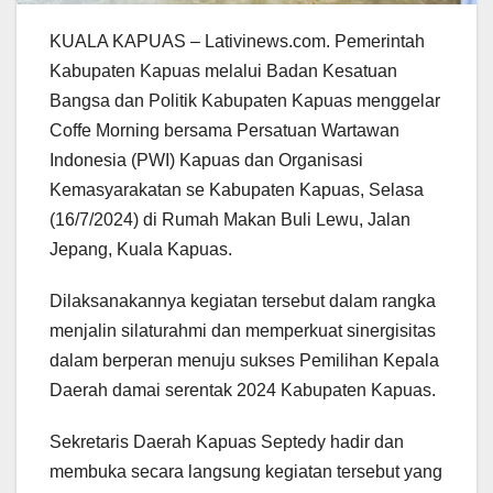
KUALA KAPUAS – Lativinews.com. Pemerintah
Kabupaten Kapuas melalui Badan Kesatuan
Bangsa dan Politik Kabupaten Kapuas menggelar
Coffe Morning bersama Persatuan Wartawan
Indonesia (PWI) Kapuas dan Organisasi
Kemasyarakatan se Kabupaten Kapuas, Selasa
(16/7/2024) di Rumah Makan Buli Lewu, Jalan
Jepang, Kuala Kapuas.
Dilaksanakannya kegiatan tersebut dalam rangka
menjalin silaturahmi dan memperkuat sinergisitas
dalam berperan menuju sukses Pemilihan Kepala
Daerah damai serentak 2024 Kabupaten Kapuas.
Sekretaris Daerah Kapuas Septedy hadir dan
membuka secara langsung kegiatan tersebut yang