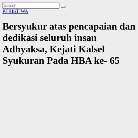
PERISTIWA
Bersyukur atas pencapaian dan
dedikasi seluruh insan
Adhyaksa, Kejati Kalsel
Syukuran Pada HBA ke- 65