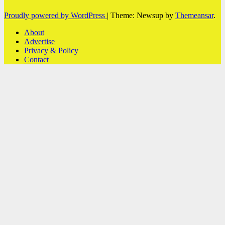
Proudly powered by WordPress
|
Theme: Newsup by
Themeansar
.
About
Advertise
Privacy & Policy
Contact