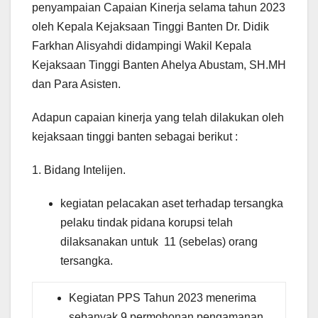
penyampaian Capaian Kinerja selama tahun 2023
oleh Kepala Kejaksaan Tinggi Banten Dr. Didik
Farkhan Alisyahdi didampingi Wakil Kepala
Kejaksaan Tinggi Banten Ahelya Abustam, SH.MH
dan Para Asisten.
Adapun capaian kinerja yang telah dilakukan oleh
kejaksaan tinggi banten sebagai berikut :
1. Bidang Intelijen.
kegiatan pelacakan aset terhadap tersangka
pelaku tindak pidana korupsi telah
dilaksanakan untuk 11 (sebelas) orang
tersangka.
Kegiatan PPS Tahun 2023 menerima
sebanyak 9 permohonan pengamanan