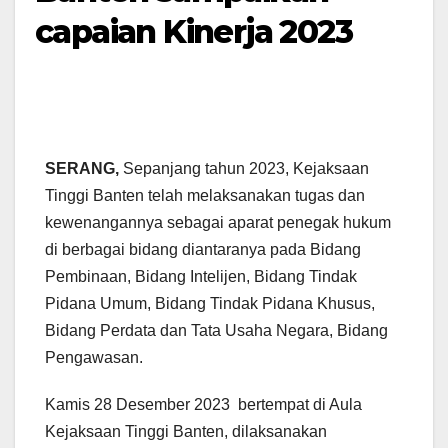
capaian Kinerja 2023
SERANG,
Sepanjang tahun 2023, Kejaksaan
Tinggi Banten telah melaksanakan tugas dan
kewenangannya sebagai aparat penegak hukum
di berbagai bidang diantaranya pada Bidang
Pembinaan, Bidang Intelijen, Bidang Tindak
Pidana Umum, Bidang Tindak Pidana Khusus,
Bidang Perdata dan Tata Usaha Negara, Bidang
Pengawasan.
Kamis 28 Desember 2023 bertempat di Aula
Kejaksaan Tinggi Banten, dilaksanakan