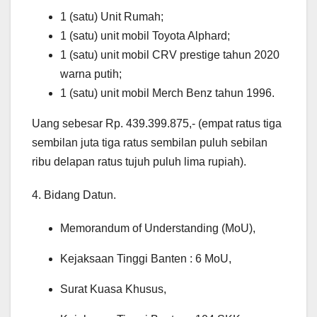
1 (satu) Unit Rumah;
1 (satu) unit mobil Toyota Alphard;
1 (satu) unit mobil CRV prestige tahun 2020
warna putih;
1 (satu) unit mobil Merch Benz tahun 1996.
Uang sebesar Rp. 439.399.875,- (empat ratus tiga
sembilan juta tiga ratus sembilan puluh sebilan
ribu delapan ratus tujuh puluh lima rupiah).
4. Bidang Datun.
Memorandum of Understanding (MoU),
Kejaksaan Tinggi Banten : 6 MoU,
Surat Kuasa Khusus,