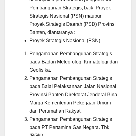
Pembangunan Strategis, baik Proyek
Strategis Nasional (PSN) maupun
Proyek Strategis Daerah (PSD) Provinsi
Banten, diantaranya :
Proyek Strategis Nasional (PSN) :
Pengamanan Pembangunan Strategis
pada Badan Meteorologi Krimatologi dan
Geofisika,
Pengamanan Pembangunan Strategis
pada Balai Pelaksanaan Jalan Nasional
Provinsi Banten Direktorat Jenderal Bina
Marga Kementerian Pekerjaan Umum
dan Perumahan Rakyat,
Pengamanan Pembangunan Strategis
pada PT Pertamina Gas Negara. Tbk
(PGN).