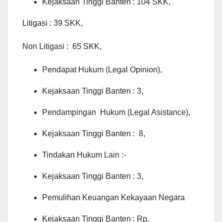
Kejaksaan Tinggi Banten : 104 SKK,
Litigasi : 39 SKK,
Non Litigasi : 65 SKK,
Pendapat Hukum (Legal Opinion),
Kejaksaan Tinggi Banten : 3,
Pendampingan Hukum (Legal Asistance),
Kejaksaan Tinggi Banten : 8,
Tindakan Hukum Lain :-
Kejaksaan Tinggi Banten : 3,
Pemulihan Keuangan Kekayaan Negara
Kejaksaan Tinggi Banten : Rp.