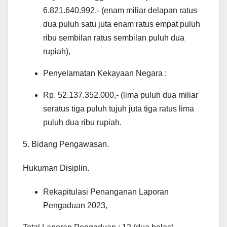
6.821.640.992,- (enam miliar delapan ratus
dua puluh satu juta enam ratus empat puluh
ribu sembilan ratus sembilan puluh dua
rupiah),
Penyelamatan Kekayaan Negara :
Rp. 52.137.352.000,- (lima puluh dua miliar
seratus tiga puluh tujuh juta tiga ratus lima
puluh dua ribu rupiah.
5. Bidang Pengawasan.
Hukuman Disiplin.
Rekapitulasi Penanganan Laporan
Pengaduan 2023,