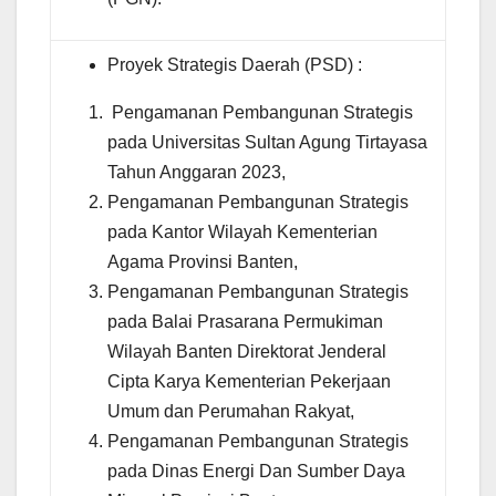
Proyek Strategis Daerah (PSD) :
Pengamanan Pembangunan Strategis
pada Universitas Sultan Agung Tirtayasa
Tahun Anggaran 2023,
Pengamanan Pembangunan Strategis
pada Kantor Wilayah Kementerian
Agama Provinsi Banten,
Pengamanan Pembangunan Strategis
pada Balai Prasarana Permukiman
Wilayah Banten Direktorat Jenderal
Cipta Karya Kementerian Pekerjaan
Umum dan Perumahan Rakyat,
Pengamanan Pembangunan Strategis
pada Dinas Energi Dan Sumber Daya