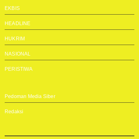
EKBIS
HEADLINE
HUKRIM
NASIONAL
PERISTIWA
Pedoman Media Siber
Redaksi