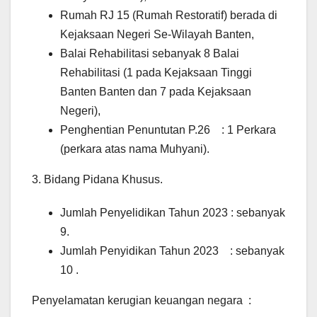
Rumah RJ 15 (Rumah Restoratif) berada di
Kejaksaan Negeri Se-Wilayah Banten,
Balai Rehabilitasi sebanyak 8 Balai
Rehabilitasi (1 pada Kejaksaan Tinggi
Banten Banten dan 7 pada Kejaksaan
Negeri),
Penghentian Penuntutan P.26 : 1 Perkara
(perkara atas nama Muhyani).
3. Bidang Pidana Khusus.
Jumlah Penyelidikan Tahun 2023 : sebanyak
9.
Jumlah Penyidikan Tahun 2023 : sebanyak
10 .
Penyelamatan kerugian keuangan negara :