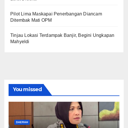
Pilot Lima Maskapai Penerbangan Diancam
Ditembak Mati OPM
Tinjau Lokasi Terdampak Banjir, Begini Ungkapan
Mahyeldi
You missed
DAERAH