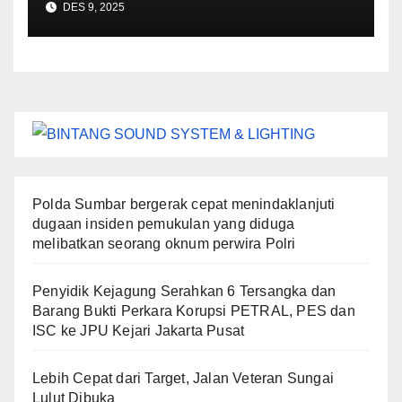
DES 9, 2025
Polda Sumbar bergerak cepat menindaklanjuti
dugaan insiden pemukulan yang diduga
melibatkan seorang oknum perwira Polri
Penyidik Kejagung Serahkan 6 Tersangka dan
Barang Bukti Perkara Korupsi PETRAL, PES dan
ISC ke JPU Kejari Jakarta Pusat
Lebih Cepat dari Target, Jalan Veteran Sungai
Lulut Dibuka