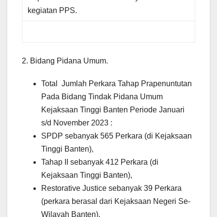
kegiatan PPS.
2. Bidang Pidana Umum.
Total Jumlah Perkara Tahap Prapenuntutan
Pada Bidang Tindak Pidana Umum
Kejaksaan Tinggi Banten Periode Januari
s/d November 2023 :
SPDP sebanyak 565 Perkara (di Kejaksaan
Tinggi Banten),
Tahap II sebanyak 412 Perkara (di
Kejaksaan Tinggi Banten),
Restorative Justice sebanyak 39 Perkara
(perkara berasal dari Kejaksaan Negeri Se-
Wilayah Banten),