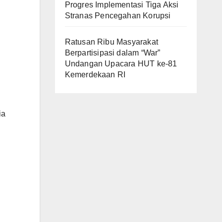
Progres Implementasi Tiga Aksi
Stranas Pencegahan Korupsi
Ratusan Ribu Masyarakat
Berpartisipasi dalam “War”
Undangan Upacara HUT ke-81
Kemerdekaan RI
ia