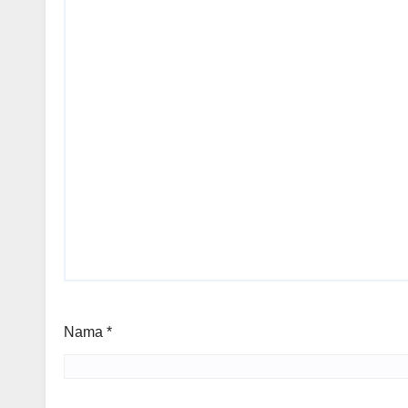
Nama
*