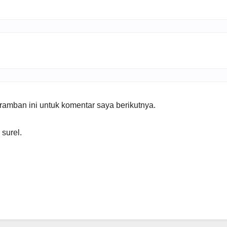
amban ini untuk komentar saya berikutnya.
 surel.