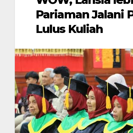
Pariaman Jalani 
Lulus Kuliah