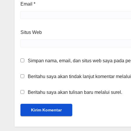
Email
*
Situs Web
Simpan nama, email, dan situs web saya pada per
Beritahu saya akan tindak lanjut komentar melalui
Beritahu saya akan tulisan baru melalui surel.