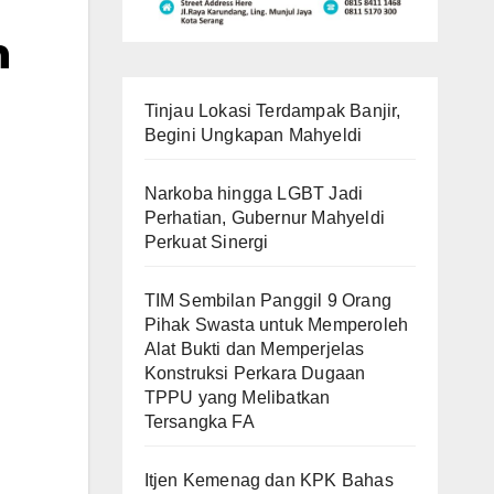
n
Tinjau Lokasi Terdampak Banjir,
Begini Ungkapan Mahyeldi
Narkoba hingga LGBT Jadi
Perhatian, Gubernur Mahyeldi
Perkuat Sinergi
TIM Sembilan Panggil 9 Orang
Pihak Swasta untuk Memperoleh
Alat Bukti dan Memperjelas
Konstruksi Perkara Dugaan
TPPU yang Melibatkan
Tersangka FA
Itjen Kemenag dan KPK Bahas