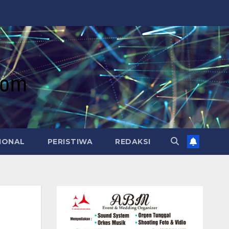
IONAL
PERISTIWA
REDAKSI