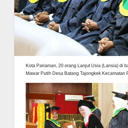
Kota Pariaman, 20 orang Lanjut Usia (Lansia) d
Mawar Putih Desa Batang Tajongkek Kecamatan Par