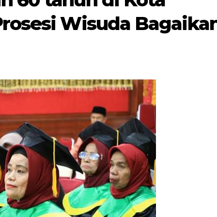
Prosesi Wisuda Bagaika