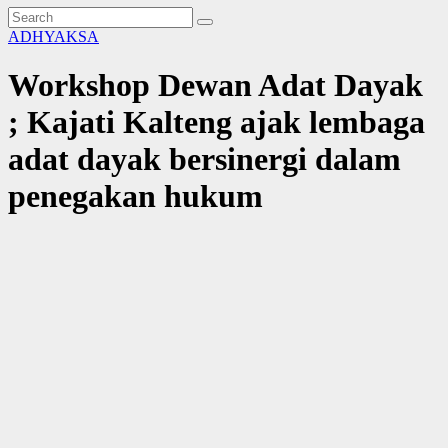
ADHYAKSA
Workshop Dewan Adat Dayak
; Kajati Kalteng ajak lembaga
adat dayak bersinergi dalam
penegakan hukum