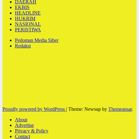
DAERAH
EKBIS
HEADLINE
HUKRIM
NASIONAL
PERISTIWA
Pedoman Media Siber
Redaksi
Proudly powered by WordPress
|
Theme: Newsup by
Themeansar
.
About
Advertise
Privacy & Policy
Contact