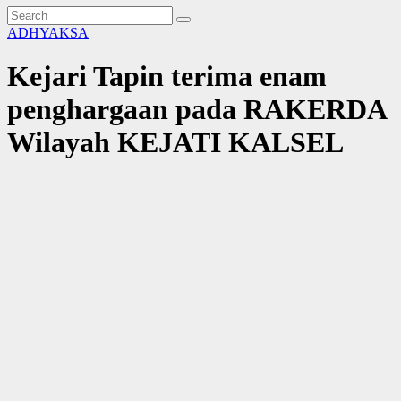
ADHYAKSA
Kejari Tapin terima enam
penghargaan pada RAKERDA
Wilayah KEJATI KALSEL