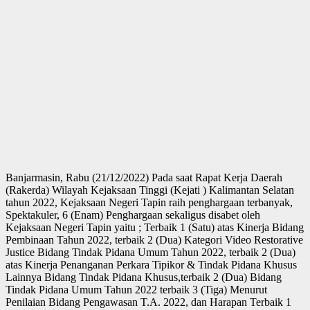
Banjarmasin, Rabu (21/12/2022) Pada saat Rapat Kerja Daerah
(Rakerda) Wilayah Kejaksaan Tinggi (Kejati ) Kalimantan Selatan
tahun 2022, Kejaksaan Negeri Tapin raih penghargaan terbanyak,
Spektakuler, 6 (Enam) Penghargaan sekaligus disabet oleh
Kejaksaan Negeri Tapin yaitu ; Terbaik 1 (Satu) atas Kinerja Bidang
Pembinaan Tahun 2022, terbaik 2 (Dua) Kategori Video Restorative
Justice Bidang Tindak Pidana Umum Tahun 2022, terbaik 2 (Dua)
atas Kinerja Penanganan Perkara Tipikor & Tindak Pidana Khusus
Lainnya Bidang Tindak Pidana Khusus,terbaik 2 (Dua) Bidang
Tindak Pidana Umum Tahun 2022 terbaik 3 (Tiga) Menurut
Penilaian Bidang Pengawasan T.A. 2022, dan Harapan Terbaik 1