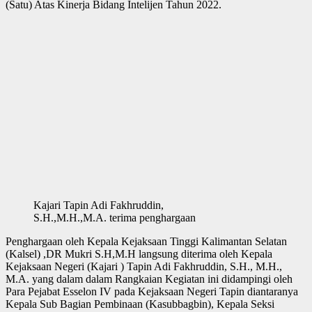
(Satu) Atas Kinerja Bidang Intelijen Tahun 2022.
Kajari Tapin Adi Fakhruddin,
S.H.,M.H.,M.A. terima penghargaan
Penghargaan oleh Kepala Kejaksaan Tinggi Kalimantan Selatan
(Kalsel) ,DR Mukri S.H,M.H langsung diterima oleh Kepala
Kejaksaan Negeri (Kajari ) Tapin Adi Fakhruddin, S.H., M.H.,
M.A. yang dalam dalam Rangkaian Kegiatan ini didampingi oleh
Para Pejabat Esselon IV pada Kejaksaan Negeri Tapin diantaranya
Kepala Sub Bagian Pembinaan (Kasubbagbin), Kepala Seksi