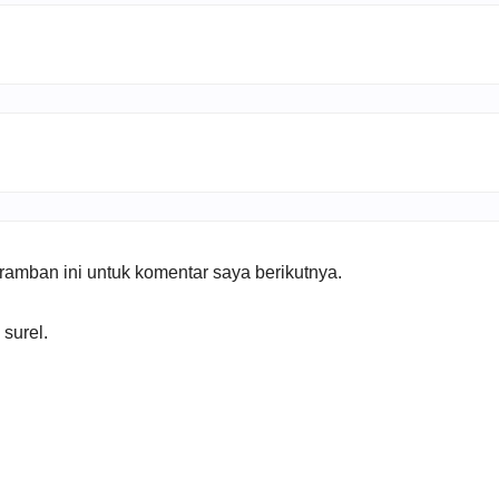
amban ini untuk komentar saya berikutnya.
 surel.