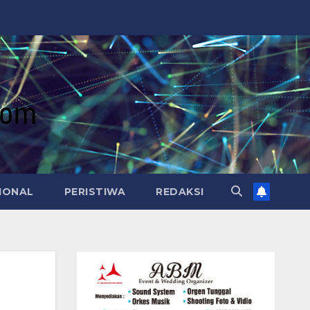
IONAL
PERISTIWA
REDAKSI