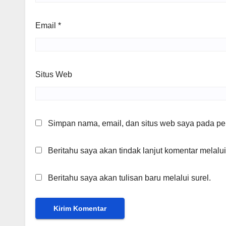
Email
*
Situs Web
Simpan nama, email, dan situs web saya pada per
Beritahu saya akan tindak lanjut komentar melalui
Beritahu saya akan tulisan baru melalui surel.