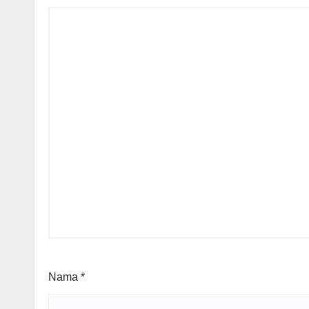
Nama
*