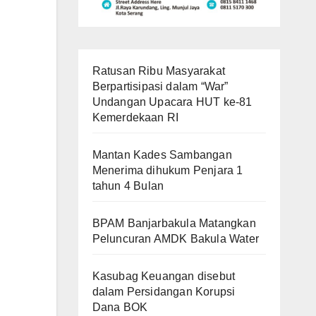
Ratusan Ribu Masyarakat
Berpartisipasi dalam “War”
Undangan Upacara HUT ke-81
Kemerdekaan RI
Mantan Kades Sambangan
Menerima dihukum Penjara 1
tahun 4 Bulan
BPAM Banjarbakula Matangkan
Peluncuran AMDK Bakula Water
Kasubag Keuangan disebut
dalam Persidangan Korupsi
Dana BOK