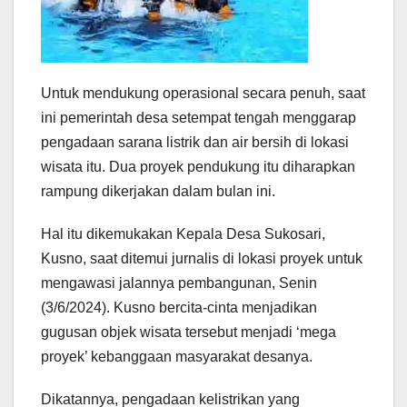
Untuk mendukung operasional secara penuh, saat
ini pemerintah desa setempat tengah menggarap
pengadaan sarana listrik dan air bersih di lokasi
wisata itu. Dua proyek pendukung itu diharapkan
rampung dikerjakan dalam bulan ini.
Hal itu dikemukakan Kepala Desa Sukosari,
Kusno, saat ditemui jurnalis di lokasi proyek untuk
mengawasi jalannya pembangunan, Senin
(3/6/2024). Kusno bercita-cinta menjadikan
gugusan objek wisata tersebut menjadi ‘mega
proyek’ kebanggaan masyarakat desanya.
Dikatannya, pengadaan kelistrikan yang