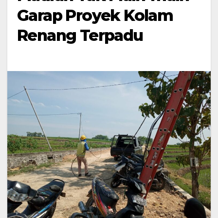
Garap Proyek Kolam
Renang Terpadu