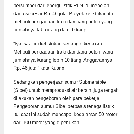
bersumber dari energi listrik PLN itu menelan
dana sebesar Rp. 46 juta. Proyek kelistrikan itu
meliputi pengadaan trafo dan tiang beton yang
jumlahnya tak kurang dari 10 tiang.
“Iya, saat ini kelistrikan sedang dikerjakan.
Meliputi pengadaan trafo dan tiang beton, yang
jumlahnya kurang lebih 10 tiang. Anggarannya
Rp. 46 juta,” kata Kusno.
Sedangkan pengerjaan sumur Submersible
(Sibel) untuk memproduksi air bersih, juga tengah
dilakukan pengeboran oleh para pekerja.
Pengeboran sumur Sibel berbasis tenaga listrik
itu, saat ini sudah mencapai kedalaman 50 meter
dari 100 meter yang diperlukan.