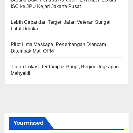
ISC ke JPU Kejari Jakarta Pusat
Lebih Cepat dari Target, Jalan Veteran Sungai
Lulut Dibuka
Pilot Lima Maskapai Penerbangan Diancam
Ditembak Mati OPM
Tinjau Lokasi Terdampak Banjir, Begini Ungkapan
Mahyeldi
You missed