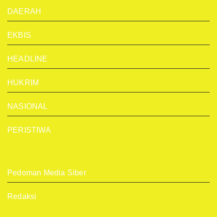
DAERAH
EKBIS
HEADLINE
HUKRIM
NASIONAL
PERISTIWA
Pedoman Media Siber
Redaksi