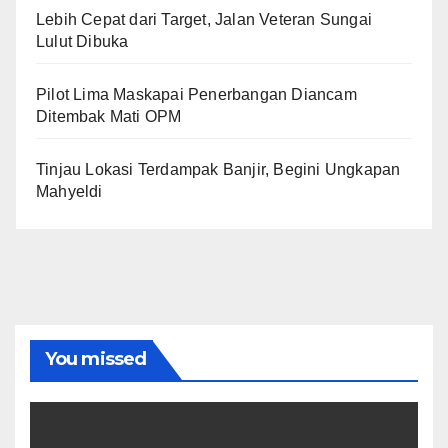
Lebih Cepat dari Target, Jalan Veteran Sungai
Lulut Dibuka
Pilot Lima Maskapai Penerbangan Diancam
Ditembak Mati OPM
Tinjau Lokasi Terdampak Banjir, Begini Ungkapan
Mahyeldi
You missed