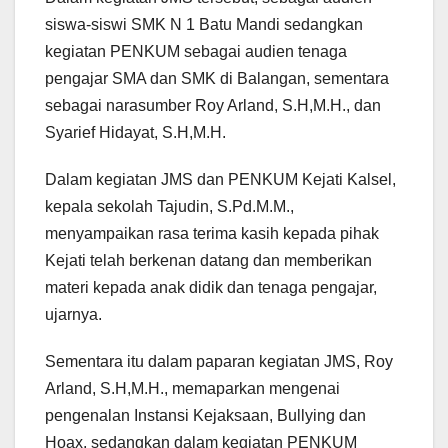
siswa-siswi SMK N 1 Batu Mandi sedangkan
kegiatan PENKUM sebagai audien tenaga
pengajar SMA dan SMK di Balangan, sementara
sebagai narasumber Roy Arland, S.H,M.H., dan
Syarief Hidayat, S.H,M.H.
Dalam kegiatan JMS dan PENKUM Kejati Kalsel,
kepala sekolah Tajudin, S.Pd.M.M.,
menyampaikan rasa terima kasih kepada pihak
Kejati telah berkenan datang dan memberikan
materi kepada anak didik dan tenaga pengajar,
ujarnya.
Sementara itu dalam paparan kegiatan JMS, Roy
Arland, S.H,M.H., memaparkan mengenai
pengenalan Instansi Kejaksaan, Bullying dan
Hoax, sedangkan dalam kegiatan PENKUM