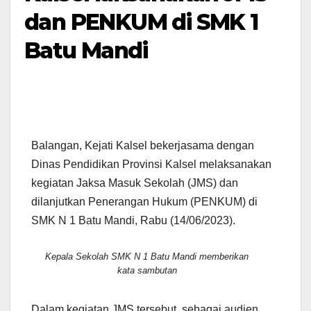
dan PENKUM di SMK 1
Batu Mandi
Balangan, Kejati Kalsel bekerjasama dengan
Dinas Pendidikan Provinsi Kalsel melaksanakan
kegiatan Jaksa Masuk Sekolah (JMS) dan
dilanjutkan Penerangan Hukum (PENKUM) di
SMK N 1 Batu Mandi, Rabu (14/06/2023).
Kepala Sekolah SMK N 1 Batu Mandi memberikan
kata sambutan
Dalam kegiatan JMS tersebut, sebagai audien