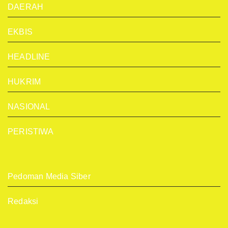
DAERAH
EKBIS
HEADLINE
HUKRIM
NASIONAL
PERISTIWA
Pedoman Media Siber
Redaksi