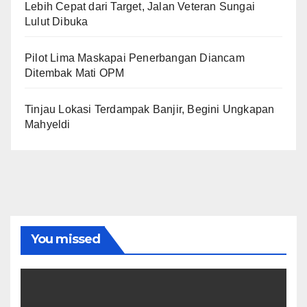
Lebih Cepat dari Target, Jalan Veteran Sungai
Lulut Dibuka
Pilot Lima Maskapai Penerbangan Diancam
Ditembak Mati OPM
Tinjau Lokasi Terdampak Banjir, Begini Ungkapan
Mahyeldi
You missed