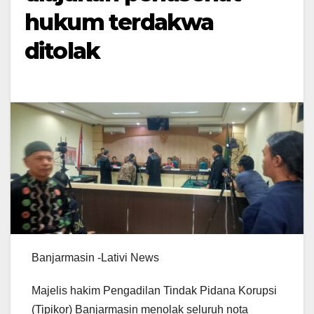
hukum terdakwa
ditolak
Banjarmasin -Lativi News
Majelis hakim Pengadilan Tindak Pidana Korupsi
(Tipikor) Banjarmasin menolak seluruh nota