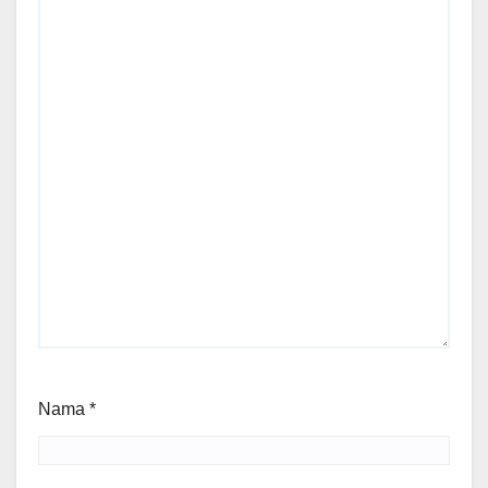
Nama
*