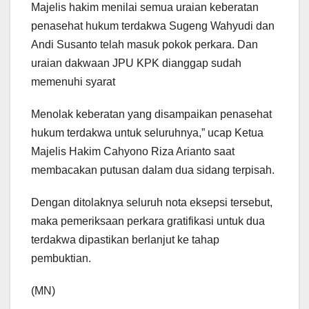
Majelis hakim menilai semua uraian keberatan
penasehat hukum terdakwa Sugeng Wahyudi dan
Andi Susanto telah masuk pokok perkara. Dan
uraian dakwaan JPU KPK dianggap sudah
memenuhi syarat
Menolak keberatan yang disampaikan penasehat
hukum terdakwa untuk seluruhnya,” ucap Ketua
Majelis Hakim Cahyono Riza Arianto saat
membacakan putusan dalam dua sidang terpisah.
Dengan ditolaknya seluruh nota eksepsi tersebut,
maka pemeriksaan perkara gratifikasi untuk dua
terdakwa dipastikan berlanjut ke tahap
pembuktian.
(MN)