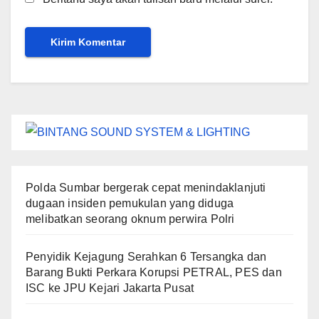
Polda Sumbar bergerak cepat menindaklanjuti
dugaan insiden pemukulan yang diduga
melibatkan seorang oknum perwira Polri
Penyidik Kejagung Serahkan 6 Tersangka dan
Barang Bukti Perkara Korupsi PETRAL, PES dan
ISC ke JPU Kejari Jakarta Pusat