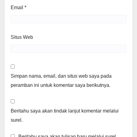
Email
*
Situs Web
Simpan nama, email, dan situs web saya pada
peramban ini untuk komentar saya berikutnya.
Beritahu saya akan tindak lanjut komentar melalui
surel.
Beritahu saya akan tulisan baru melalui surel.