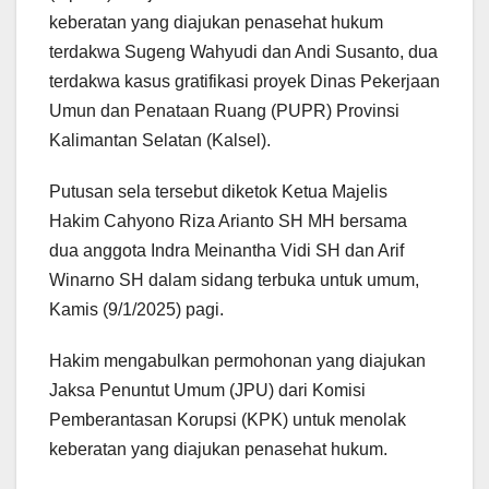
keberatan yang diajukan penasehat hukum
terdakwa Sugeng Wahyudi dan Andi Susanto, dua
terdakwa kasus gratifikasi proyek Dinas Pekerjaan
Umun dan Penataan Ruang (PUPR) Provinsi
Kalimantan Selatan (Kalsel).
Putusan sela tersebut diketok Ketua Majelis
Hakim Cahyono Riza Arianto SH MH bersama
dua anggota Indra Meinantha Vidi SH dan Arif
Winarno SH dalam sidang terbuka untuk umum,
Kamis (9/1/2025) pagi.
Hakim mengabulkan permohonan yang diajukan
Jaksa Penuntut Umum (JPU) dari Komisi
Pemberantasan Korupsi (KPK) untuk menolak
keberatan yang diajukan penasehat hukum.