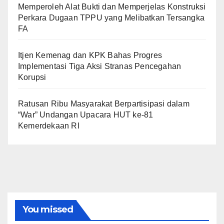
Memperoleh Alat Bukti dan Memperjelas Konstruksi
Perkara Dugaan TPPU yang Melibatkan Tersangka
FA
Itjen Kemenag dan KPK Bahas Progres
Implementasi Tiga Aksi Stranas Pencegahan
Korupsi
Ratusan Ribu Masyarakat Berpartisipasi dalam
“War” Undangan Upacara HUT ke-81
Kemerdekaan RI
You missed