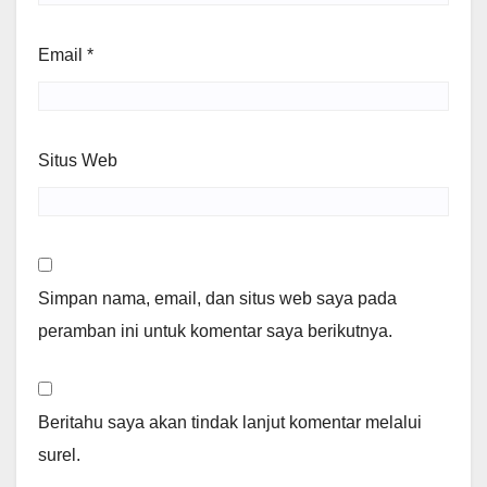
Email
*
Situs Web
Simpan nama, email, dan situs web saya pada
peramban ini untuk komentar saya berikutnya.
Beritahu saya akan tindak lanjut komentar melalui
surel.