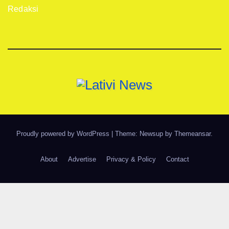
Redaksi
Proudly powered by WordPress
|
Theme: Newsup by
Themeansar
.
About
Advertise
Privacy & Policy
Contact