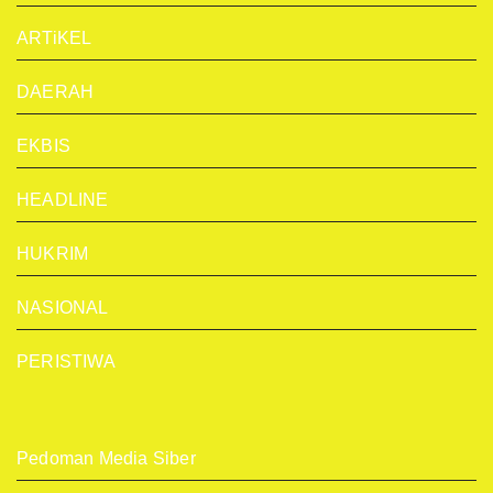
ARTiKEL
DAERAH
EKBIS
HEADLINE
HUKRIM
NASIONAL
PERISTIWA
Pedoman Media Siber