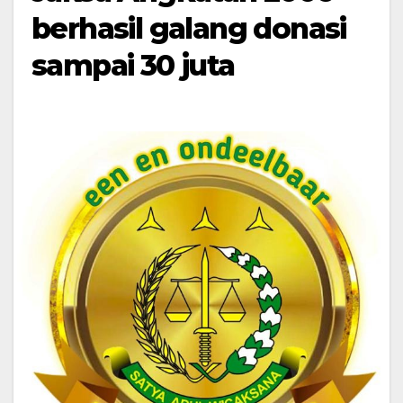
berhasil galang donasi
sampai 30 juta