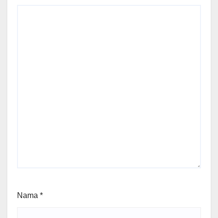
Nama
*