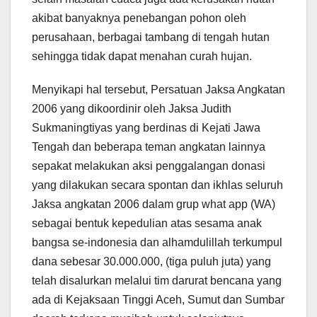
akibat banyaknya penebangan pohon oleh
perusahaan, berbagai tambang di tengah hutan
sehingga tidak dapat menahan curah hujan.
Menyikapi hal tersebut, Persatuan Jaksa Angkatan
2006 yang dikoordinir oleh Jaksa Judith
Sukmaningtiyas yang berdinas di Kejati Jawa
Tengah dan beberapa teman angkatan lainnya
sepakat melakukan aksi penggalangan donasi
yang dilakukan secara spontan dan ikhlas seluruh
Jaksa angkatan 2006 dalam grup what app (WA)
sebagai bentuk kepedulian atas sesama anak
bangsa se-indonesia dan alhamdulillah terkumpul
dana sebesar 30.000.000, (tiga puluh juta) yang
telah disalurkan melalui tim darurat bencana yang
ada di Kejaksaan Tinggi Aceh, Sumut dan Sumbar