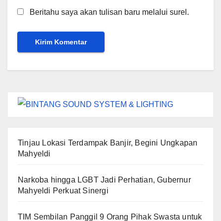
Beritahu saya akan tulisan baru melalui surel.
Tinjau Lokasi Terdampak Banjir, Begini Ungkapan
Mahyeldi
Narkoba hingga LGBT Jadi Perhatian, Gubernur
Mahyeldi Perkuat Sinergi
TIM Sembilan Panggil 9 Orang Pihak Swasta untuk