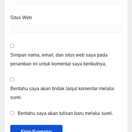
Situs Web
Simpan nama, email, dan situs web saya pada
peramban ini untuk komentar saya berikutnya.
Beritahu saya akan tindak lanjut komentar melalui
surel.
Beritahu saya akan tulisan baru melalui surel.