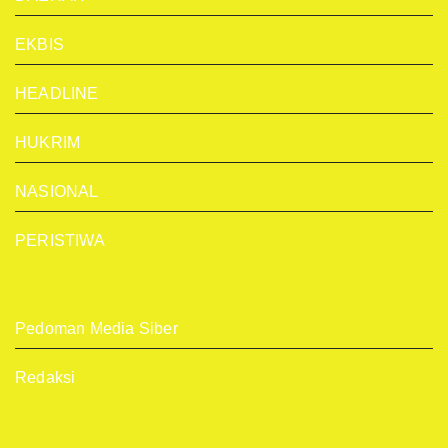
EKBIS
HEADLINE
HUKRIM
NASIONAL
PERISTIWA
Pedoman Media Siber
Redaksi