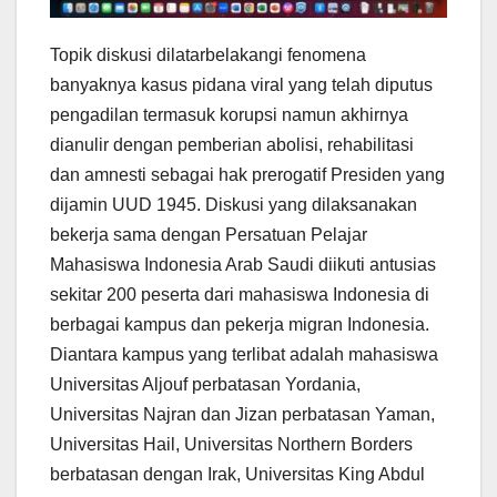
Topik diskusi dilatarbelakangi fenomena
banyaknya kasus pidana viral yang telah diputus
pengadilan termasuk korupsi namun akhirnya
dianulir dengan pemberian abolisi, rehabilitasi
dan amnesti sebagai hak prerogatif Presiden yang
dijamin UUD 1945. Diskusi yang dilaksanakan
bekerja sama dengan Persatuan Pelajar
Mahasiswa Indonesia Arab Saudi diikuti antusias
sekitar 200 peserta dari mahasiswa Indonesia di
berbagai kampus dan pekerja migran Indonesia.
Diantara kampus yang terlibat adalah mahasiswa
Universitas Aljouf perbatasan Yordania,
Universitas Najran dan Jizan perbatasan Yaman,
Universitas Hail, Universitas Northern Borders
berbatasan dengan Irak, Universitas King Abdul