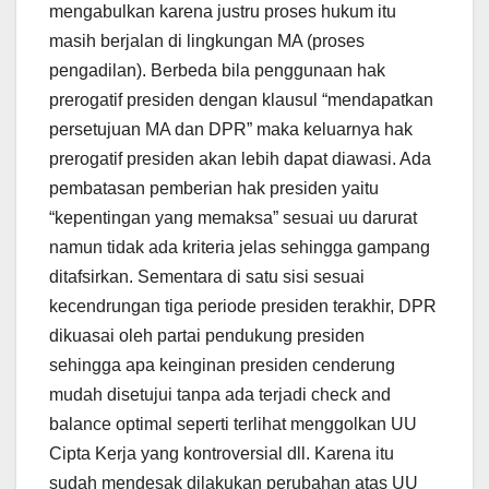
mengabulkan karena justru proses hukum itu
masih berjalan di lingkungan MA (proses
pengadilan). Berbeda bila penggunaan hak
prerogatif presiden dengan klausul “mendapatkan
persetujuan MA dan DPR” maka keluarnya hak
prerogatif presiden akan lebih dapat diawasi. Ada
pembatasan pemberian hak presiden yaitu
“kepentingan yang memaksa” sesuai uu darurat
namun tidak ada kriteria jelas sehingga gampang
ditafsirkan. Sementara di satu sisi sesuai
kecendrungan tiga periode presiden terakhir, DPR
dikuasai oleh partai pendukung presiden
sehingga apa keinginan presiden cenderung
mudah disetujui tanpa ada terjadi check and
balance optimal seperti terlihat menggolkan UU
Cipta Kerja yang kontroversial dll. Karena itu
sudah mendesak dilakukan perubahan atas UU