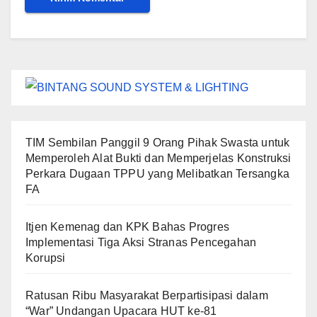
TIM Sembilan Panggil 9 Orang Pihak Swasta untuk
Memperoleh Alat Bukti dan Memperjelas Konstruksi
Perkara Dugaan TPPU yang Melibatkan Tersangka
FA
Itjen Kemenag dan KPK Bahas Progres
Implementasi Tiga Aksi Stranas Pencegahan
Korupsi
Ratusan Ribu Masyarakat Berpartisipasi dalam
“War” Undangan Upacara HUT ke-81