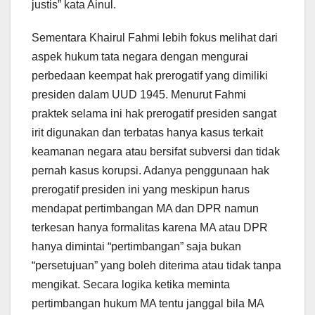
justis” kata Ainul.
Sementara Khairul Fahmi lebih fokus melihat dari
aspek hukum tata negara dengan mengurai
perbedaan keempat hak prerogatif yang dimiliki
presiden dalam UUD 1945. Menurut Fahmi
praktek selama ini hak prerogatif presiden sangat
irit digunakan dan terbatas hanya kasus terkait
keamanan negara atau bersifat subversi dan tidak
pernah kasus korupsi. Adanya penggunaan hak
prerogatif presiden ini yang meskipun harus
mendapat pertimbangan MA dan DPR namun
terkesan hanya formalitas karena MA atau DPR
hanya dimintai “pertimbangan” saja bukan
“persetujuan” yang boleh diterima atau tidak tanpa
mengikat. Secara logika ketika meminta
pertimbangan hukum MA tentu janggal bila MA