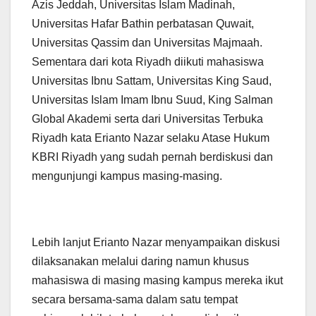
Azis Jeddah, Universitas Islam Madinah,
Universitas Hafar Bathin perbatasan Quwait,
Universitas Qassim dan Universitas Majmaah.
Sementara dari kota Riyadh diikuti mahasiswa
Universitas Ibnu Sattam, Universitas King Saud,
Universitas Islam Imam Ibnu Suud, King Salman
Global Akademi serta dari Universitas Terbuka
Riyadh kata Erianto Nazar selaku Atase Hukum
KBRI Riyadh yang sudah pernah berdiskusi dan
mengunjungi kampus masing-masing.
Lebih lanjut Erianto Nazar menyampaikan diskusi
dilaksanakan melalui daring namun khusus
mahasiswa di masing masing kampus mereka ikut
secara bersama-sama dalam satu tempat