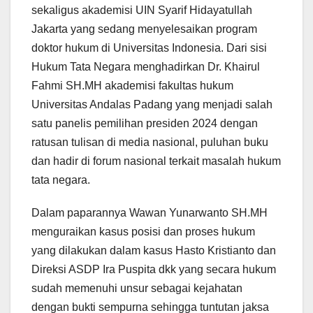
sekaligus akademisi UIN Syarif Hidayatullah
Jakarta yang sedang menyelesaikan program
doktor hukum di Universitas Indonesia. Dari sisi
Hukum Tata Negara menghadirkan Dr. Khairul
Fahmi SH.MH akademisi fakultas hukum
Universitas Andalas Padang yang menjadi salah
satu panelis pemilihan presiden 2024 dengan
ratusan tulisan di media nasional, puluhan buku
dan hadir di forum nasional terkait masalah hukum
tata negara.
Dalam paparannya Wawan Yunarwanto SH.MH
menguraikan kasus posisi dan proses hukum
yang dilakukan dalam kasus Hasto Kristianto dan
Direksi ASDP Ira Puspita dkk yang secara hukum
sudah memenuhi unsur sebagai kejahatan
dengan bukti sempurna sehingga tuntutan jaksa