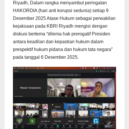
Riyadh, Dalam rangka menyambut peringatan
HAKORDIA (hari anti korupsi sedunia) setiap 9
Desember 2025 Atase Hukum sebagai perwakilan
kejaksaan pada KBRI Riyadh mengisi dengan
diskusi bertema “dilema hak prerogatif Presiden
antara keadilan dan kepastian hukum dalam
prespektif hukum pidana dan hukum tata negara”
pada tanggal 6 Desember 2025.