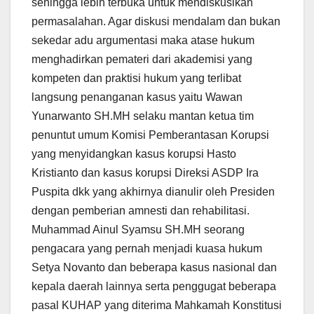
sehingga lebih terbuka untuk mendiskusikan
permasalahan. Agar diskusi mendalam dan bukan
sekedar adu argumentasi maka atase hukum
menghadirkan pemateri dari akademisi yang
kompeten dan praktisi hukum yang terlibat
langsung penanganan kasus yaitu Wawan
Yunarwanto SH.MH selaku mantan ketua tim
penuntut umum Komisi Pemberantasan Korupsi
yang menyidangkan kasus korupsi Hasto
Kristianto dan kasus korupsi Direksi ASDP Ira
Puspita dkk yang akhirnya dianulir oleh Presiden
dengan pemberian amnesti dan rehabilitasi.
Muhammad Ainul Syamsu SH.MH seorang
pengacara yang pernah menjadi kuasa hukum
Setya Novanto dan beberapa kasus nasional dan
kepala daerah lainnya serta penggugat beberapa
pasal KUHAP yang diterima Mahkamah Konstitusi