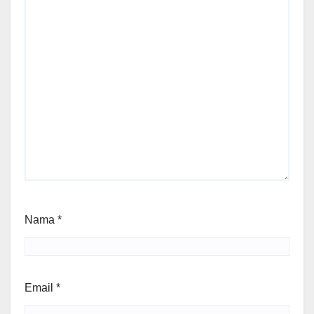
Nama
*
Email
*