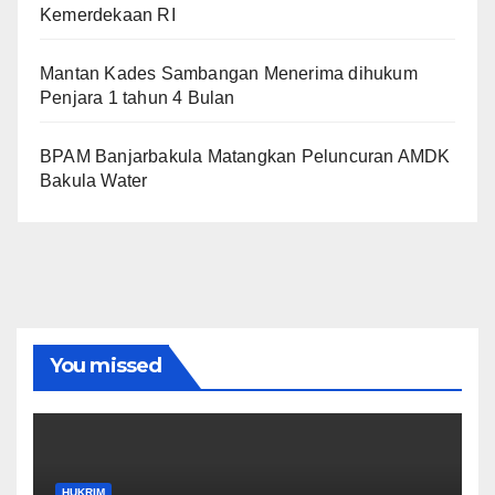
Kemerdekaan RI
Mantan Kades Sambangan Menerima dihukum
Penjara 1 tahun 4 Bulan
BPAM Banjarbakula Matangkan Peluncuran AMDK
Bakula Water
You missed
HUKRIM