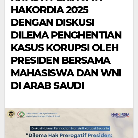
HAKORDIA 2025
DENGAN DISKUSI
DILEMA PENGHENTIAN
KASUS KORUPSI OLEH
PRESIDEN BERSAMA
MAHASISWA DAN WNI
DI ARAB SAUDI