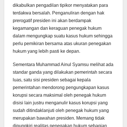
dikabulkan pengadilan tipikor menyatakan para
terdakwa bersalah. Penganuliran dengan hak
prerogatif presiden ini akan berdampak
kegamangan dan keraguan penegak hukum
dalam mengungkap suatu kasus hukum sehingga
perlu pemikiran bersama atas ukuran penegakan
hukum yang lebih pasti ke depan.
Sementara Muhammad Ainul Syamsu melihat ada
standar ganda yang dilakukan pemerintah secara
luas, satu sisi presiden sebagai kepala
pemerintahan mendorong pengungkapan kasus
korupsi secara maksimal oleh penegak hukum
disisi lain justru menganulir kasus korupsi yang
sudah ditindaklanjuti oleh penegak hukum yang
merupakan bawahan presiden. Memang tidak
dipungkiri realitas penegakan hukum sebagian