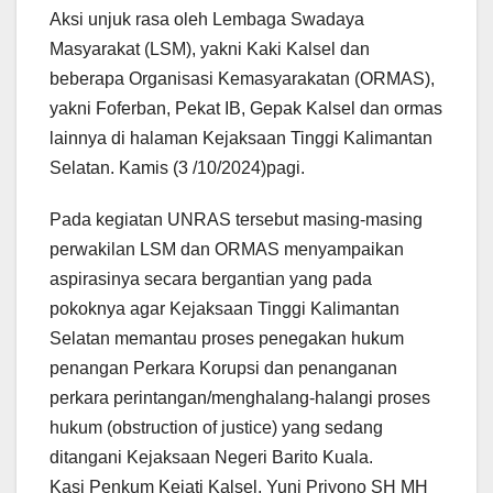
Aksi unjuk rasa oleh Lembaga Swadaya
Masyarakat (LSM), yakni Kaki Kalsel dan
beberapa Organisasi Kemasyarakatan (ORMAS),
yakni Foferban, Pekat IB, Gepak Kalsel dan ormas
lainnya di halaman Kejaksaan Tinggi Kalimantan
Selatan. Kamis (3 /10/2024)pagi.
Pada kegiatan UNRAS tersebut masing-masing
perwakilan LSM dan ORMAS menyampaikan
aspirasinya secara bergantian yang pada
pokoknya agar Kejaksaan Tinggi Kalimantan
Selatan memantau proses penegakan hukum
penangan Perkara Korupsi dan penanganan
perkara perintangan/menghalang-halangi proses
hukum (obstruction of justice) yang sedang
ditangani Kejaksaan Negeri Barito Kuala.
Kasi Penkum Kejati Kalsel, Yuni Priyono SH MH