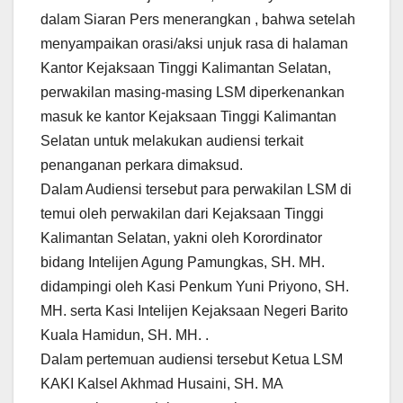
dalam Siaran Pers menerangkan , bahwa setelah
menyampaikan orasi/aksi unjuk rasa di halaman
Kantor Kejaksaan Tinggi Kalimantan Selatan,
perwakilan masing-masing LSM diperkenankan
masuk ke kantor Kejaksaan Tinggi Kalimantan
Selatan untuk melakukan audiensi terkait
penanganan perkara dimaksud.
Dalam Audiensi tersebut para perwakilan LSM di
temui oleh perwakilan dari Kejaksaan Tinggi
Kalimantan Selatan, yakni oleh Korordinator
bidang Intelijen Agung Pamungkas, SH. MH.
didampingi oleh Kasi Penkum Yuni Priyono, SH.
MH. serta Kasi Intelijen Kejaksaan Negeri Barito
Kuala Hamidun, SH. MH. .
Dalam pertemuan audiensi tersebut Ketua LSM
KAKI Kalsel Akhmad Husaini, SH. MA