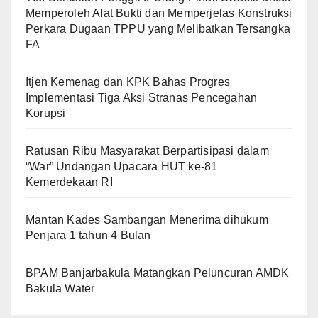
Memperoleh Alat Bukti dan Memperjelas Konstruksi
Perkara Dugaan TPPU yang Melibatkan Tersangka
FA
Itjen Kemenag dan KPK Bahas Progres
Implementasi Tiga Aksi Stranas Pencegahan
Korupsi
Ratusan Ribu Masyarakat Berpartisipasi dalam
“War” Undangan Upacara HUT ke-81
Kemerdekaan RI
Mantan Kades Sambangan Menerima dihukum
Penjara 1 tahun 4 Bulan
BPAM Banjarbakula Matangkan Peluncuran AMDK
Bakula Water