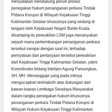
menyatakan mendukung penuh proses
penegakan hukum penanganan perkara Tindak
Pidana Korupsi di Wilayah Kejaksaan Tinggi
Kalimantan Selatan khususnya yang sedang di
tangani oleh Kejaksaan Negeri Barito Kuala,
disamping itu perwakilan LSM juga menanyakan
sejauh mana perkembangan penanganan perkara
tersebut sampai dengan saat ini, terhadap
pernyataan dan pertanyaan tersebut perwakilan
dari Kejaksaan Tinggi Kalimantan Selatan, yakni
Korordinator bidang Intelijen Agung Pamungkas,
SH. MH. Menanggapi yang pada intinya
mengucapkan terimaksih atas dukungan dari
kawan-kawan Lembaga Swadaya Masyarakat
dalam rangka penegakan hukum khususnya
penanganan perkara Tindak Pidana Korupsi di
Wilayah Hukum Kejaksaan Tinggi Kalimantan