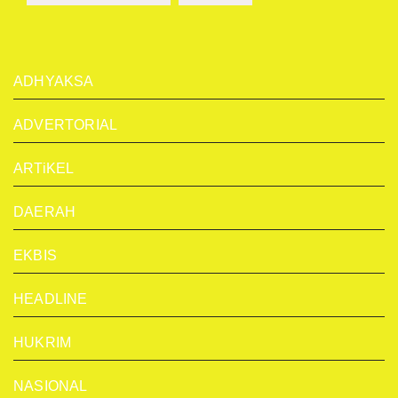
ADHYAKSA
ADVERTORIAL
ARTiKEL
DAERAH
EKBIS
HEADLINE
HUKRIM
NASIONAL