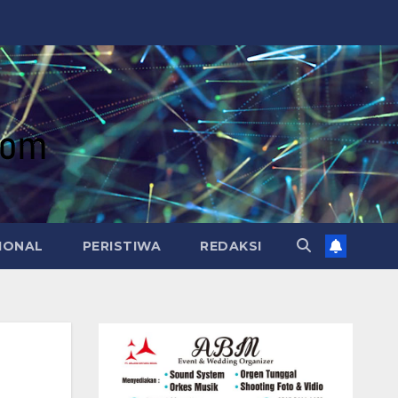
IONAL
PERISTIWA
REDAKSI