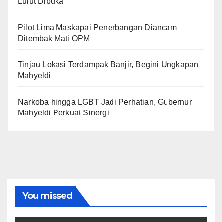
Lulut Dibuka
Pilot Lima Maskapai Penerbangan Diancam
Ditembak Mati OPM
Tinjau Lokasi Terdampak Banjir, Begini Ungkapan
Mahyeldi
Narkoba hingga LGBT Jadi Perhatian, Gubernur
Mahyeldi Perkuat Sinergi
You missed