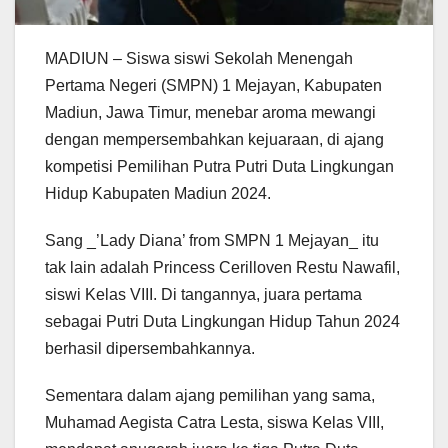
MADIUN – Siswa siswi Sekolah Menengah
Pertama Negeri (SMPN) 1 Mejayan, Kabupaten
Madiun, Jawa Timur, menebar aroma mewangi
dengan mempersembahkan kejuaraan, di ajang
kompetisi Pemilihan Putra Putri Duta Lingkungan
Hidup Kabupaten Madiun 2024.
Sang _’Lady Diana’ from SMPN 1 Mejayan_ itu
tak lain adalah Princess Cerilloven Restu Nawafil,
siswi Kelas VIII. Di tangannya, juara pertama
sebagai Putri Duta Lingkungan Hidup Tahun 2024
berhasil dipersembahkannya.
Sementara dalam ajang pemilihan yang sama,
Muhamad Aegista Catra Lesta, siswa Kelas VIII,