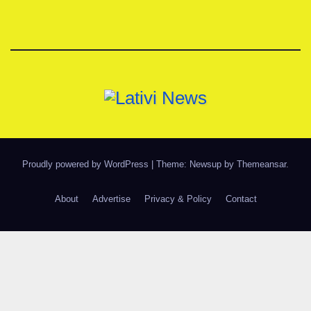
Proudly powered by WordPress
|
Theme: Newsup by
Themeansar
.
About
Advertise
Privacy & Policy
Contact