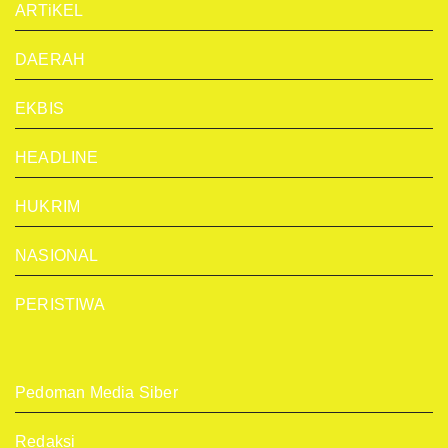
ARTiKEL
DAERAH
EKBIS
HEADLINE
HUKRIM
NASIONAL
PERISTIWA
Pedoman Media Siber
Redaksi