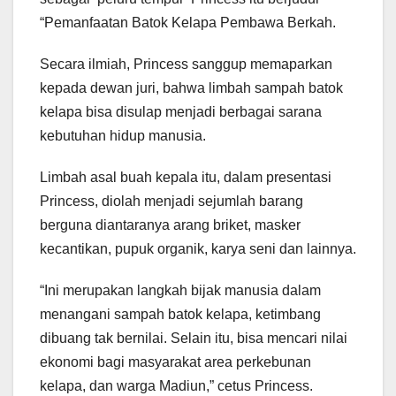
“Pemanfaatan Batok Kelapa Pembawa Berkah.
Secara ilmiah, Princess sanggup memaparkan
kepada dewan juri, bahwa limbah sampah batok
kelapa bisa disulap menjadi berbagai sarana
kebutuhan hidup manusia.
Limbah asal buah kepala itu, dalam presentasi
Princess, diolah menjadi sejumlah barang
berguna diantaranya arang briket, masker
kecantikan, pupuk organik, karya seni dan lainnya.
“Ini merupakan langkah bijak manusia dalam
menangani sampah batok kelapa, ketimbang
dibuang tak bernilai. Selain itu, bisa mencari nilai
ekonomi bagi masyarakat area perkebunan
kelapa, dan warga Madiun,” cetus Princess.