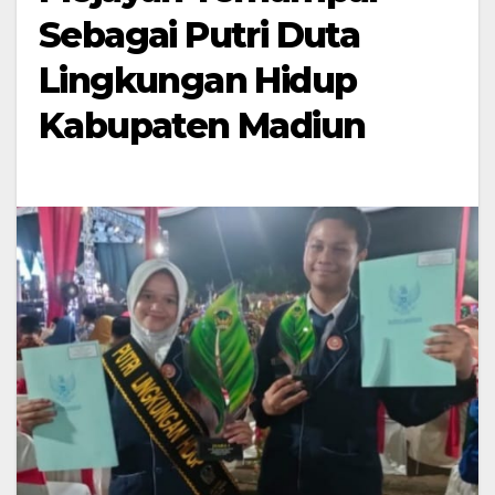
Sebagai Putri Duta
Lingkungan Hidup
Kabupaten Madiun