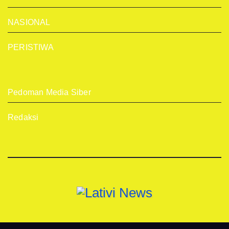
NASIONAL
PERISTIWA
Pedoman Media Siber
Redaksi