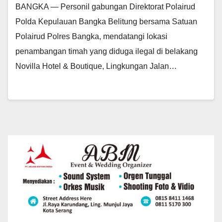
BANGKA — Personil gabungan Direktorat Polairud
Polda Kepulauan Bangka Belitung bersama Satuan
Polairud Polres Bangka, mendatangi lokasi
penambangan timah yang diduga ilegal di belakang
Novilla Hotel & Boutique, Lingkungan Jalan…