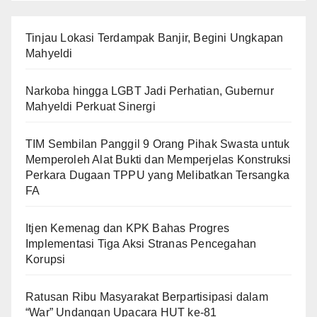
Tinjau Lokasi Terdampak Banjir, Begini Ungkapan
Mahyeldi
Narkoba hingga LGBT Jadi Perhatian, Gubernur
Mahyeldi Perkuat Sinergi
TIM Sembilan Panggil 9 Orang Pihak Swasta untuk
Memperoleh Alat Bukti dan Memperjelas Konstruksi
Perkara Dugaan TPPU yang Melibatkan Tersangka
FA
Itjen Kemenag dan KPK Bahas Progres
Implementasi Tiga Aksi Stranas Pencegahan
Korupsi
Ratusan Ribu Masyarakat Berpartisipasi dalam
“War” Undangan Upacara HUT ke-81