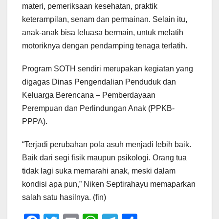
materi, pemeriksaan kesehatan, praktik
keterampilan, senam dan permainan. Selain itu,
anak-anak bisa leluasa bermain, untuk melatih
motoriknya dengan pendamping tenaga terlatih.
Program SOTH sendiri merupakan kegiatan yang
digagas Dinas Pengendalian Penduduk dan
Keluarga Berencana – Pemberdayaan
Perempuan dan Perlindungan Anak (PPKB-
PPPA).
“Terjadi perubahan pola asuh menjadi lebih baik.
Baik dari segi fisik maupun psikologi. Orang tua
tidak lagi suka memarahi anak, meski dalam
kondisi apa pun,” Niken Septirahayu memaparkan
salah satu hasilnya. (fin)