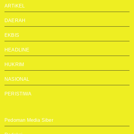
ARTiKEL
DAERAH
EKBIS
HEADLINE
HUKRIM
NASIONAL
PERISTIWA
Pedoman Media Siber