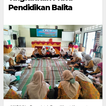
Pendidikan Balita