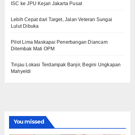
ISC ke JPU Kejari Jakarta Pusat
Lebih Cepat dari Target, Jalan Veteran Sungai
Lulut Dibuka
Pilot Lima Maskapai Penerbangan Diancam
Ditembak Mati OPM
Tinjau Lokasi Terdampak Banjir, Begini Ungkapan
Mahyeldi
You missed