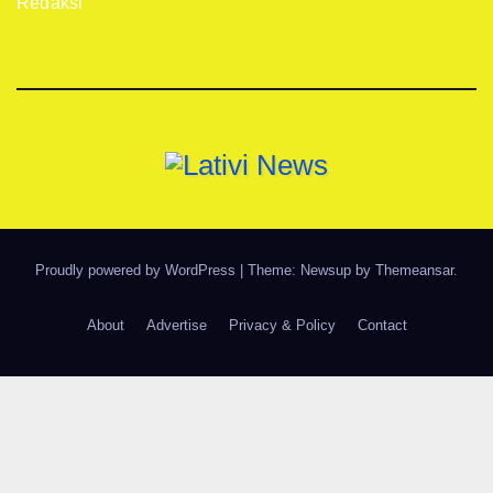
Redaksi
Proudly powered by WordPress
|
Theme: Newsup by
Themeansar
.
About
Advertise
Privacy & Policy
Contact