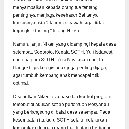
menyampaikan kepada orang tua tentang
pentingnya menjaga kesehatan Balitanya,
khususnya usia 2 tahun ke bawah, agar tidak
terjangkit stunting,” terang Niken.
Namun, lanjut Niken yang didampingi kepala desa
setempat, Soebroto, Kepala SOTH, Yuli Isdarwati
dan dua guru SOTH, Rosi Novitasari dan Tri
Hangesti, psikologis anak juga penting dijaga,
agar tumbuh kembang anak mencapai titik
optimal.
Disebutkan Niken, evaluasi dan kontrol program
tersebut dilakukan setiap pertemuan Posyandu
yang berlangsung di balai desa setempat. Pada
kesempatan itu, guru SOTH selalu melakukan
komunikasi dengan orang tua, tentang berbagai