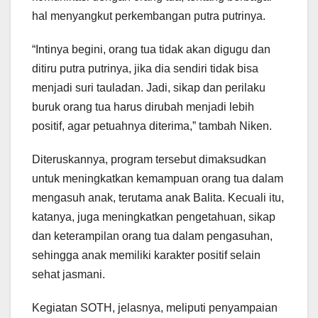
hal menyangkut perkembangan putra putrinya.
“Intinya begini, orang tua tidak akan digugu dan
ditiru putra putrinya, jika dia sendiri tidak bisa
menjadi suri tauladan. Jadi, sikap dan perilaku
buruk orang tua harus dirubah menjadi lebih
positif, agar petuahnya diterima,” tambah Niken.
Diteruskannya, program tersebut dimaksudkan
untuk meningkatkan kemampuan orang tua dalam
mengasuh anak, terutama anak Balita. Kecuali itu,
katanya, juga meningkatkan pengetahuan, sikap
dan keterampilan orang tua dalam pengasuhan,
sehingga anak memiliki karakter positif selain
sehat jasmani.
Kegiatan SOTH, jelasnya, meliputi penyampaian