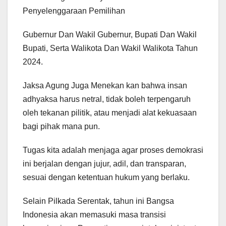
Penyelenggaraan Pemilihan
Gubernur Dan Wakil Gubernur, Bupati Dan Wakil
Bupati, Serta Walikota Dan Wakil Walikota Tahun
2024.
Jaksa Agung Juga Menekan kan bahwa insan
adhyaksa harus netral, tidak boleh terpengaruh
oleh tekanan pilitik, atau menjadi alat kekuasaan
bagi pihak mana pun.
Tugas kita adalah menjaga agar proses demokrasi
ini berjalan dengan jujur, adil, dan transparan,
sesuai dengan ketentuan hukum yang berlaku.
Selain Pilkada Serentak, tahun ini Bangsa
Indonesia akan memasuki masa transisi