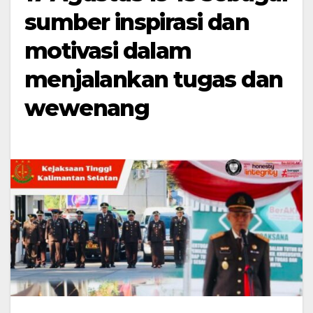
sumber inspirasi dan
motivasi dalam
menjalankan tugas dan
wewenang