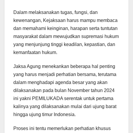
Dalam melaksanakan tugas, fungsi, dan
kewenangan, Kejaksaan harus mampu membaca
dan memahami keinginan, harapan serta tuntutan
masyarakat dalam mewujudkan supremasi hukum
yang menjunjung tinggi keadilan, kepastian, dan
kemanfaatan hukum.
Jaksa Agung menekankan beberapa hal penting
yang harus menjadi perhatian bersama, terutama
dalam menghadapi agenda besar yang akan
dilaksanakan pada bulan November tahun 2024
ini yakni PEMILUKADA serentak untuk pertama
kalinya yang dilaksanakan mulai dari ujung barat
hingga ujung timur Indonesia.
Proses ini tentu memerlukan perhatian khusus