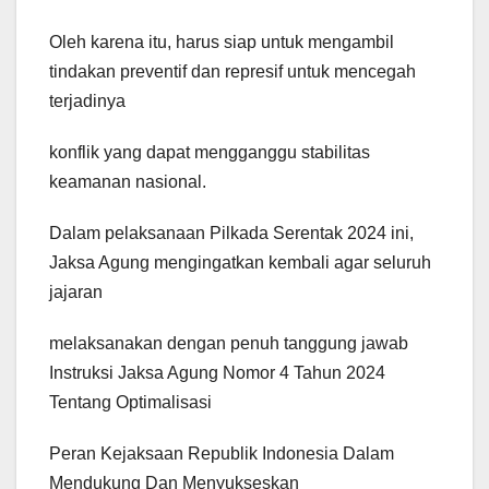
Oleh karena itu, harus siap untuk mengambil
tindakan preventif dan represif untuk mencegah
terjadinya
konflik yang dapat mengganggu stabilitas
keamanan nasional.
Dalam pelaksanaan Pilkada Serentak 2024 ini,
Jaksa Agung mengingatkan kembali agar seluruh
jajaran
melaksanakan dengan penuh tanggung jawab
Instruksi Jaksa Agung Nomor 4 Tahun 2024
Tentang Optimalisasi
Peran Kejaksaan Republik Indonesia Dalam
Mendukung Dan Menyukseskan