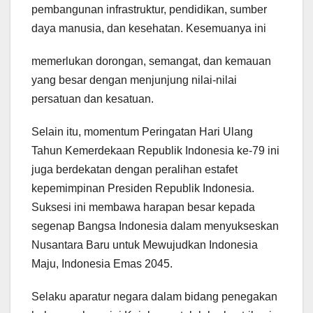
pembangunan infrastruktur, pendidikan, sumber
daya manusia, dan kesehatan. Kesemuanya ini
memerlukan dorongan, semangat, dan kemauan
yang besar dengan menjunjung nilai-nilai
persatuan dan kesatuan.
Selain itu, momentum Peringatan Hari Ulang
Tahun Kemerdekaan Republik Indonesia ke-79 ini
juga berdekatan dengan peralihan estafet
kepemimpinan Presiden Republik Indonesia.
Suksesi ini membawa harapan besar kepada
segenap Bangsa Indonesia dalam menyukseskan
Nusantara Baru untuk Mewujudkan Indonesia
Maju, Indonesia Emas 2045.
Selaku aparatur negara dalam bidang penegakan