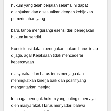
hukum yang telah berjalan selama ini dapat
dilanjutkan dan disesuaikan dengan kebijakan
pemerintahan yang
baru, tanpa mengurangi esensi dari penegakan
hukum itu sendiri.
Konsistensi dalam penegakan hukum harus tetap
dijaga, agar Kejaksaan tidak mencederai
kepercayaan
masyarakat dan harus terus menjaga dan
meningkatkan kinerja baik dan positif yang
mengantarkan menjadi
lembaga penegak hukum yang paling dipercaya
oleh masyarakat. Harus menyadari bahwa