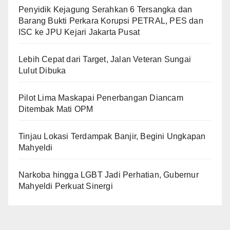
Penyidik Kejagung Serahkan 6 Tersangka dan
Barang Bukti Perkara Korupsi PETRAL, PES dan
ISC ke JPU Kejari Jakarta Pusat
Lebih Cepat dari Target, Jalan Veteran Sungai
Lulut Dibuka
Pilot Lima Maskapai Penerbangan Diancam
Ditembak Mati OPM
Tinjau Lokasi Terdampak Banjir, Begini Ungkapan
Mahyeldi
Narkoba hingga LGBT Jadi Perhatian, Gubernur
Mahyeldi Perkuat Sinergi