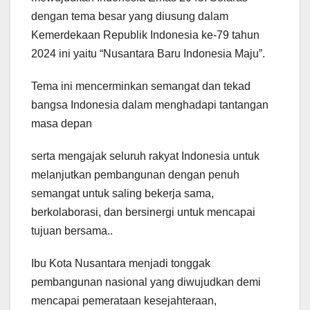
dengan tema besar yang diusung dalam
Kemerdekaan Republik Indonesia ke-79 tahun
2024 ini yaitu “Nusantara Baru Indonesia Maju”.
Tema ini mencerminkan semangat dan tekad
bangsa Indonesia dalam menghadapi tantangan
masa depan
serta mengajak seluruh rakyat Indonesia untuk
melanjutkan pembangunan dengan penuh
semangat untuk saling bekerja sama,
berkolaborasi, dan bersinergi untuk mencapai
tujuan bersama..
Ibu Kota Nusantara menjadi tonggak
pembangunan nasional yang diwujudkan demi
mencapai pemerataan kesejahteraan,