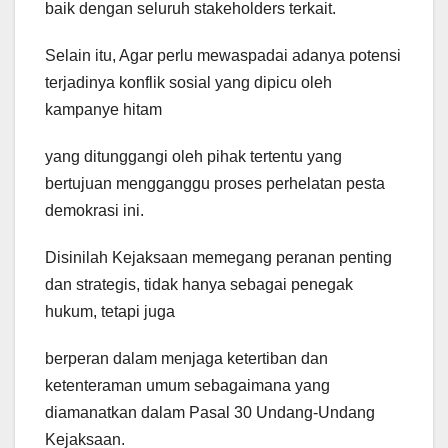
baik dengan seluruh stakeholders terkait.
Selain itu, Agar perlu mewaspadai adanya potensi
terjadinya konflik sosial yang dipicu oleh
kampanye hitam
yang ditunggangi oleh pihak tertentu yang
bertujuan mengganggu proses perhelatan pesta
demokrasi ini.
Disinilah Kejaksaan memegang peranan penting
dan strategis, tidak hanya sebagai penegak
hukum, tetapi juga
berperan dalam menjaga ketertiban dan
ketenteraman umum sebagaimana yang
diamanatkan dalam Pasal 30 Undang-Undang
Kejaksaan.