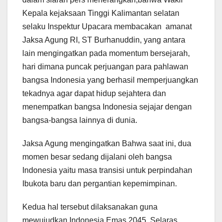
Kepala kejaksaan Tinggi Kalimantan selatan
selaku Inspektur Upacara membacakan amanat
Jaksa Agung RI, ST Burhanuddin, yang antara
lain mengingatkan pada momentum bersejarah,
hari dimana puncak perjuangan para pahlawan
bangsa Indonesia yang berhasil memperjuangkan
tekadnya agar dapat hidup sejahtera dan
menempatkan bangsa Indonesia sejajar dengan
bangsa-bangsa lainnya di dunia.
Jaksa Agung mengingatkan Bahwa saat ini, dua
momen besar sedang dijalani oleh bangsa
Indonesia yaitu masa transisi untuk perpindahan
Ibukota baru dan pergantian kepemimpinan.
Kedua hal tersebut dilaksanakan guna
mewujudkan Indonesia Emas 2045. Selaras