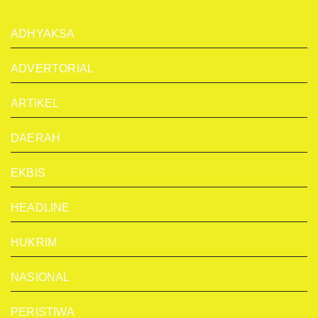
ADHYAKSA
ADVERTORIAL
ARTiKEL
DAERAH
EKBIS
HEADLINE
HUKRIM
NASIONAL
PERISTIWA