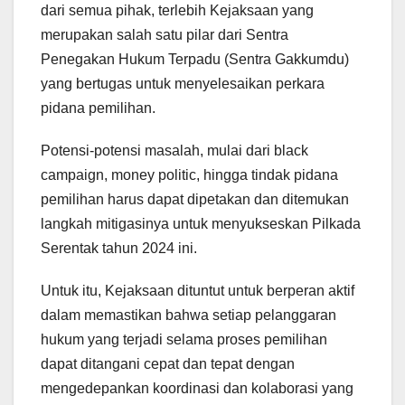
dari semua pihak, terlebih Kejaksaan yang
merupakan salah satu pilar dari Sentra
Penegakan Hukum Terpadu (Sentra Gakkumdu)
yang bertugas untuk menyelesaikan perkara
pidana pemilihan.
Potensi-potensi masalah, mulai dari black
campaign, money politic, hingga tindak pidana
pemilihan harus dapat dipetakan dan ditemukan
langkah mitigasinya untuk menyukseskan Pilkada
Serentak tahun 2024 ini.
Untuk itu, Kejaksaan dituntut untuk berperan aktif
dalam memastikan bahwa setiap pelanggaran
hukum yang terjadi selama proses pemilihan
dapat ditangani cepat dan tepat dengan
mengedepankan koordinasi dan kolaborasi yang