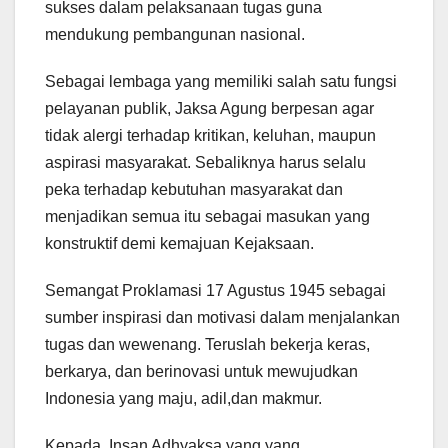
sukses dalam pelaksanaan tugas guna
mendukung pembangunan nasional.
Sebagai lembaga yang memiliki salah satu fungsi
pelayanan publik, Jaksa Agung berpesan agar
tidak alergi terhadap kritikan, keluhan, maupun
aspirasi masyarakat. Sebaliknya harus selalu
peka terhadap kebutuhan masyarakat dan
menjadikan semua itu sebagai masukan yang
konstruktif demi kemajuan Kejaksaan.
Semangat Proklamasi 17 Agustus 1945 sebagai
sumber inspirasi dan motivasi dalam menjalankan
tugas dan wewenang. Teruslah bekerja keras,
berkarya, dan berinovasi untuk mewujudkan
Indonesia yang maju, adil,dan makmur.
Kepada Insan Adhyaksa yang yang