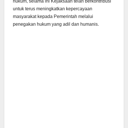
hukum, selama ini Kejaksaan telah berkontribusi
untuk terus meningkatkan kepercayaan
masyarakat kepada Pemerintah melalui
penegakan hukum yang adil dan humanis.