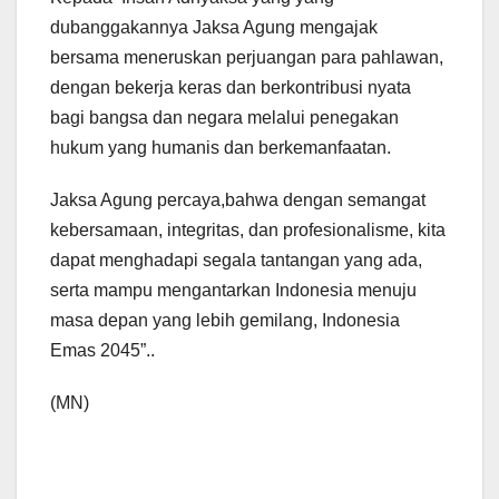
dubanggakannya Jaksa Agung mengajak
bersama meneruskan perjuangan para pahlawan,
dengan bekerja keras dan berkontribusi nyata
bagi bangsa dan negara melalui penegakan
hukum yang humanis dan berkemanfaatan.
Jaksa Agung percaya,bahwa dengan semangat
kebersamaan, integritas, dan profesionalisme, kita
dapat menghadapi segala tantangan yang ada,
serta mampu mengantarkan Indonesia menuju
masa depan yang lebih gemilang, Indonesia
Emas 2045”..
(MN)