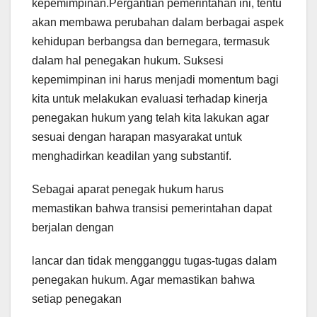
kepemimpinan.Pergantian pemerintahan ini, tentu
akan membawa perubahan dalam berbagai aspek
kehidupan berbangsa dan bernegara, termasuk
dalam hal penegakan hukum. Suksesi
kepemimpinan ini harus menjadi momentum bagi
kita untuk melakukan evaluasi terhadap kinerja
penegakan hukum yang telah kita lakukan agar
sesuai dengan harapan masyarakat untuk
menghadirkan keadilan yang substantif.
Sebagai aparat penegak hukum harus
memastikan bahwa transisi pemerintahan dapat
berjalan dengan
lancar dan tidak mengganggu tugas-tugas dalam
penegakan hukum. Agar memastikan bahwa
setiap penegakan