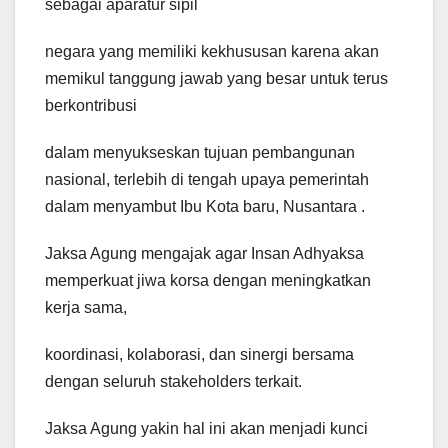
sebagai aparatur sipil
negara yang memiliki kekhususan karena akan
memikul tanggung jawab yang besar untuk terus
berkontribusi
dalam menyukseskan tujuan pembangunan
nasional, terlebih di tengah upaya pemerintah
dalam menyambut Ibu Kota baru, Nusantara .
Jaksa Agung mengajak agar Insan Adhyaksa
memperkuat jiwa korsa dengan meningkatkan
kerja sama,
koordinasi, kolaborasi, dan sinergi bersama
dengan seluruh stakeholders terkait.
Jaksa Agung yakin hal ini akan menjadi kunci